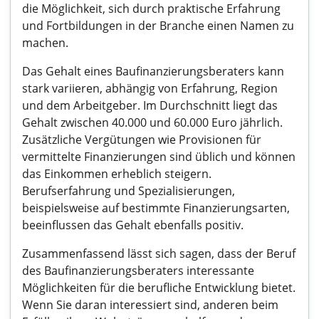
die Möglichkeit, sich durch praktische Erfahrung
und Fortbildungen in der Branche einen Namen zu
machen.
Das Gehalt eines Baufinanzierungsberaters kann
stark variieren, abhängig von Erfahrung, Region
und dem Arbeitgeber. Im Durchschnitt liegt das
Gehalt zwischen 40.000 und 60.000 Euro jährlich.
Zusätzliche Vergütungen wie Provisionen für
vermittelte Finanzierungen sind üblich und können
das Einkommen erheblich steigern.
Berufserfahrung und Spezialisierungen,
beispielsweise auf bestimmte Finanzierungsarten,
beeinflussen das Gehalt ebenfalls positiv.
Zusammenfassend lässt sich sagen, dass der Beruf
des Baufinanzierungsberaters interessante
Möglichkeiten für die berufliche Entwicklung bietet.
Wenn Sie daran interessiert sind, anderen beim