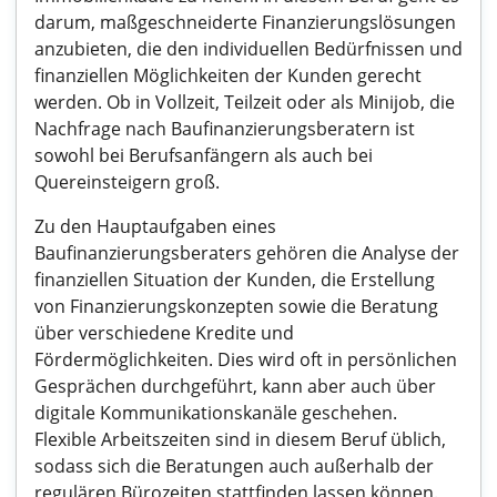
darum, maßgeschneiderte Finanzierungslösungen
anzubieten, die den individuellen Bedürfnissen und
finanziellen Möglichkeiten der Kunden gerecht
werden. Ob in Vollzeit, Teilzeit oder als Minijob, die
Nachfrage nach Baufinanzierungsberatern ist
sowohl bei Berufsanfängern als auch bei
Quereinsteigern groß.
Zu den Hauptaufgaben eines
Baufinanzierungsberaters gehören die Analyse der
finanziellen Situation der Kunden, die Erstellung
von Finanzierungskonzepten sowie die Beratung
über verschiedene Kredite und
Fördermöglichkeiten. Dies wird oft in persönlichen
Gesprächen durchgeführt, kann aber auch über
digitale Kommunikationskanäle geschehen.
Flexible Arbeitszeiten sind in diesem Beruf üblich,
sodass sich die Beratungen auch außerhalb der
regulären Bürozeiten stattfinden lassen können.