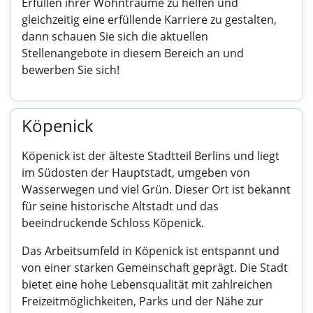
Erfüllen ihrer Wohnträume zu helfen und
gleichzeitig eine erfüllende Karriere zu gestalten,
dann schauen Sie sich die aktuellen
Stellenangebote in diesem Bereich an und
bewerben Sie sich!
Köpenick
Köpenick ist der älteste Stadtteil Berlins und liegt
im Südosten der Hauptstadt, umgeben von
Wasserwegen und viel Grün. Dieser Ort ist bekannt
für seine historische Altstadt und das
beeindruckende Schloss Köpenick.
Das Arbeitsumfeld in Köpenick ist entspannt und
von einer starken Gemeinschaft geprägt. Die Stadt
bietet eine hohe Lebensqualität mit zahlreichen
Freizeitmöglichkeiten, Parks und der Nähe zur