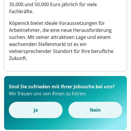
35.000 und 50.000 Euro jährlich für viele
Fachkräfte.
Köpenick bietet ideale Voraussetzungen für
Arbeitnehmer, die eine neue Herausforderung
suchen. Mit seiner attraktiven Lage und einem
wachsenden Stellenmarkt ist es ein
vielversprechender Standort für Ihre berufliche
Zukunft.
Sind Sie zufrieden mit Ihrer Jobsuche bei uns?
Wir freuen uns von Ihnen zu hören.
Ja
Nein