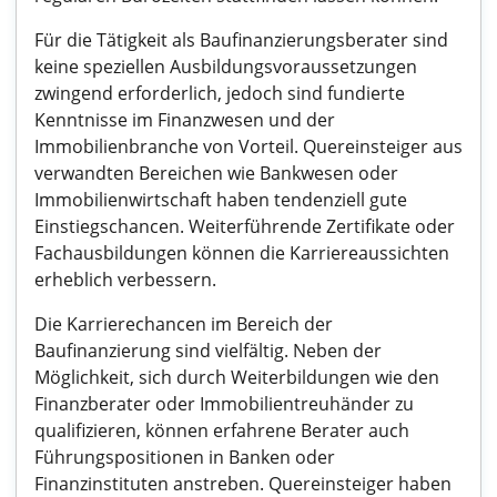
Für die Tätigkeit als Baufinanzierungsberater sind
keine speziellen Ausbildungsvoraussetzungen
zwingend erforderlich, jedoch sind fundierte
Kenntnisse im Finanzwesen und der
Immobilienbranche von Vorteil. Quereinsteiger aus
verwandten Bereichen wie Bankwesen oder
Immobilienwirtschaft haben tendenziell gute
Einstiegschancen. Weiterführende Zertifikate oder
Fachausbildungen können die Karriereaussichten
erheblich verbessern.
Die Karrierechancen im Bereich der
Baufinanzierung sind vielfältig. Neben der
Möglichkeit, sich durch Weiterbildungen wie den
Finanzberater oder Immobilientreuhänder zu
qualifizieren, können erfahrene Berater auch
Führungspositionen in Banken oder
Finanzinstituten anstreben. Quereinsteiger haben