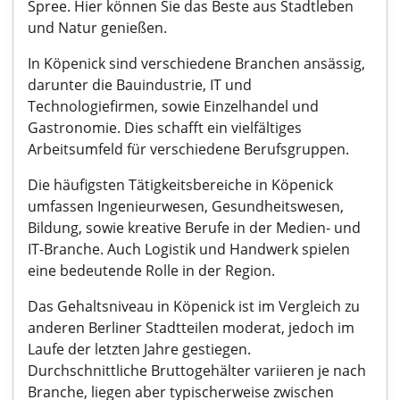
Spree. Hier können Sie das Beste aus Stadtleben
und Natur genießen.
In Köpenick sind verschiedene Branchen ansässig,
darunter die Bauindustrie, IT und
Technologiefirmen, sowie Einzelhandel und
Gastronomie. Dies schafft ein vielfältiges
Arbeitsumfeld für verschiedene Berufsgruppen.
Die häufigsten Tätigkeitsbereiche in Köpenick
umfassen Ingenieurwesen, Gesundheitswesen,
Bildung, sowie kreative Berufe in der Medien- und
IT-Branche. Auch Logistik und Handwerk spielen
eine bedeutende Rolle in der Region.
Das Gehaltsniveau in Köpenick ist im Vergleich zu
anderen Berliner Stadtteilen moderat, jedoch im
Laufe der letzten Jahre gestiegen.
Durchschnittliche Bruttogehälter variieren je nach
Branche, liegen aber typischerweise zwischen