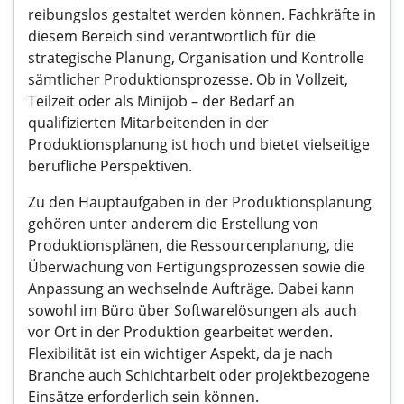
reibungslos gestaltet werden können. Fachkräfte in
diesem Bereich sind verantwortlich für die
strategische Planung, Organisation und Kontrolle
sämtlicher Produktionsprozesse. Ob in Vollzeit,
Teilzeit oder als Minijob – der Bedarf an
qualifizierten Mitarbeitenden in der
Produktionsplanung ist hoch und bietet vielseitige
berufliche Perspektiven.
Zu den Hauptaufgaben in der Produktionsplanung
gehören unter anderem die Erstellung von
Produktionsplänen, die Ressourcenplanung, die
Überwachung von Fertigungsprozessen sowie die
Anpassung an wechselnde Aufträge. Dabei kann
sowohl im Büro über Softwarelösungen als auch
vor Ort in der Produktion gearbeitet werden.
Flexibilität ist ein wichtiger Aspekt, da je nach
Branche auch Schichtarbeit oder projektbezogene
Einsätze erforderlich sein können.