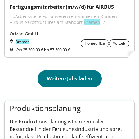
Fertigungsmitarbeiter (m/w/d) für AIRBUS
"...Arbeitsstelle:Für unseren renommierten Kunden 
Airbus Aerostructures am Standort 
Bremen
..."
Orizon GmbH
Bremen
Homeoffice
Vollzeit
Von 25.300,00 € bis 57.500,00 €
Weitere Jobs laden
Produktionsplanung
Die Produktionsplanung ist ein zentraler
Bestandteil in der Fertigungsindustrie und sorgt
dafür, dass Produktionsabläufe effizient und