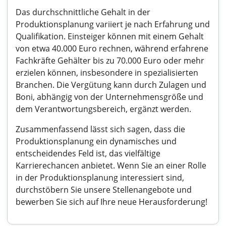
Das durchschnittliche Gehalt in der
Produktionsplanung variiert je nach Erfahrung und
Qualifikation. Einsteiger können mit einem Gehalt
von etwa 40.000 Euro rechnen, während erfahrene
Fachkräfte Gehälter bis zu 70.000 Euro oder mehr
erzielen können, insbesondere in spezialisierten
Branchen. Die Vergütung kann durch Zulagen und
Boni, abhängig von der Unternehmensgröße und
dem Verantwortungsbereich, ergänzt werden.
Zusammenfassend lässt sich sagen, dass die
Produktionsplanung ein dynamisches und
entscheidendes Feld ist, das vielfältige
Karrierechancen anbietet. Wenn Sie an einer Rolle
in der Produktionsplanung interessiert sind,
durchstöbern Sie unsere Stellenangebote und
bewerben Sie sich auf Ihre neue Herausforderung!