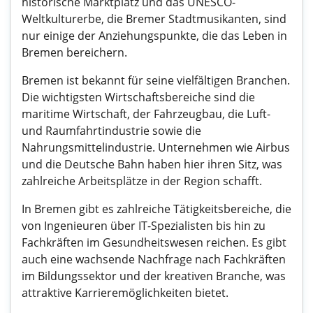
historische Marktplatz und das UNESCO-
Weltkulturerbe, die Bremer Stadtmusikanten, sind
nur einige der Anziehungspunkte, die das Leben in
Bremen bereichern.
Bremen ist bekannt für seine vielfältigen Branchen.
Die wichtigsten Wirtschaftsbereiche sind die
maritime Wirtschaft, der Fahrzeugbau, die Luft-
und Raumfahrtindustrie sowie die
Nahrungsmittelindustrie. Unternehmen wie Airbus
und die Deutsche Bahn haben hier ihren Sitz, was
zahlreiche Arbeitsplätze in der Region schafft.
In Bremen gibt es zahlreiche Tätigkeitsbereiche, die
von Ingenieuren über IT-Spezialisten bis hin zu
Fachkräften im Gesundheitswesen reichen. Es gibt
auch eine wachsende Nachfrage nach Fachkräften
im Bildungssektor und der kreativen Branche, was
attraktive Karrieremöglichkeiten bietet.