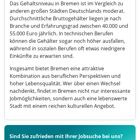
Das Gehaltsniveau in Bremen ist im Vergleich zu
anderen großen Städten Deutschlands moderat.
Durchschnittliche Bruttogehälter liegen je nach
Branche und Erfahrungsgrad zwischen 40.000 und
55.000 Euro jährlich. In technischen Berufen
können die Gehälter sogar noch höher ausfallen,
während in sozialen Berufen oft etwas niedrigere
Einkünfte zu erwarten sind.
Insgesamt bietet Bremen eine attraktive
Kombination aus beruflichen Perspektiven und
hoher Lebensqualität. Wer über einen Wechsel
nachdenkt, findet in Bremen nicht nur interessante
Jobmöglichkeiten, sondern auch eine lebenswerte
Stadt mit einem reichen kulturellen Angebot.
Sind Sie zufrieden mit Ihrer Jobsuche bei uns?