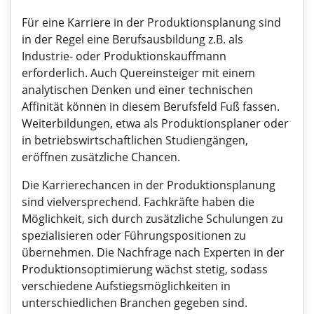
Für eine Karriere in der Produktionsplanung sind
in der Regel eine Berufsausbildung z.B. als
Industrie- oder Produktionskauffmann
erforderlich. Auch Quereinsteiger mit einem
analytischen Denken und einer technischen
Affinität können in diesem Berufsfeld Fuß fassen.
Weiterbildungen, etwa als Produktionsplaner oder
in betriebswirtschaftlichen Studiengängen,
eröffnen zusätzliche Chancen.
Die Karrierechancen in der Produktionsplanung
sind vielversprechend. Fachkräfte haben die
Möglichkeit, sich durch zusätzliche Schulungen zu
spezialisieren oder Führungspositionen zu
übernehmen. Die Nachfrage nach Experten in der
Produktionsoptimierung wächst stetig, sodass
verschiedene Aufstiegsmöglichkeiten in
unterschiedlichen Branchen gegeben sind.