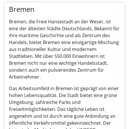
Bremen
Bremen, die Freie Hansestadt an der Weser, ist
eine der ältesten Städte Deutschlands. Bekannt für
ihre maritime Geschichte und als Zentrum des
Handels, bietet Bremen eine einzigartige Mischung
aus traditioneller Kultur und modernem
Stadtleben. Mit über 550.000 Einwohnern ist
Bremen nicht nur eine wichtige Handelsstadt,
sondern auch ein pulsierendes Zentrum für
Arbeitnehmer.
Das Arbeitsumfeld in Bremen ist geprägt von einer
hohen Lebensqualität. Die Stadt bietet eine grüne
Umgebung, zahlreiche Parks und
Freizeitmöglichkeiten. Das tägliche Leben ist
angenehm und ist durch eine gute Anbindung an
öffentliche Verkehrsmittel gekennzeichnet. Der