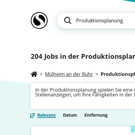
204
Jobs in der Produktionspla
>
Mülheim an der Ruhr
>
Produktionsp
In der Produktionsplanung spielen Sie eine 
Stellenanzeigen, um Ihre Fähigkeiten in de
Relevanz
Datum
Entfernung