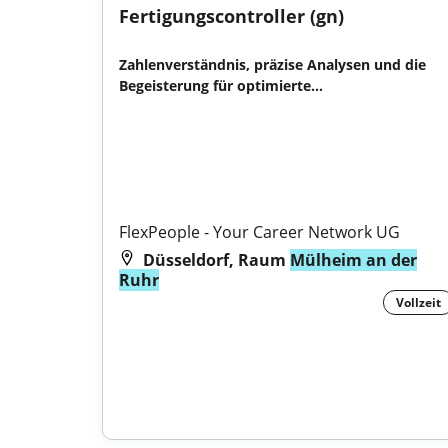
Fertigungscontroller (gn)
Zahlenverständnis, präzise Analysen und die 
Begeisterung für optimierte...

FlexPeople - Your Career Network UG
Düsseldorf, Raum
Mülheim an der
Ruhr
Vollzeit