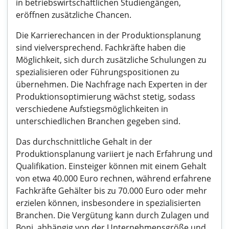
in betriebswirtschaftlichen Studiengängen,
eröffnen zusätzliche Chancen.
Die Karrierechancen in der Produktionsplanung
sind vielversprechend. Fachkräfte haben die
Möglichkeit, sich durch zusätzliche Schulungen zu
spezialisieren oder Führungspositionen zu
übernehmen. Die Nachfrage nach Experten in der
Produktionsoptimierung wächst stetig, sodass
verschiedene Aufstiegsmöglichkeiten in
unterschiedlichen Branchen gegeben sind.
Das durchschnittliche Gehalt in der
Produktionsplanung variiert je nach Erfahrung und
Qualifikation. Einsteiger können mit einem Gehalt
von etwa 40.000 Euro rechnen, während erfahrene
Fachkräfte Gehälter bis zu 70.000 Euro oder mehr
erzielen können, insbesondere in spezialisierten
Branchen. Die Vergütung kann durch Zulagen und
Boni, abhängig von der Unternehmensgröße und