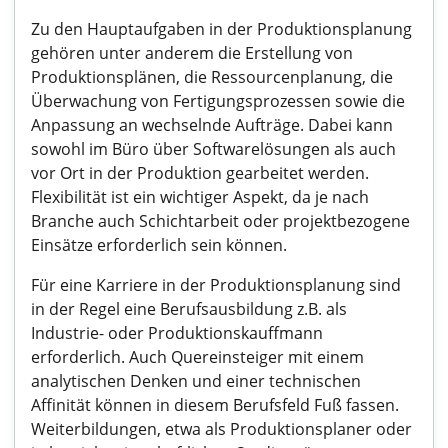
Zu den Hauptaufgaben in der Produktionsplanung
gehören unter anderem die Erstellung von
Produktionsplänen, die Ressourcenplanung, die
Überwachung von Fertigungsprozessen sowie die
Anpassung an wechselnde Aufträge. Dabei kann
sowohl im Büro über Softwarelösungen als auch
vor Ort in der Produktion gearbeitet werden.
Flexibilität ist ein wichtiger Aspekt, da je nach
Branche auch Schichtarbeit oder projektbezogene
Einsätze erforderlich sein können.
Für eine Karriere in der Produktionsplanung sind
in der Regel eine Berufsausbildung z.B. als
Industrie- oder Produktionskauffmann
erforderlich. Auch Quereinsteiger mit einem
analytischen Denken und einer technischen
Affinität können in diesem Berufsfeld Fuß fassen.
Weiterbildungen, etwa als Produktionsplaner oder