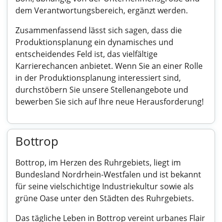
dem Verantwortungsbereich, ergänzt werden.
Zusammenfassend lässt sich sagen, dass die
Produktionsplanung ein dynamisches und
entscheidendes Feld ist, das vielfältige
Karrierechancen anbietet. Wenn Sie an einer Rolle
in der Produktionsplanung interessiert sind,
durchstöbern Sie unsere Stellenangebote und
bewerben Sie sich auf Ihre neue Herausforderung!
Bottrop
Bottrop, im Herzen des Ruhrgebiets, liegt im
Bundesland Nordrhein-Westfalen und ist bekannt
für seine vielschichtige Industriekultur sowie als
grüne Oase unter den Städten des Ruhrgebiets.
Das tägliche Leben in Bottrop vereint urbanes Flair