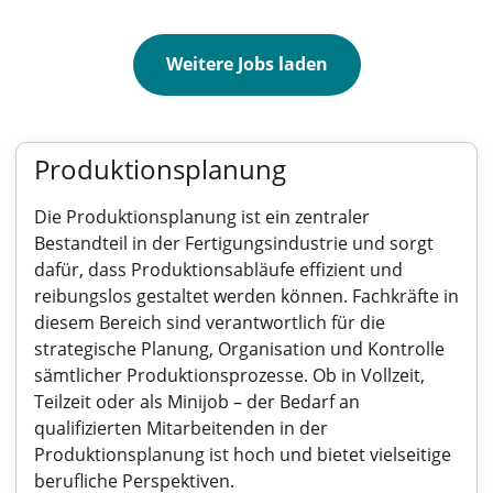
Weitere Jobs laden
Produktionsplanung
Die Produktionsplanung ist ein zentraler
Bestandteil in der Fertigungsindustrie und sorgt
dafür, dass Produktionsabläufe effizient und
reibungslos gestaltet werden können. Fachkräfte in
diesem Bereich sind verantwortlich für die
strategische Planung, Organisation und Kontrolle
sämtlicher Produktionsprozesse. Ob in Vollzeit,
Teilzeit oder als Minijob – der Bedarf an
qualifizierten Mitarbeitenden in der
Produktionsplanung ist hoch und bietet vielseitige
berufliche Perspektiven.