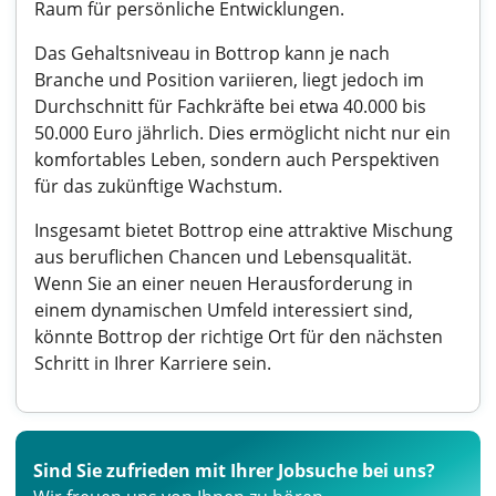
Raum für persönliche Entwicklungen.
Das Gehaltsniveau in Bottrop kann je nach
Branche und Position variieren, liegt jedoch im
Durchschnitt für Fachkräfte bei etwa 40.000 bis
50.000 Euro jährlich. Dies ermöglicht nicht nur ein
komfortables Leben, sondern auch Perspektiven
für das zukünftige Wachstum.
Insgesamt bietet Bottrop eine attraktive Mischung
aus beruflichen Chancen und Lebensqualität.
Wenn Sie an einer neuen Herausforderung in
einem dynamischen Umfeld interessiert sind,
könnte Bottrop der richtige Ort für den nächsten
Schritt in Ihrer Karriere sein.
Sind Sie zufrieden mit Ihrer Jobsuche bei uns?