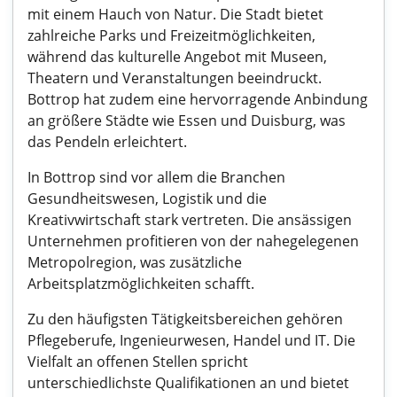
mit einem Hauch von Natur. Die Stadt bietet
zahlreiche Parks und Freizeitmöglichkeiten,
während das kulturelle Angebot mit Museen,
Theatern und Veranstaltungen beeindruckt.
Bottrop hat zudem eine hervorragende Anbindung
an größere Städte wie Essen und Duisburg, was
das Pendeln erleichtert.
In Bottrop sind vor allem die Branchen
Gesundheitswesen, Logistik und die
Kreativwirtschaft stark vertreten. Die ansässigen
Unternehmen profitieren von der nahegelegenen
Metropolregion, was zusätzliche
Arbeitsplatzmöglichkeiten schafft.
Zu den häufigsten Tätigkeitsbereichen gehören
Pflegeberufe, Ingenieurwesen, Handel und IT. Die
Vielfalt an offenen Stellen spricht
unterschiedlichste Qualifikationen an und bietet