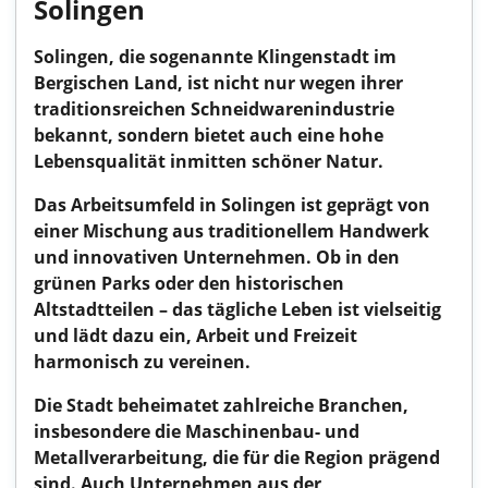
Solingen
Solingen, die sogenannte Klingenstadt im
Bergischen Land, ist nicht nur wegen ihrer
traditionsreichen Schneidwarenindustrie
bekannt, sondern bietet auch eine hohe
Lebensqualität inmitten schöner Natur.
Das Arbeitsumfeld in Solingen ist geprägt von
einer Mischung aus traditionellem Handwerk
und innovativen Unternehmen. Ob in den
grünen Parks oder den historischen
Altstadtteilen – das tägliche Leben ist vielseitig
und lädt dazu ein, Arbeit und Freizeit
harmonisch zu vereinen.
Die Stadt beheimatet zahlreiche Branchen,
insbesondere die Maschinenbau- und
Metallverarbeitung, die für die Region prägend
sind. Auch Unternehmen aus der