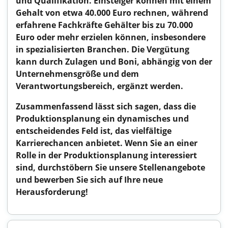
und Qualifikation. Einsteiger können mit einem
Gehalt von etwa 40.000 Euro rechnen, während
erfahrene Fachkräfte Gehälter bis zu 70.000
Euro oder mehr erzielen können, insbesondere
in spezialisierten Branchen. Die Vergütung
kann durch Zulagen und Boni, abhängig von der
Unternehmensgröße und dem
Verantwortungsbereich, ergänzt werden.
Zusammenfassend lässt sich sagen, dass die
Produktionsplanung ein dynamisches und
entscheidendes Feld ist, das vielfältige
Karrierechancen anbietet. Wenn Sie an einer
Rolle in der Produktionsplanung interessiert
sind, durchstöbern Sie unsere Stellenangebote
und bewerben Sie sich auf Ihre neue
Herausforderung!