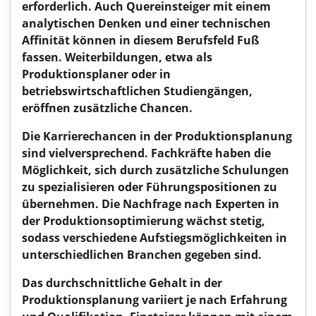
erforderlich. Auch Quereinsteiger mit einem
analytischen Denken und einer technischen
Affinität können in diesem Berufsfeld Fuß
fassen. Weiterbildungen, etwa als
Produktionsplaner oder in
betriebswirtschaftlichen Studiengängen,
eröffnen zusätzliche Chancen.
Die Karrierechancen in der Produktionsplanung
sind vielversprechend. Fachkräfte haben die
Möglichkeit, sich durch zusätzliche Schulungen
zu spezialisieren oder Führungspositionen zu
übernehmen. Die Nachfrage nach Experten in
der Produktionsoptimierung wächst stetig,
sodass verschiedene Aufstiegsmöglichkeiten in
unterschiedlichen Branchen gegeben sind.
Das durchschnittliche Gehalt in der
Produktionsplanung variiert je nach Erfahrung