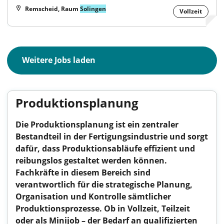
Remscheid, Raum
Solingen
Vollzeit
Weitere Jobs laden
Produktionsplanung
Die Produktionsplanung ist ein zentraler
Bestandteil in der Fertigungsindustrie und sorgt
dafür, dass Produktionsabläufe effizient und
reibungslos gestaltet werden können.
Fachkräfte in diesem Bereich sind
verantwortlich für die strategische Planung,
Organisation und Kontrolle sämtlicher
Produktionsprozesse. Ob in Vollzeit, Teilzeit
oder als Minijob – der Bedarf an qualifizierten