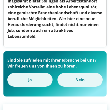
Insgesamt bietet Solingen als Arbeitsstandort
zahlreiche Vorteile: eine hohe Lebensqualität,
eine gemischte Branchenlandschaft und diverse
berufliche Möglichkeiten. Wer hier eine neue
Herausforderung sucht, findet nicht nur einen
Job, sondern auch ein attraktives
Lebensumfeld.
Sind Sie zufrieden mit Ihrer Jobsuche bei uns?
Wir freuen uns von Ihnen zu hören.
Ja
Nein