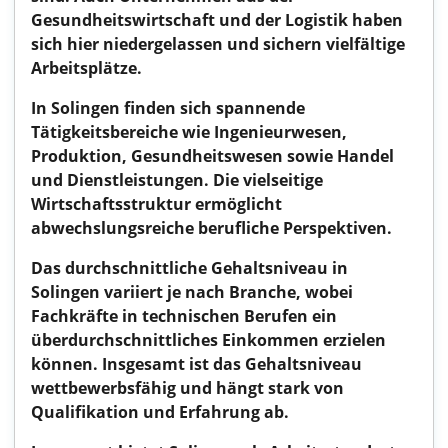
Gesundheitswirtschaft und der Logistik haben
sich hier niedergelassen und sichern vielfältige
Arbeitsplätze.
In Solingen finden sich spannende
Tätigkeitsbereiche wie Ingenieurwesen,
Produktion, Gesundheitswesen sowie Handel
und Dienstleistungen. Die vielseitige
Wirtschaftsstruktur ermöglicht
abwechslungsreiche berufliche Perspektiven.
Das durchschnittliche Gehaltsniveau in
Solingen variiert je nach Branche, wobei
Fachkräfte in technischen Berufen ein
überdurchschnittliches Einkommen erzielen
können. Insgesamt ist das Gehaltsniveau
wettbewerbsfähig und hängt stark von
Qualifikation und Erfahrung ab.