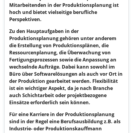
Mitarbeitenden in der Produktionsplanung ist
hoch und bietet vielseitige berufliche
Perspektiven.
Zu den Hauptaufgaben in der
Produktionsplanung gehören unter anderem
die Erstellung von Produktionsplänen, die
Ressourcenplanung, die Überwachung von
Fertigungsprozessen sowie die Anpassung an
wechselnde Aufträge. Dabei kann sowohl im
Büro über Softwarelösungen als auch vor Ort in
der Produktion gearbeitet werden. Flexibilität
ist ein wichtiger Aspekt, da je nach Branche
auch Schichtarbeit oder projektbezogene
Einsätze erforderlich sein können.
Für eine Karriere in der Produktionsplanung
sind in der Regel eine Berufsausbildung z.B. als
Industrie- oder Produktionskauffmann