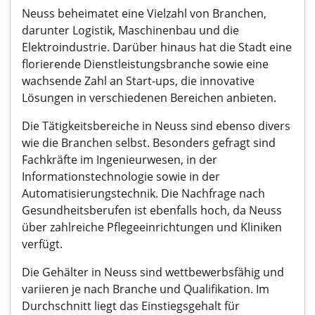
Neuss beheimatet eine Vielzahl von Branchen,
darunter Logistik, Maschinenbau und die
Elektroindustrie. Darüber hinaus hat die Stadt eine
florierende Dienstleistungsbranche sowie eine
wachsende Zahl an Start-ups, die innovative
Lösungen in verschiedenen Bereichen anbieten.
Die Tätigkeitsbereiche in Neuss sind ebenso divers
wie die Branchen selbst. Besonders gefragt sind
Fachkräfte im Ingenieurwesen, in der
Informationstechnologie sowie in der
Automatisierungstechnik. Die Nachfrage nach
Gesundheitsberufen ist ebenfalls hoch, da Neuss
über zahlreiche Pflegeeinrichtungen und Kliniken
verfügt.
Die Gehälter in Neuss sind wettbewerbsfähig und
variieren je nach Branche und Qualifikation. Im
Durchschnitt liegt das Einstiegsgehalt für