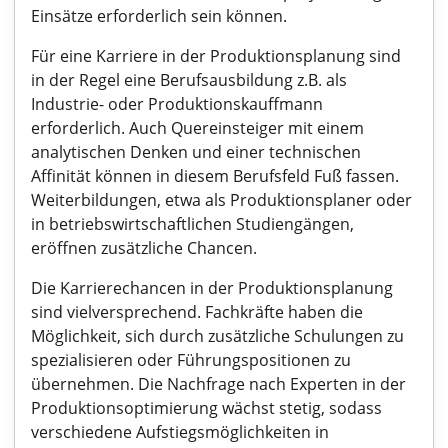
Einsätze erforderlich sein können.
Für eine Karriere in der Produktionsplanung sind
in der Regel eine Berufsausbildung z.B. als
Industrie- oder Produktionskauffmann
erforderlich. Auch Quereinsteiger mit einem
analytischen Denken und einer technischen
Affinität können in diesem Berufsfeld Fuß fassen.
Weiterbildungen, etwa als Produktionsplaner oder
in betriebswirtschaftlichen Studiengängen,
eröffnen zusätzliche Chancen.
Die Karrierechancen in der Produktionsplanung
sind vielversprechend. Fachkräfte haben die
Möglichkeit, sich durch zusätzliche Schulungen zu
spezialisieren oder Führungspositionen zu
übernehmen. Die Nachfrage nach Experten in der
Produktionsoptimierung wächst stetig, sodass
verschiedene Aufstiegsmöglichkeiten in