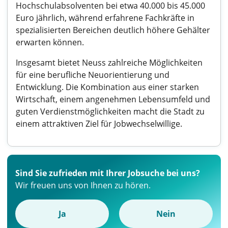
Hochschulabsolventen bei etwa 40.000 bis 45.000
Euro jährlich, während erfahrene Fachkräfte in
spezialisierten Bereichen deutlich höhere Gehälter
erwarten können.
Insgesamt bietet Neuss zahlreiche Möglichkeiten
für eine berufliche Neuorientierung und
Entwicklung. Die Kombination aus einer starken
Wirtschaft, einem angenehmen Lebensumfeld und
guten Verdienstmöglichkeiten macht die Stadt zu
einem attraktiven Ziel für Jobwechselwillige.
Sind Sie zufrieden mit Ihrer Jobsuche bei uns?
Wir freuen uns von Ihnen zu hören.
Ja
Nein