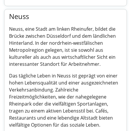
Neuss
Neuss, eine Stadt am linken Rheinufer, bildet die
Brücke zwischen Düsseldorf und dem ländlichen
Hinterland. In der nordrhein-westfälischen
Metropolregion gelegen, ist sie sowohl aus
kultureller als auch aus wirtschaftlicher Sicht ein
interessanter Standort für Arbeitnehmer.
Das tägliche Leben in Neuss ist geprägt von einer
hohen Lebensqualität und einer ausgezeichneten
Verkehrsanbindung. Zahlreiche
Freizeitmöglichkeiten, wie der nahegelegene
Rheinpark oder die vielfältigen Sportanlagen,
tragen zu einem aktiven Lebensstil bei. Cafés,
Restaurants und eine lebendige Altstadt bieten
vielfältige Optionen für das soziale Leben.