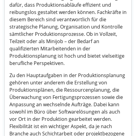
dafür, dass Produktionsabläufe effizient und
reibungslos gestaltet werden können. Fachkräfte in
diesem Bereich sind verantwortlich für die
strategische Planung, Organisation und Kontrolle
sämtlicher Produktionsprozesse. Ob in Vollzeit,
Teilzeit oder als Minijob – der Bedarf an
qualifizierten Mitarbeitenden in der
Produktionsplanung ist hoch und bietet vielseitige
berufliche Perspektiven.
Zu den Hauptaufgaben in der Produktionsplanung
gehören unter anderem die Erstellung von
Produktionsplänen, die Ressourcenplanung, die
Überwachung von Fertigungsprozessen sowie die
Anpassung an wechselnde Aufträge. Dabei kann
sowohl im Büro über Softwarelösungen als auch
vor Ort in der Produktion gearbeitet werden.
Flexibilität ist ein wichtiger Aspekt, da je nach
Branche auch Schichtarbeit oder projektbezogene