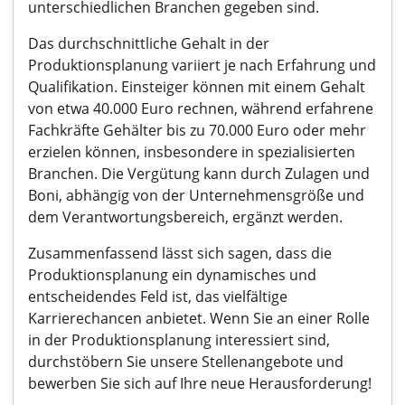
unterschiedlichen Branchen gegeben sind.
Das durchschnittliche Gehalt in der
Produktionsplanung variiert je nach Erfahrung und
Qualifikation. Einsteiger können mit einem Gehalt
von etwa 40.000 Euro rechnen, während erfahrene
Fachkräfte Gehälter bis zu 70.000 Euro oder mehr
erzielen können, insbesondere in spezialisierten
Branchen. Die Vergütung kann durch Zulagen und
Boni, abhängig von der Unternehmensgröße und
dem Verantwortungsbereich, ergänzt werden.
Zusammenfassend lässt sich sagen, dass die
Produktionsplanung ein dynamisches und
entscheidendes Feld ist, das vielfältige
Karrierechancen anbietet. Wenn Sie an einer Rolle
in der Produktionsplanung interessiert sind,
durchstöbern Sie unsere Stellenangebote und
bewerben Sie sich auf Ihre neue Herausforderung!