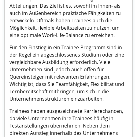
Abteilungen. Das Ziel ist es, sowohl im Innen- als
auch im Außenbereich praktische Fähigkeiten zu
entwickeln. Oftmals haben Trainees auch die
Möglichkeit, flexible Arbeitszeiten zu nutzen, um
eine optimale Work-Life-Balance zu erreichen.
Für den Einstieg in ein Trainee-Programm sind in
der Regel ein abgeschlossenes Studium oder eine
vergleichbare Ausbildung erforderlich. Viele
Unternehmen sind jedoch auch offen für
Quereinsteiger mit relevanten Erfahrungen.
Wichtig ist, dass Sie Teamfähigkeit, Flexibilität und
Lernbereitschaft mitbringen, um sich in die
Unternehmensstrukturen einzuarbeiten.
Trainees haben ausgezeichnete Karrierechancen,
da viele Unternehmen ihre Trainees häufig in
Festanstellungen übernehmen. Neben dem
direkten Aufstieg innerhalb des Unternehmens