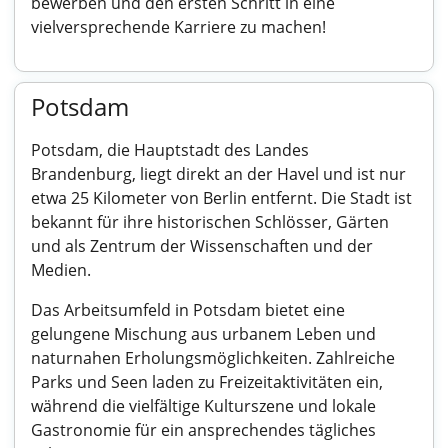
bewerben und den ersten Schritt in eine
vielversprechende Karriere zu machen!
Potsdam
Potsdam, die Hauptstadt des Landes
Brandenburg, liegt direkt an der Havel und ist nur
etwa 25 Kilometer von Berlin entfernt. Die Stadt ist
bekannt für ihre historischen Schlösser, Gärten
und als Zentrum der Wissenschaften und der
Medien.
Das Arbeitsumfeld in Potsdam bietet eine
gelungene Mischung aus urbanem Leben und
naturnahen Erholungsmöglichkeiten. Zahlreiche
Parks und Seen laden zu Freizeitaktivitäten ein,
während die vielfältige Kulturszene und lokale
Gastronomie für ein ansprechendes tägliches