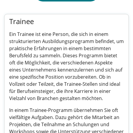
Trainee
Ein Trainee ist eine Person, die sich in einem
strukturierten Ausbildungsprogramm befindet, um
praktische Erfahrungen in einem bestimmten
Berufsfeld zu sammeln. Dieses Programm bietet
oft die Möglichkeit, die verschiedenen Aspekte
eines Unternehmens kennenzulernen und sich auf
eine spezifische Position vorzubereiten. Ob in
Vollzeit oder Teilzeit, die Trainee-Stellen sind ideal
für Berufseinsteiger, die ihre Karriere in einer
Vielzahl von Branchen gestalten möchten.
In einem Trainee-Programm übernehmen Sie oft
vielfältige Aufgaben. Dazu gehört die Mitarbeit an
Projekten, die Teilnahme an Schulungen und
Workshops sowie die Unterstützung verschiedener