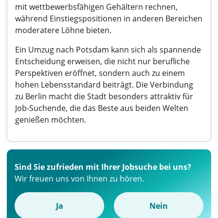
mit wettbewerbsfähigen Gehältern rechnen,
während Einstiegspositionen in anderen Bereichen
moderatere Löhne bieten.
Ein Umzug nach Potsdam kann sich als spannende
Entscheidung erweisen, die nicht nur berufliche
Perspektiven eröffnet, sondern auch zu einem
hohen Lebensstandard beiträgt. Die Verbindung
zu Berlin macht die Stadt besonders attraktiv für
Job-Suchende, die das Beste aus beiden Welten
genießen möchten.
Sind Sie zufrieden mit Ihrer Jobsuche bei uns?
Wir freuen uns von Ihnen zu hören.
Ja
Nein