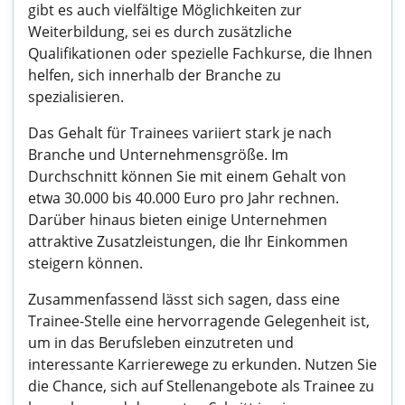
gibt es auch vielfältige Möglichkeiten zur
Weiterbildung, sei es durch zusätzliche
Qualifikationen oder spezielle Fachkurse, die Ihnen
helfen, sich innerhalb der Branche zu
spezialisieren.
Das Gehalt für Trainees variiert stark je nach
Branche und Unternehmensgröße. Im
Durchschnitt können Sie mit einem Gehalt von
etwa 30.000 bis 40.000 Euro pro Jahr rechnen.
Darüber hinaus bieten einige Unternehmen
attraktive Zusatzleistungen, die Ihr Einkommen
steigern können.
Zusammenfassend lässt sich sagen, dass eine
Trainee-Stelle eine hervorragende Gelegenheit ist,
um in das Berufsleben einzutreten und
interessante Karrierewege zu erkunden. Nutzen Sie
die Chance, sich auf Stellenangebote als Trainee zu