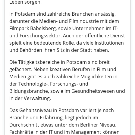
Leben sorgen.
In Potsdam sind zahlreiche Branchen ansässig,
darunter die Medien- und Filmindustrie mit dem
Filmpark Babelsberg, sowie Unternehmen im IT-
und Forschungssektor. Auch der öffentliche Dienst
spielt eine bedeutende Rolle, da viele Institutionen
und Behörden ihren Sitz in der Stadt haben.
Die Tätigkeitsbereiche in Potsdam sind breit
gefächert. Neben kreativen Berufen in Film und
Medien gibt es auch zahlreiche Möglichkeiten in
der Technologie-, Forschungs- und
Bildungsbranche, sowie im Gesundheitswesen und
in der Verwaltung.
Das Gehaltsniveau in Potsdam variiert je nach
Branche und Erfahrung, liegt jedoch im
Durchschnitt etwas unter dem Berliner Niveau.
Fachkräfte in der IT und im Management können