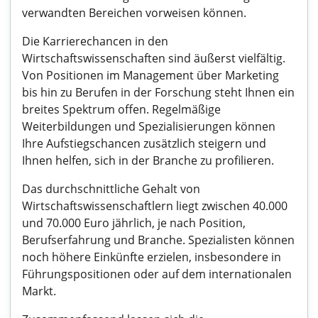
verwandten Bereichen vorweisen können.
Die Karrierechancen in den
Wirtschaftswissenschaften sind äußerst vielfältig.
Von Positionen im Management über Marketing
bis hin zu Berufen in der Forschung steht Ihnen ein
breites Spektrum offen. Regelmäßige
Weiterbildungen und Spezialisierungen können
Ihre Aufstiegschancen zusätzlich steigern und
Ihnen helfen, sich in der Branche zu profilieren.
Das durchschnittliche Gehalt von
Wirtschaftswissenschaftlern liegt zwischen 40.000
und 70.000 Euro jährlich, je nach Position,
Berufserfahrung und Branche. Spezialisten können
noch höhere Einkünfte erzielen, insbesondere in
Führungspositionen oder auf dem internationalen
Markt.