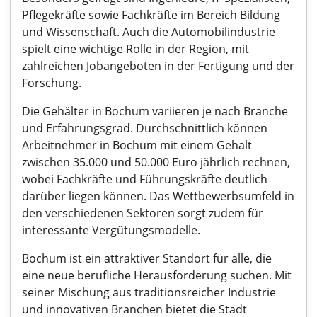
Pflegekräfte sowie Fachkräfte im Bereich Bildung
und Wissenschaft. Auch die Automobilindustrie
spielt eine wichtige Rolle in der Region, mit
zahlreichen Jobangeboten in der Fertigung und der
Forschung.
Die Gehälter in Bochum variieren je nach Branche
und Erfahrungsgrad. Durchschnittlich können
Arbeitnehmer in Bochum mit einem Gehalt
zwischen 35.000 und 50.000 Euro jährlich rechnen,
wobei Fachkräfte und Führungskräfte deutlich
darüber liegen können. Das Wettbewerbsumfeld in
den verschiedenen Sektoren sorgt zudem für
interessante Vergütungsmodelle.
Bochum ist ein attraktiver Standort für alle, die
eine neue berufliche Herausforderung suchen. Mit
seiner Mischung aus traditionsreicher Industrie
und innovativen Branchen bietet die Stadt