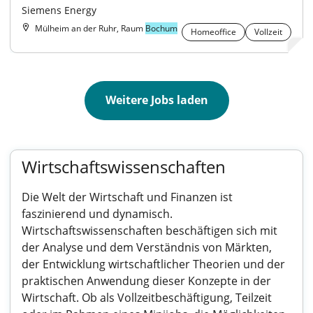
Siemens Energy
Mülheim an der Ruhr, Raum
Bochum
Homeoffice
Vollzeit
Weitere Jobs laden
Wirtschaftswissenschaften
Die Welt der Wirtschaft und Finanzen ist
faszinierend und dynamisch.
Wirtschaftswissenschaften beschäftigen sich mit
der Analyse und dem Verständnis von Märkten,
der Entwicklung wirtschaftlicher Theorien und der
praktischen Anwendung dieser Konzepte in der
Wirtschaft. Ob als Vollzeitbeschäftigung, Teilzeit