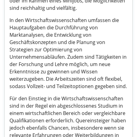
oder im Rahmen eines Minijobs, die Möglichkeiten
sind reichhaltig und vielfältig.
In den Wirtschaftswissenschaften umfassen die
Hauptaufgaben die Durchführung von
Marktanalysen, die Entwicklung von
Geschäftskonzepten und die Planung von
Strategien zur Optimierung von
Unternehmensabläufen. Zudem sind Tätigkeiten in
der Forschung und Lehre möglich, um neue
Erkenntnisse zu gewinnen und Wissen
weiterzugeben. Die Arbeitszeiten sind oft flexibel,
sodass Vollzeit- und Teilzeitoptionen gegeben sind.
Für den Einstieg in die Wirtschaftswissenschaften
sind in der Regel ein abgeschlossenes Studium in
einem wirtschaftlichen Bereich oder vergleichbare
Qualifikationen erforderlich. Quereinsteiger haben
jedoch ebenfalls Chancen, insbesondere wenn sie
relevante Erfahrungen oder Weiterbildungen in