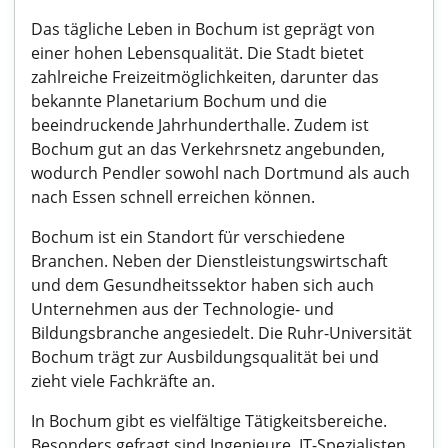
Das tägliche Leben in Bochum ist geprägt von
einer hohen Lebensqualität. Die Stadt bietet
zahlreiche Freizeitmöglichkeiten, darunter das
bekannte Planetarium Bochum und die
beeindruckende Jahrhunderthalle. Zudem ist
Bochum gut an das Verkehrsnetz angebunden,
wodurch Pendler sowohl nach Dortmund als auch
nach Essen schnell erreichen können.
Bochum ist ein Standort für verschiedene
Branchen. Neben der Dienstleistungswirtschaft
und dem Gesundheitssektor haben sich auch
Unternehmen aus der Technologie- und
Bildungsbranche angesiedelt. Die Ruhr-Universität
Bochum trägt zur Ausbildungsqualität bei und
zieht viele Fachkräfte an.
In Bochum gibt es vielfältige Tätigkeitsbereiche.
Besonders gefragt sind Ingenieure, IT-Spezialisten,