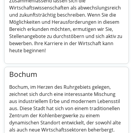
Zusammenfassend lassen sich die
Wirtschaftswissenschaften als abwechslungsreich
und zukunftsträchtig beschreiben. Wenn Sie die
Möglichkeiten und Herausforderungen in diesem
Bereich erkunden möchten, ermutigen wir Sie,
Stellenangebote zu durchstöbern und sich aktiv zu
bewerben. Ihre Karriere in der Wirtschaft kann
heute beginnen!
Bochum
Bochum, im Herzen des Ruhrgebiets gelegen,
zeichnet sich durch eine interessante Mischung
aus industriellem Erbe und modernem Lebensstil
aus. Diese Stadt hat sich von einem traditionellen
Zentrum der Kohlenbergwerke zu einem
dynamischen Standort entwickelt, der sowohl alte
als auch neue Wirtschaftssektoren beherbergt.