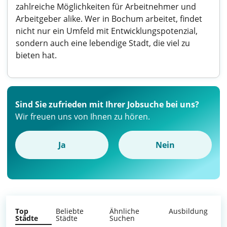
zahlreiche Möglichkeiten für Arbeitnehmer und
Arbeitgeber alike. Wer in Bochum arbeitet, findet
nicht nur ein Umfeld mit Entwicklungspotenzial,
sondern auch eine lebendige Stadt, die viel zu
bieten hat.
Sind Sie zufrieden mit Ihrer Jobsuche bei uns?
Wir freuen uns von Ihnen zu hören.
Ja
Nein
Top
Beliebte
Ähnliche
Ausbildung
Städte
Städte
Suchen