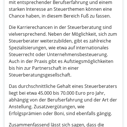
mit entsprechender Berufserfahrung und einem
starken Interesse an Steuerthemen können eine
Chance haben, in diesem Bereich Fuß zu fassen.
Die Karrierechancen in der Steuerberatung sind
vielversprechend. Neben der Möglichkeit, sich zum
Steuerberater weiterzubilden, gibt es zahlreiche
Spezialisierungen, wie etwa auf internationales
Steuerrecht oder Unternehmensbesteuerung.
Auch in der Praxis gibt es Aufstiegsmöglichkeiten
bis hin zur Partnerschaft in einer
Steuerberatungsgesellschaft.
Das durchschnittliche Gehalt eines Steuerberaters
liegt bei etwa 45.000 bis 70.000 Euro pro Jahr,
abhängig von der Berufserfahrung und der Art der
Anstellung. Zusatzvergütungen, wie
Erfolgsprämien oder Boni, sind ebenfalls gängig.
Zusammenfassend lässt sich sagen, dass die