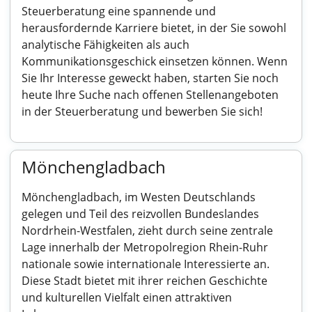
Steuerberatung eine spannende und
herausfordernde Karriere bietet, in der Sie sowohl
analytische Fähigkeiten als auch
Kommunikationsgeschick einsetzen können. Wenn
Sie Ihr Interesse geweckt haben, starten Sie noch
heute Ihre Suche nach offenen Stellenangeboten
in der Steuerberatung und bewerben Sie sich!
Mönchengladbach
Mönchengladbach, im Westen Deutschlands
gelegen und Teil des reizvollen Bundeslandes
Nordrhein-Westfalen, zieht durch seine zentrale
Lage innerhalb der Metropolregion Rhein-Ruhr
nationale sowie internationale Interessierte an.
Diese Stadt bietet mit ihrer reichen Geschichte
und kulturellen Vielfalt einen attraktiven