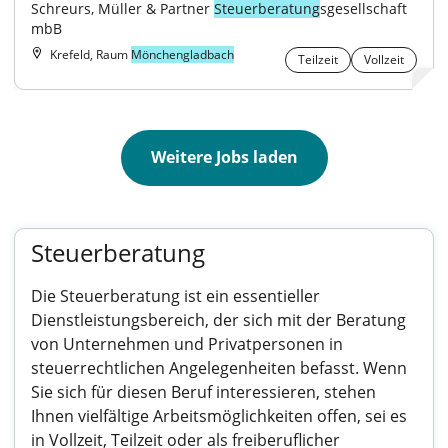
Schreurs, Müller & Partner 
Steuerberatung
sgesellschaft 
mbB
Krefeld, Raum
Mönchengladbach
Teilzeit
Vollzeit
Weitere Jobs laden
Steuerberatung
Die Steuerberatung ist ein essentieller
Dienstleistungsbereich, der sich mit der Beratung
von Unternehmen und Privatpersonen in
steuerrechtlichen Angelegenheiten befasst. Wenn
Sie sich für diesen Beruf interessieren, stehen
Ihnen vielfältige Arbeitsmöglichkeiten offen, sei es
in Vollzeit, Teilzeit oder als freiberuflicher