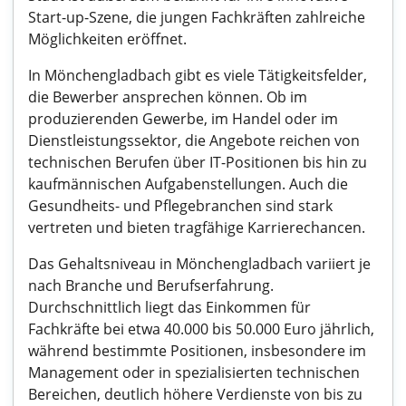
Start-up-Szene, die jungen Fachkräften zahlreiche
Möglichkeiten eröffnet.
In Mönchengladbach gibt es viele Tätigkeitsfelder,
die Bewerber ansprechen können. Ob im
produzierenden Gewerbe, im Handel oder im
Dienstleistungssektor, die Angebote reichen von
technischen Berufen über IT-Positionen bis hin zu
kaufmännischen Aufgabenstellungen. Auch die
Gesundheits- und Pflegebranchen sind stark
vertreten und bieten tragfähige Karrierechancen.
Das Gehaltsniveau in Mönchengladbach variiert je
nach Branche und Berufserfahrung.
Durchschnittlich liegt das Einkommen für
Fachkräfte bei etwa 40.000 bis 50.000 Euro jährlich,
während bestimmte Positionen, insbesondere im
Management oder in spezialisierten technischen
Bereichen, deutlich höhere Verdienste von bis zu