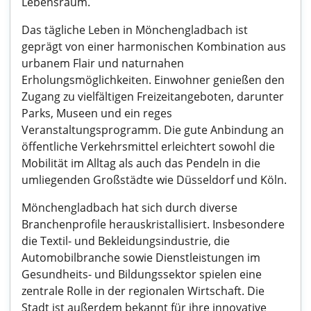
Lebensraum.
Das tägliche Leben in Mönchengladbach ist
geprägt von einer harmonischen Kombination aus
urbanem Flair und naturnahen
Erholungsmöglichkeiten. Einwohner genießen den
Zugang zu vielfältigen Freizeitangeboten, darunter
Parks, Museen und ein reges
Veranstaltungsprogramm. Die gute Anbindung an
öffentliche Verkehrsmittel erleichtert sowohl die
Mobilität im Alltag als auch das Pendeln in die
umliegenden Großstädte wie Düsseldorf und Köln.
Mönchengladbach hat sich durch diverse
Branchenprofile herauskristallisiert. Insbesondere
die Textil- und Bekleidungsindustrie, die
Automobilbranche sowie Dienstleistungen im
Gesundheits- und Bildungssektor spielen eine
zentrale Rolle in der regionalen Wirtschaft. Die
Stadt ist außerdem bekannt für ihre innovative