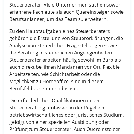
Steuerberater. Viele Unternehmen suchen sowohl
erfahrene Fachleute als auch Quereinsteiger sowie
Berufsanfänger, um das Team zu erweitern.
Zu den Hauptaufgaben eines Steuerberaters
gehören die Erstellung von Steuererklärungen, die
Analyse von steuerlichen Fragestellungen sowie
die Beratung in steuerlichen Angelegenheiten.
Steuerberater arbeiten häufig sowohl im Büro als
auch direkt bei ihren Mandanten vor Ort. Flexible
Arbeitszeiten, wie Schichtarbeit oder die
Möglichkeit zu Homeoffice, sind in diesem
Berufsfeld zunehmend beliebt.
Die erforderlichen Qualifikationen in der
Steuerberatung umfassen in der Regel ein
betriebswirtschaftliches oder juristisches Studium,
gefolgt von einer speziellen Ausbildung oder
Prüfung zum Steuerberater. Auch Quereinsteiger