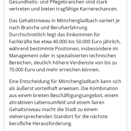
Gesundheits- und Pflegebranchen sind stark
vertreten und bieten tragfähige Karrierechancen.
Das Gehaltsniveau in Mönchengladbach variiert je
nach Branche und Berufserfahrung.
Durchschnittlich liegt das Einkommen für
Fachkräfte bei etwa 40.000 bis 50.000 Euro jährlich,
während bestimmte Positionen, insbesondere im
Management oder in spezialisierten technischen
Bereichen, deutlich höhere Verdienste von bis zu
70.000 Euro und mehr erreichen können.
Eine Entscheidung für Mönchengladbach kann sich
als äußerst vorteilhaft erweisen. Die Kombination
aus einem breiten Beschäftigungsangebot, einem
attraktiven Lebensumfeld und einem fairen
Gehaltsniveau macht die Stadt zu einem
vielversprechenden Standort für die nächste
berufliche Herausforderung.