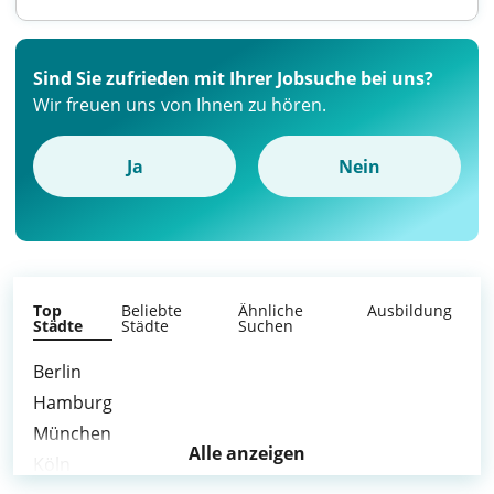
Sind Sie zufrieden mit Ihrer Jobsuche bei uns?
Wir freuen uns von Ihnen zu hören.
Ja
Nein
Top
Beliebte
Ähnliche
Ausbildung
Städte
Städte
Suchen
Berlin
Hamburg
München
Alle anzeigen
Köln