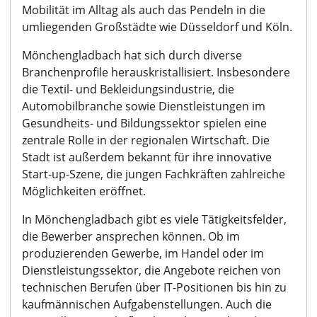
Mobilität im Alltag als auch das Pendeln in die
umliegenden Großstädte wie Düsseldorf und Köln.
Mönchengladbach hat sich durch diverse
Branchenprofile herauskristallisiert. Insbesondere
die Textil- und Bekleidungsindustrie, die
Automobilbranche sowie Dienstleistungen im
Gesundheits- und Bildungssektor spielen eine
zentrale Rolle in der regionalen Wirtschaft. Die
Stadt ist außerdem bekannt für ihre innovative
Start-up-Szene, die jungen Fachkräften zahlreiche
Möglichkeiten eröffnet.
In Mönchengladbach gibt es viele Tätigkeitsfelder,
die Bewerber ansprechen können. Ob im
produzierenden Gewerbe, im Handel oder im
Dienstleistungssektor, die Angebote reichen von
technischen Berufen über IT-Positionen bis hin zu
kaufmännischen Aufgabenstellungen. Auch die