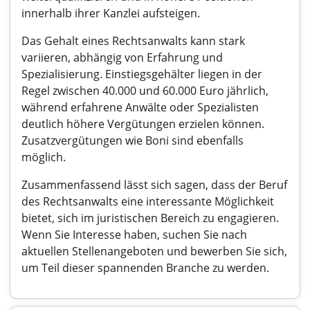
innerhalb ihrer Kanzlei aufsteigen.
Das Gehalt eines Rechtsanwalts kann stark
variieren, abhängig von Erfahrung und
Spezialisierung. Einstiegsgehälter liegen in der
Regel zwischen 40.000 und 60.000 Euro jährlich,
während erfahrene Anwälte oder Spezialisten
deutlich höhere Vergütungen erzielen können.
Zusatzvergütungen wie Boni sind ebenfalls
möglich.
Zusammenfassend lässt sich sagen, dass der Beruf
des Rechtsanwalts eine interessante Möglichkeit
bietet, sich im juristischen Bereich zu engagieren.
Wenn Sie Interesse haben, suchen Sie nach
aktuellen Stellenangeboten und bewerben Sie sich,
um Teil dieser spannenden Branche zu werden.