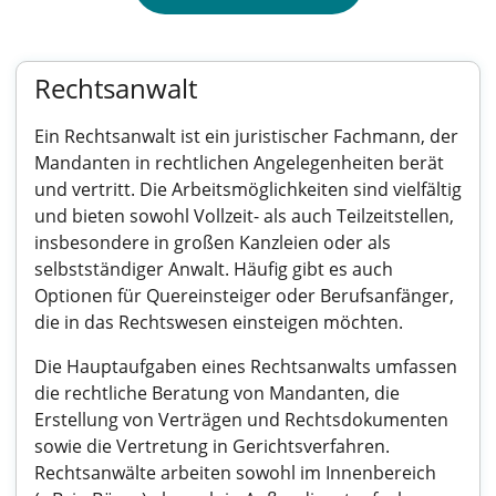
Rechtsanwalt
Ein Rechtsanwalt ist ein juristischer Fachmann, der
Mandanten in rechtlichen Angelegenheiten berät
und vertritt. Die Arbeitsmöglichkeiten sind vielfältig
und bieten sowohl Vollzeit- als auch Teilzeitstellen,
insbesondere in großen Kanzleien oder als
selbstständiger Anwalt. Häufig gibt es auch
Optionen für Quereinsteiger oder Berufsanfänger,
die in das Rechtswesen einsteigen möchten.
Die Hauptaufgaben eines Rechtsanwalts umfassen
die rechtliche Beratung von Mandanten, die
Erstellung von Verträgen und Rechtsdokumenten
sowie die Vertretung in Gerichtsverfahren.
Rechtsanwälte arbeiten sowohl im Innenbereich