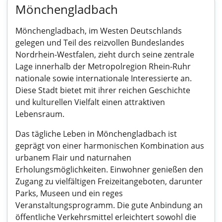
Mönchengladbach
Mönchengladbach, im Westen Deutschlands
gelegen und Teil des reizvollen Bundeslandes
Nordrhein-Westfalen, zieht durch seine zentrale
Lage innerhalb der Metropolregion Rhein-Ruhr
nationale sowie internationale Interessierte an.
Diese Stadt bietet mit ihrer reichen Geschichte
und kulturellen Vielfalt einen attraktiven
Lebensraum.
Das tägliche Leben in Mönchengladbach ist
geprägt von einer harmonischen Kombination aus
urbanem Flair und naturnahen
Erholungsmöglichkeiten. Einwohner genießen den
Zugang zu vielfältigen Freizeitangeboten, darunter
Parks, Museen und ein reges
Veranstaltungsprogramm. Die gute Anbindung an
öffentliche Verkehrsmittel erleichtert sowohl die