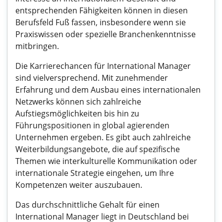
entsprechenden Fähigkeiten können in diesen
Berufsfeld Fuß fassen, insbesondere wenn sie
Praxiswissen oder spezielle Branchenkenntnisse
mitbringen.
Die Karrierechancen für International Manager
sind vielversprechend. Mit zunehmender
Erfahrung und dem Ausbau eines internationalen
Netzwerks können sich zahlreiche
Aufstiegsmöglichkeiten bis hin zu
Führungspositionen in global agierenden
Unternehmen ergeben. Es gibt auch zahlreiche
Weiterbildungsangebote, die auf spezifische
Themen wie interkulturelle Kommunikation oder
internationale Strategie eingehen, um Ihre
Kompetenzen weiter auszubauen.
Das durchschnittliche Gehalt für einen
International Manager liegt in Deutschland bei