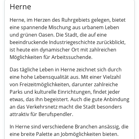
Herne
Herne, im Herzen des Ruhrgebiets gelegen, bietet
eine spannende Mischung aus urbanem Leben
und grünen Oasen. Die Stadt, die auf eine
beeindruckende Industriegeschichte zurückblickt,
ist heute ein dynamischer Ort mit zahlreichen
Möglichkeiten für Arbeitssuchende.
Das tägliche Leben in Herne zeichnet sich durch
eine hohe Lebensqualität aus. Mit einer Vielzahl
von Freizeitmöglichkeiten, darunter zahlreiche
Parks und kulturelle Einrichtungen, findet jeder
etwas, das ihn begeistert. Auch die gute Anbindung
an das Verkehrsnetz macht die Stadt besonders
attraktiv für Berufspendler.
In Herne sind verschiedene Branchen ansässig, die
eine breite Palette an Jobmöglichkeiten bieten.