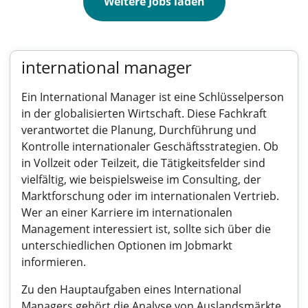
Weitere Jobs laden
international manager
Ein International Manager ist eine Schlüsselperson
in der globalisierten Wirtschaft. Diese Fachkraft
verantwortet die Planung, Durchführung und
Kontrolle internationaler Geschäftsstrategien. Ob
in Vollzeit oder Teilzeit, die Tätigkeitsfelder sind
vielfältig, wie beispielsweise im Consulting, der
Marktforschung oder im internationalen Vertrieb.
Wer an einer Karriere im internationalen
Management interessiert ist, sollte sich über die
unterschiedlichen Optionen im Jobmarkt
informieren.
Zu den Hauptaufgaben eines International
Managers gehört die Analyse von Auslandsmärkte,