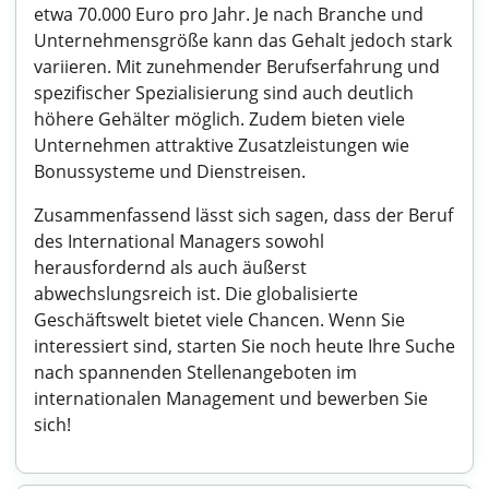
etwa 70.000 Euro pro Jahr. Je nach Branche und
Unternehmensgröße kann das Gehalt jedoch stark
variieren. Mit zunehmender Berufserfahrung und
spezifischer Spezialisierung sind auch deutlich
höhere Gehälter möglich. Zudem bieten viele
Unternehmen attraktive Zusatzleistungen wie
Bonussysteme und Dienstreisen.
Zusammenfassend lässt sich sagen, dass der Beruf
des International Managers sowohl
herausfordernd als auch äußerst
abwechslungsreich ist. Die globalisierte
Geschäftswelt bietet viele Chancen. Wenn Sie
interessiert sind, starten Sie noch heute Ihre Suche
nach spannenden Stellenangeboten im
internationalen Management und bewerben Sie
sich!