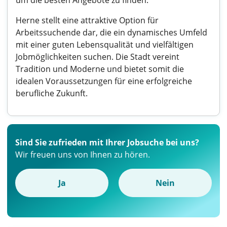
um die besten Angebote zu finden.
Herne stellt eine attraktive Option für
Arbeitssuchende dar, die ein dynamisches Umfeld
mit einer guten Lebensqualität und vielfältigen
Jobmöglichkeiten suchen. Die Stadt vereint
Tradition und Moderne und bietet somit die
idealen Voraussetzungen für eine erfolgreiche
berufliche Zukunft.
Sind Sie zufrieden mit Ihrer Jobsuche bei uns?
Wir freuen uns von Ihnen zu hören.
Ja
Nein