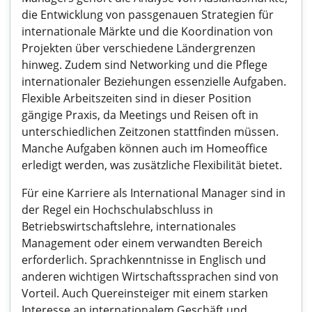
die Entwicklung von passgenauen Strategien für
internationale Märkte und die Koordination von
Projekten über verschiedene Ländergrenzen
hinweg. Zudem sind Networking und die Pflege
internationaler Beziehungen essenzielle Aufgaben.
Flexible Arbeitszeiten sind in dieser Position
gängige Praxis, da Meetings und Reisen oft in
unterschiedlichen Zeitzonen stattfinden müssen.
Manche Aufgaben können auch im Homeoffice
erledigt werden, was zusätzliche Flexibilität bietet.
Für eine Karriere als International Manager sind in
der Regel ein Hochschulabschluss in
Betriebswirtschaftslehre, internationales
Management oder einem verwandten Bereich
erforderlich. Sprachkenntnisse in Englisch und
anderen wichtigen Wirtschaftssprachen sind von
Vorteil. Auch Quereinsteiger mit einem starken
Interesse an internationalem Geschäft und