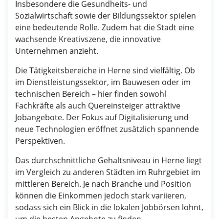
Insbesondere die Gesundheits- und
Sozialwirtschaft sowie der Bildungssektor spielen
eine bedeutende Rolle. Zudem hat die Stadt eine
wachsende Kreativszene, die innovative
Unternehmen anzieht.
Die Tätigkeitsbereiche in Herne sind vielfältig. Ob
im Dienstleistungssektor, im Bauwesen oder im
technischen Bereich – hier finden sowohl
Fachkräfte als auch Quereinsteiger attraktive
Jobangebote. Der Fokus auf Digitalisierung und
neue Technologien eröffnet zusätzlich spannende
Perspektiven.
Das durchschnittliche Gehaltsniveau in Herne liegt
im Vergleich zu anderen Städten im Ruhrgebiet im
mittleren Bereich. Je nach Branche und Position
können die Einkommen jedoch stark variieren,
sodass sich ein Blick in die lokalen Jobbörsen lohnt,