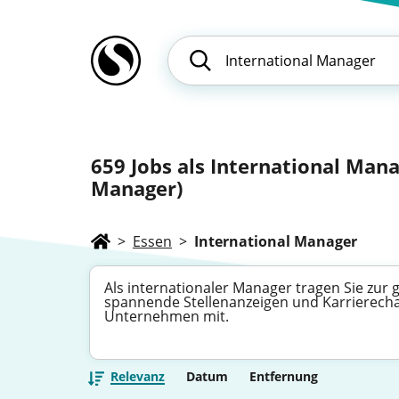
659
Jobs als International Mana
Manager)
>
Essen
>
International Manager
Als internationaler Manager tragen Sie zur
spannende Stellenanzeigen und Karrierechan
Unternehmen mit.
Relevanz
Datum
Entfernung