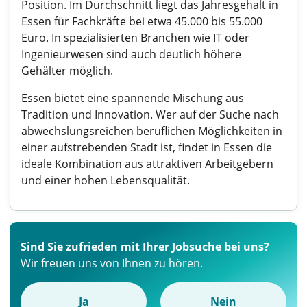
Position. Im Durchschnitt liegt das Jahresgehalt in
Essen für Fachkräfte bei etwa 45.000 bis 55.000
Euro. In spezialisierten Branchen wie IT oder
Ingenieurwesen sind auch deutlich höhere
Gehälter möglich.
Essen bietet eine spannende Mischung aus
Tradition und Innovation. Wer auf der Suche nach
abwechslungsreichen beruflichen Möglichkeiten in
einer aufstrebenden Stadt ist, findet in Essen die
ideale Kombination aus attraktiven Arbeitgebern
und einer hohen Lebensqualität.
Sind Sie zufrieden mit Ihrer Jobsuche bei uns?
Wir freuen uns von Ihnen zu hören.
Ja
Nein