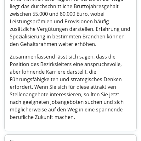
liegt das durchschnittliche Bruttojahresgehalt
zwischen 55.000 und 80.000 Euro, wobei
Leistungsprämien und Provisionen häufig
zusätzliche Vergütungen darstellen. Erfahrung und
Spezialisierung in bestimmten Branchen können
den Gehaltsrahmen weiter erhöhen.
Zusammenfassend lässt sich sagen, dass die
Position des Bezirksleiters eine anspruchsvolle,
aber lohnende Karriere darstellt, die
Führungsfähigkeiten und strategisches Denken
erfordert. Wenn Sie sich für diese attraktiven
Stellenangebote interessieren, sollten Sie jetzt
nach geeigneten Jobangeboten suchen und sich
möglicherweise auf den Weg in eine spannende
berufliche Zukunft machen.