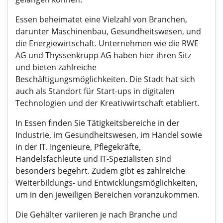
Essen beheimatet eine Vielzahl von Branchen,
darunter Maschinenbau, Gesundheitswesen, und
die Energiewirtschaft. Unternehmen wie die RWE
AG und Thyssenkrupp AG haben hier ihren Sitz
und bieten zahlreiche
Beschäftigungsmöglichkeiten. Die Stadt hat sich
auch als Standort für Start-ups in digitalen
Technologien und der Kreativwirtschaft etabliert.
In Essen finden Sie Tätigkeitsbereiche in der
Industrie, im Gesundheitswesen, im Handel sowie
in der IT. Ingenieure, Pflegekräfte,
Handelsfachleute und IT-Spezialisten sind
besonders begehrt. Zudem gibt es zahlreiche
Weiterbildungs- und Entwicklungsmöglichkeiten,
um in den jeweiligen Bereichen voranzukommen.
Die Gehälter variieren je nach Branche und