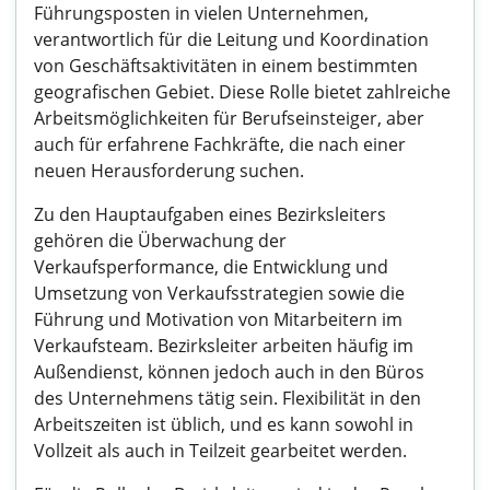
Führungsposten in vielen Unternehmen,
verantwortlich für die Leitung und Koordination
von Geschäftsaktivitäten in einem bestimmten
geografischen Gebiet. Diese Rolle bietet zahlreiche
Arbeitsmöglichkeiten für Berufseinsteiger, aber
auch für erfahrene Fachkräfte, die nach einer
neuen Herausforderung suchen.
Zu den Hauptaufgaben eines Bezirksleiters
gehören die Überwachung der
Verkaufsperformance, die Entwicklung und
Umsetzung von Verkaufsstrategien sowie die
Führung und Motivation von Mitarbeitern im
Verkaufsteam. Bezirksleiter arbeiten häufig im
Außendienst, können jedoch auch in den Büros
des Unternehmens tätig sein. Flexibilität in den
Arbeitszeiten ist üblich, und es kann sowohl in
Vollzeit als auch in Teilzeit gearbeitet werden.