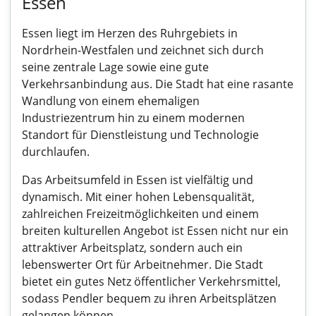
Essen
Essen liegt im Herzen des Ruhrgebiets in
Nordrhein-Westfalen und zeichnet sich durch
seine zentrale Lage sowie eine gute
Verkehrsanbindung aus. Die Stadt hat eine rasante
Wandlung von einem ehemaligen
Industriezentrum hin zu einem modernen
Standort für Dienstleistung und Technologie
durchlaufen.
Das Arbeitsumfeld in Essen ist vielfältig und
dynamisch. Mit einer hohen Lebensqualität,
zahlreichen Freizeitmöglichkeiten und einem
breiten kulturellen Angebot ist Essen nicht nur ein
attraktiver Arbeitsplatz, sondern auch ein
lebenswerter Ort für Arbeitnehmer. Die Stadt
bietet ein gutes Netz öffentlicher Verkehrsmittel,
sodass Pendler bequem zu ihren Arbeitsplätzen
gelangen können.