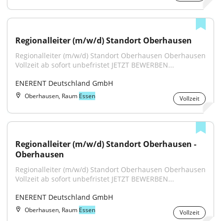
Regionalleiter (m/w/d) Standort Oberhausen
Regionalleiter (m/w/d) Standort Oberhausen Oberhausen 
Vollzeit ab sofort unbefristet JETZT BEWERBEN...
ENERENT Deutschland GmbH
Oberhausen, Raum
Essen
Vollzeit
Regionalleiter (m/w/d) Standort Oberhausen - 
Oberhausen
Regionalleiter (m/w/d) Standort Oberhausen Oberhausen 
Vollzeit ab sofort unbefristet JETZT BEWERBEN...
ENERENT Deutschland GmbH
Oberhausen, Raum
Essen
Vollzeit