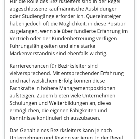
Für die Rolle des Bezirksleiters sind in der Regel
abgeschlossene kaufmännische Ausbildungen
oder Studiengänge erforderlich. Quereinsteiger
haben jedoch oft die Möglichkeit, in diese Position
zu gelangen, wenn sie über fundierte Erfahrung im
Vertrieb oder der Kundenbetreuung verfügen.
Führungsfähigkeiten und eine starke
Markenverständnis sind ebenfalls wichtig.
Karrierechancen für Bezirksleiter sind
vielversprechend. Mit entsprechender Erfahrung
und nachweislichem Erfolg können diese
Fachkräfte in höhere Managementpositionen
aufsteigen. Zudem bieten viele Unternehmen
Schulungen und Weiterbildungen an, die es
ermöglichen, die eigenen Fähigkeiten und
Kenntnisse kontinuierlich auszubauen.
Das Gehalt eines Bezirksleiters kann je nach
Unternehmen und Region variieren. In der Regel