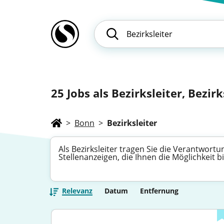
25
Jobs als Bezirksleiter, Bezirk
>
Bonn
>
Bezirksleiter
Als Bezirksleiter tragen Sie die Verantwort
Stellenanzeigen, die Ihnen die Möglichkeit b
Relevanz
Datum
Entfernung