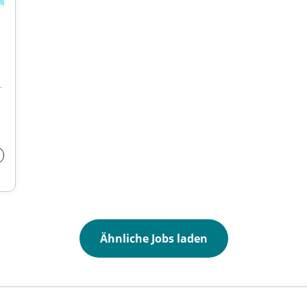
 
Ähnliche Jobs laden