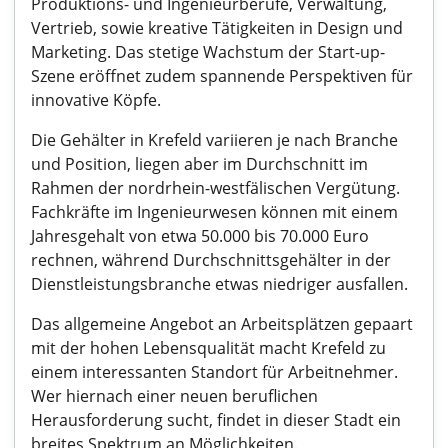
Produktions- und Ingenieurberufe, Verwaltung,
Vertrieb, sowie kreative Tätigkeiten in Design und
Marketing. Das stetige Wachstum der Start-up-
Szene eröffnet zudem spannende Perspektiven für
innovative Köpfe.
Die Gehälter in Krefeld variieren je nach Branche
und Position, liegen aber im Durchschnitt im
Rahmen der nordrhein-westfälischen Vergütung.
Fachkräfte im Ingenieurwesen können mit einem
Jahresgehalt von etwa 50.000 bis 70.000 Euro
rechnen, während Durchschnittsgehälter in der
Dienstleistungsbranche etwas niedriger ausfallen.
Das allgemeine Angebot an Arbeitsplätzen gepaart
mit der hohen Lebensqualität macht Krefeld zu
einem interessanten Standort für Arbeitnehmer.
Wer hiernach einer neuen beruflichen
Herausforderung sucht, findet in dieser Stadt ein
breites Spektrum an Möglichkeiten.