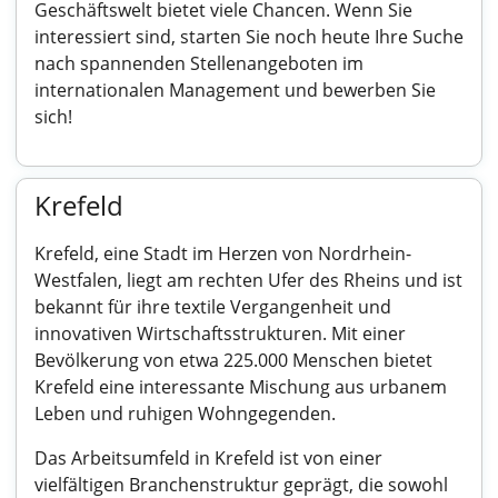
Geschäftswelt bietet viele Chancen. Wenn Sie
interessiert sind, starten Sie noch heute Ihre Suche
nach spannenden Stellenangeboten im
internationalen Management und bewerben Sie
sich!
Krefeld
Krefeld, eine Stadt im Herzen von Nordrhein-
Westfalen, liegt am rechten Ufer des Rheins und ist
bekannt für ihre textile Vergangenheit und
innovativen Wirtschaftsstrukturen. Mit einer
Bevölkerung von etwa 225.000 Menschen bietet
Krefeld eine interessante Mischung aus urbanem
Leben und ruhigen Wohngegenden.
Das Arbeitsumfeld in Krefeld ist von einer
vielfältigen Branchenstruktur geprägt, die sowohl