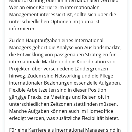
Marktforschung oder im internationalen Vertrieb.
Wer an einer Karriere im internationalen
Management interessiert ist, sollte sich über die
unterschiedlichen Optionen im Jobmarkt
informieren.
Zu den Hauptaufgaben eines International
Managers gehört die Analyse von Auslandsmärkte,
die Entwicklung von passgenauen Strategien für
internationale Märkte und die Koordination von
Projekten über verschiedene Ländergrenzen
hinweg. Zudem sind Networking und die Pflege
internationaler Beziehungen essenzielle Aufgaben.
Flexible Arbeitszeiten sind in dieser Position
gängige Praxis, da Meetings und Reisen oft in
unterschiedlichen Zeitzonen stattfinden müssen.
Manche Aufgaben können auch im Homeoffice
erledigt werden, was zusätzliche Flexibilität bietet.
Für eine Karriere als International Manager sind in