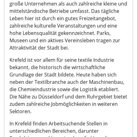
große Unternehmen als auch zahlreiche kleine und
mittelständische Betriebe umfasst. Das tägliche
Leben hier ist durch ein gutes Freizeitangebot,
zahlreiche kulturelle Veranstaltungen und eine
hohe Lebensqualität gekennzeichnet. Parks,
Museen und ein aktives Vereinsleben tragen zur
Attraktivität der Stadt bei.
Krefeld ist vor allem für seine textile Industrie
bekannt, die historisch die wirtschaftliche
Grundlage der Stadt bildete. Heute haben sich
neben der Textilbranche auch der Maschinenbau,
die Chemieindustrie sowie die Logistik etabliert.
Die Nähe zu Düsseldorf und dem Ruhrgebiet bietet
zudem zahlreiche Jobmöglichkeiten in weiteren
Sektoren.
In Krefeld finden Arbeitsuchende Stellen in
unterschiedlichen Bereichen, darunter