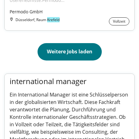
Usererlebnisse.Permodo..."
Permodo GmbH
Düsseldorf, Raum
Krefeld
Vollzeit
Weitere Jobs laden
international manager
Ein International Manager ist eine Schlüsselperson
in der globalisierten Wirtschaft. Diese Fachkraft
verantwortet die Planung, Durchführung und
Kontrolle internationaler Geschäftsstrategien. Ob
in Vollzeit oder Teilzeit, die Tätigkeitsfelder sind
vielfältig, wie beispielsweise im Consulting, der