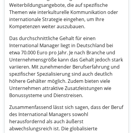
Weiterbildungsangebote, die auf spezifische
Themen wie interkulturelle Kommunikation oder
internationale Strategie eingehen, um Ihre
Kompetenzen weiter auszubauen.
Das durchschnittliche Gehalt für einen
International Manager liegt in Deutschland bei
etwa 70.000 Euro pro Jahr. Je nach Branche und
Unternehmensgröße kann das Gehalt jedoch stark
variieren. Mit zunehmender Berufserfahrung und
spezifischer Spezialisierung sind auch deutlich
höhere Gehälter möglich. Zudem bieten viele
Unternehmen attraktive Zusatzleistungen wie
Bonussysteme und Dienstreisen.
Zusammenfassend lässt sich sagen, dass der Beruf
des International Managers sowohl
herausfordernd als auch äußerst
abwechslungsreich ist. Die globalisierte