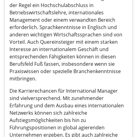
der Regel ein Hochschulabschluss in
Betriebswirtschaftslehre, internationales
Management oder einem verwandten Bereich
erforderlich. Sprachkenntnisse in Englisch und
anderen wichtigen Wirtschaftssprachen sind von
Vorteil. Auch Quereinsteiger mit einem starken
Interesse an internationalem Geschäft und
entsprechenden Fähigkeiten können in diesen
Berufsfeld Fuß fassen, insbesondere wenn sie
Praxiswissen oder spezielle Branchenkenntnisse
mitbringen.
Die Karrierechancen für International Manager
sind vielversprechend. Mit zunehmender
Erfahrung und dem Ausbau eines internationalen
Netzwerks können sich zahlreiche
Aufstiegsmöglichkeiten bis hin zu
Führungspositionen in global agierenden
Unternehmen ergeben. Es gibt auch zahlreiche