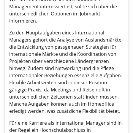
Management interessiert ist, sollte sich über die
unterschiedlichen Optionen im Jobmarkt
informieren.
Zu den Hauptaufgaben eines International
Managers gehört die Analyse von Auslandsmärkte,
die Entwicklung von passgenauen Strategien für
internationale Märkte und die Koordination von
Projekten über verschiedene Ländergrenzen
hinweg. Zudem sind Networking und die Pflege
internationaler Beziehungen essenzielle Aufgaben.
Flexible Arbeitszeiten sind in dieser Position
gängige Praxis, da Meetings und Reisen oft in
unterschiedlichen Zeitzonen stattfinden müssen.
Manche Aufgaben können auch im Homeoffice
erledigt werden, was zusätzliche Flexibilität bietet.
Für eine Karriere als International Manager sind in
der Regel ein Hochschulabschluss in