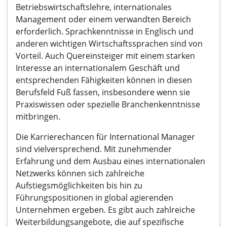
Betriebswirtschaftslehre, internationales
Management oder einem verwandten Bereich
erforderlich. Sprachkenntnisse in Englisch und
anderen wichtigen Wirtschaftssprachen sind von
Vorteil. Auch Quereinsteiger mit einem starken
Interesse an internationalem Geschäft und
entsprechenden Fähigkeiten können in diesen
Berufsfeld Fuß fassen, insbesondere wenn sie
Praxiswissen oder spezielle Branchenkenntnisse
mitbringen.
Die Karrierechancen für International Manager
sind vielversprechend. Mit zunehmender
Erfahrung und dem Ausbau eines internationalen
Netzwerks können sich zahlreiche
Aufstiegsmöglichkeiten bis hin zu
Führungspositionen in global agierenden
Unternehmen ergeben. Es gibt auch zahlreiche
Weiterbildungsangebote, die auf spezifische