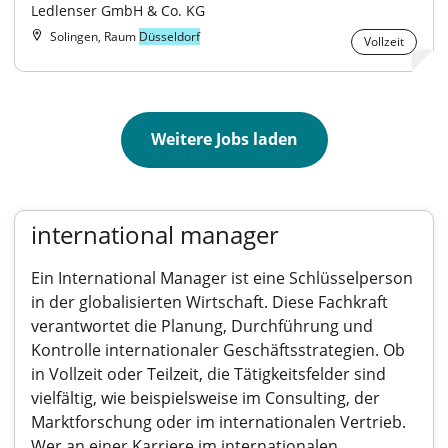
Ledlenser GmbH & Co. KG
Solingen, Raum
Düsseldorf
Vollzeit
Weitere Jobs laden
international manager
Ein International Manager ist eine Schlüsselperson
in der globalisierten Wirtschaft. Diese Fachkraft
verantwortet die Planung, Durchführung und
Kontrolle internationaler Geschäftsstrategien. Ob
in Vollzeit oder Teilzeit, die Tätigkeitsfelder sind
vielfältig, wie beispielsweise im Consulting, der
Marktforschung oder im internationalen Vertrieb.
Wer an einer Karriere im internationalen