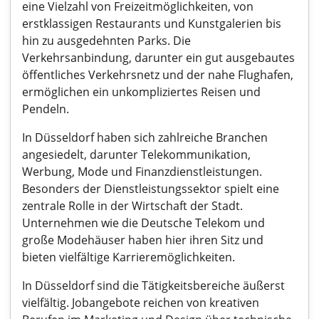
eine Vielzahl von Freizeitmöglichkeiten, von
erstklassigen Restaurants und Kunstgalerien bis
hin zu ausgedehnten Parks. Die
Verkehrsanbindung, darunter ein gut ausgebautes
öffentliches Verkehrsnetz und der nahe Flughafen,
ermöglichen ein unkompliziertes Reisen und
Pendeln.
In Düsseldorf haben sich zahlreiche Branchen
angesiedelt, darunter Telekommunikation,
Werbung, Mode und Finanzdienstleistungen.
Besonders der Dienstleistungssektor spielt eine
zentrale Rolle in der Wirtschaft der Stadt.
Unternehmen wie die Deutsche Telekom und
große Modehäuser haben hier ihren Sitz und
bieten vielfältige Karrieremöglichkeiten.
In Düsseldorf sind die Tätigkeitsbereiche äußerst
vielfältig. Jobangebote reichen von kreativen