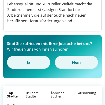
Lebensqualität und kultureller Vielfalt macht die
Stadt zu einem erstklassigen Standort für
Arbeitnehmer, die auf der Suche nach neuen
beruflichen Herausforderungen sind.
Sind Sie zufrieden mit Ihrer Jobsuche bei uns?
Wir freuen uns von Ihnen zu hören.
Ja
Nein
Top
Beliebte
Ähnliche
Ausbildung
Städte
Städte
Suchen