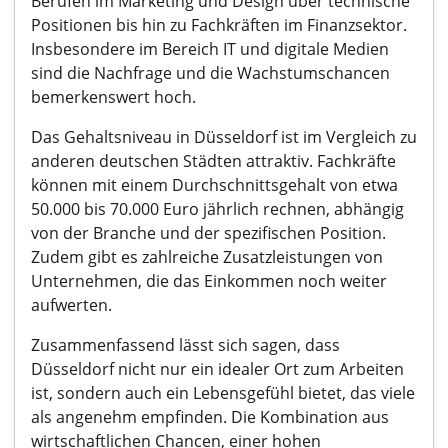
Berufen im Marketing und Design über technische
Positionen bis hin zu Fachkräften im Finanzsektor.
Insbesondere im Bereich IT und digitale Medien
sind die Nachfrage und die Wachstumschancen
bemerkenswert hoch.
Das Gehaltsniveau in Düsseldorf ist im Vergleich zu
anderen deutschen Städten attraktiv. Fachkräfte
können mit einem Durchschnittsgehalt von etwa
50.000 bis 70.000 Euro jährlich rechnen, abhängig
von der Branche und der spezifischen Position.
Zudem gibt es zahlreiche Zusatzleistungen von
Unternehmen, die das Einkommen noch weiter
aufwerten.
Zusammenfassend lässt sich sagen, dass
Düsseldorf nicht nur ein idealer Ort zum Arbeiten
ist, sondern auch ein Lebensgefühl bietet, das viele
als angenehm empfinden. Die Kombination aus
wirtschaftlichen Chancen, einer hohen