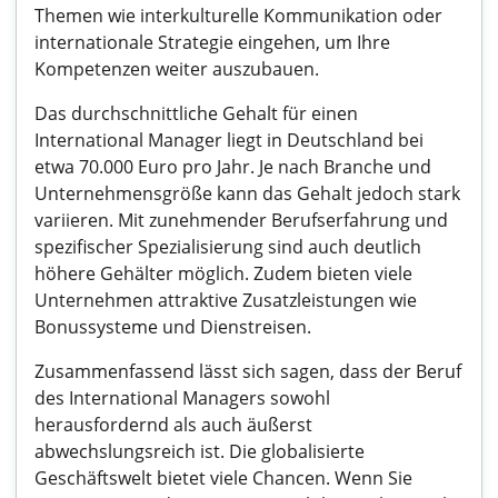
Themen wie interkulturelle Kommunikation oder
internationale Strategie eingehen, um Ihre
Kompetenzen weiter auszubauen.
Das durchschnittliche Gehalt für einen
International Manager liegt in Deutschland bei
etwa 70.000 Euro pro Jahr. Je nach Branche und
Unternehmensgröße kann das Gehalt jedoch stark
variieren. Mit zunehmender Berufserfahrung und
spezifischer Spezialisierung sind auch deutlich
höhere Gehälter möglich. Zudem bieten viele
Unternehmen attraktive Zusatzleistungen wie
Bonussysteme und Dienstreisen.
Zusammenfassend lässt sich sagen, dass der Beruf
des International Managers sowohl
herausfordernd als auch äußerst
abwechslungsreich ist. Die globalisierte
Geschäftswelt bietet viele Chancen. Wenn Sie