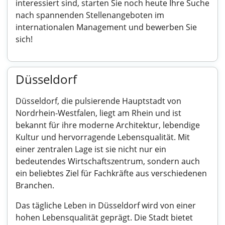
interessiert sind, starten Sie noch heute Ihre Suche
nach spannenden Stellenangeboten im
internationalen Management und bewerben Sie
sich!
Düsseldorf
Düsseldorf, die pulsierende Hauptstadt von
Nordrhein-Westfalen, liegt am Rhein und ist
bekannt für ihre moderne Architektur, lebendige
Kultur und hervorragende Lebensqualität. Mit
einer zentralen Lage ist sie nicht nur ein
bedeutendes Wirtschaftszentrum, sondern auch
ein beliebtes Ziel für Fachkräfte aus verschiedenen
Branchen.
Das tägliche Leben in Düsseldorf wird von einer
hohen Lebensqualität geprägt. Die Stadt bietet