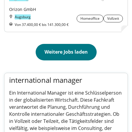
Orizon GmbH
Augsburg
Homeoffice
Vollzeit
Von 37.400,00 € bis 141.300,00 €
Weitere Jobs laden
international manager
Ein International Manager ist eine Schlüsselperson
in der globalisierten Wirtschaft. Diese Fachkraft
verantwortet die Planung, Durchführung und
Kontrolle internationaler Geschäftsstrategien. Ob
in Vollzeit oder Teilzeit, die Tätigkeitsfelder sind
vielfältig, wie beispielsweise im Consulting, der