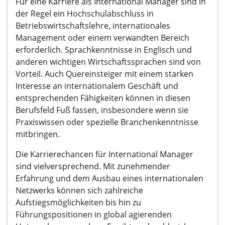
Für eine Karriere als International Manager sind in
der Regel ein Hochschulabschluss in
Betriebswirtschaftslehre, internationales
Management oder einem verwandten Bereich
erforderlich. Sprachkenntnisse in Englisch und
anderen wichtigen Wirtschaftssprachen sind von
Vorteil. Auch Quereinsteiger mit einem starken
Interesse an internationalem Geschäft und
entsprechenden Fähigkeiten können in diesen
Berufsfeld Fuß fassen, insbesondere wenn sie
Praxiswissen oder spezielle Branchenkenntnisse
mitbringen.
Die Karrierechancen für International Manager
sind vielversprechend. Mit zunehmender
Erfahrung und dem Ausbau eines internationalen
Netzwerks können sich zahlreiche
Aufstiegsmöglichkeiten bis hin zu
Führungspositionen in global agierenden