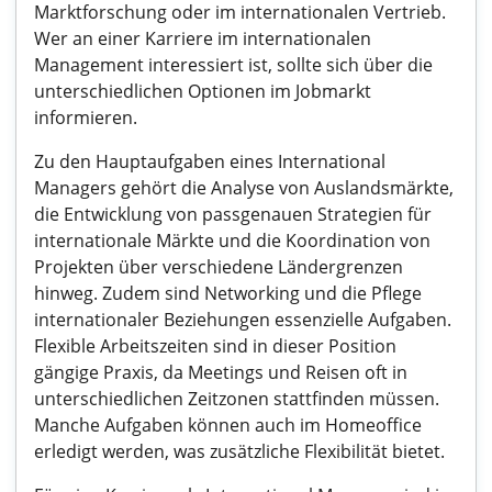
Marktforschung oder im internationalen Vertrieb.
Wer an einer Karriere im internationalen
Management interessiert ist, sollte sich über die
unterschiedlichen Optionen im Jobmarkt
informieren.
Zu den Hauptaufgaben eines International
Managers gehört die Analyse von Auslandsmärkte,
die Entwicklung von passgenauen Strategien für
internationale Märkte und die Koordination von
Projekten über verschiedene Ländergrenzen
hinweg. Zudem sind Networking und die Pflege
internationaler Beziehungen essenzielle Aufgaben.
Flexible Arbeitszeiten sind in dieser Position
gängige Praxis, da Meetings und Reisen oft in
unterschiedlichen Zeitzonen stattfinden müssen.
Manche Aufgaben können auch im Homeoffice
erledigt werden, was zusätzliche Flexibilität bietet.