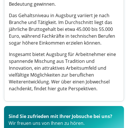
Bedeutung gewinnen.
Das Gehaltsniveau in Augsburg variiert je nach
Branche und Tätigkeit. Im Durchschnitt liegt das
jährliche Bruttogehalt bei etwa 45.000 bis 55.000
Euro, während Fachkräfte in technischen Berufen
sogar höhere Einkommen erzielen können.
Insgesamt bietet Augsburg für Arbeitnehmer eine
spannende Mischung aus Tradition und
Innovation, ein attraktives Arbeitsumfeld und
vielfältige Möglichkeiten zur beruflichen
Weiterentwicklung. Wer über einen Jobwechsel
nachdenkt, findet hier gute Perspektiven.
Sind Sie zufrieden mit Ihrer Jobsuche bei uns?
Wir freuen uns von Ihnen zu hören.