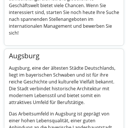
Geschäftswelt bietet viele Chancen. Wenn Sie
interessiert sind, starten Sie noch heute Ihre Suche
nach spannenden Stellenangeboten im
internationalen Management und bewerben Sie
sich!
Augsburg
Augsburg, eine der ältesten Städte Deutschlands,
liegt im bayerischen Schwaben und ist für ihre
reiche Geschichte und kulturelle Vielfalt bekannt.
Die Stadt verbindet historische Architektur mit
modernem Lebensstil und bietet somit ein
attraktives Umfeld für Berufstätige.
Das Arbeitsumfeld in Augsburg ist geprägt von
einer hohen Lebensqualität, einer guten
Anbindung an die bayerische Landeshauptstadt