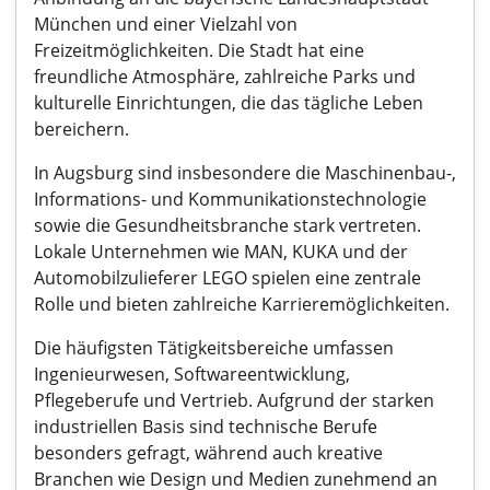
München und einer Vielzahl von
Freizeitmöglichkeiten. Die Stadt hat eine
freundliche Atmosphäre, zahlreiche Parks und
kulturelle Einrichtungen, die das tägliche Leben
bereichern.
In Augsburg sind insbesondere die Maschinenbau-,
Informations- und Kommunikationstechnologie
sowie die Gesundheitsbranche stark vertreten.
Lokale Unternehmen wie MAN, KUKA und der
Automobilzulieferer LEGO spielen eine zentrale
Rolle und bieten zahlreiche Karrieremöglichkeiten.
Die häufigsten Tätigkeitsbereiche umfassen
Ingenieurwesen, Softwareentwicklung,
Pflegeberufe und Vertrieb. Aufgrund der starken
industriellen Basis sind technische Berufe
besonders gefragt, während auch kreative
Branchen wie Design und Medien zunehmend an