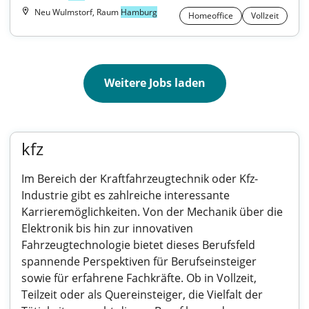
Neu Wulmstorf, Raum
Hamburg
Homeoffice
Vollzeit
Weitere Jobs laden
kfz
Im Bereich der Kraftfahrzeugtechnik oder Kfz-
Industrie gibt es zahlreiche interessante
Karrieremöglichkeiten. Von der Mechanik über die
Elektronik bis hin zur innovativen
Fahrzeugtechnologie bietet dieses Berufsfeld
spannende Perspektiven für Berufseinsteiger
sowie für erfahrene Fachkräfte. Ob in Vollzeit,
Teilzeit oder als Quereinsteiger, die Vielfalt der