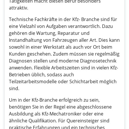
Tätigkeiten macht diesen Beruf besonders
attraktiv.
Technische Fachkräfte in der Kfz- Branche sind für
eine Vielzahl von Aufgaben verantwortlich. Dazu
gehören die Wartung, Reparatur und
Instandhaltung von Fahrzeugen aller Art. Dies kann
sowohl in einer Werkstatt als auch vor Ort beim
Kunden geschehen. Zudem müssen sie regelmäßig
Diagnosen stellen und moderne Diagnosetechnik
anwenden. Flexible Arbeitszeiten sind in vielen Kfz-
Betrieben üblich, sodass auch
Teilzeitarbeitsmodelle oder Schichtarbeit möglich
sind.
Um in der Kfz-Branche erfolgreich zu sein,
benötigen Sie in der Regel eine abgeschlossene
Ausbildung als Kfz-Mechatroniker oder eine
ähnliche Qualifikation. Für Quereinsteiger sind
praktische Erfahrungen und ein technisches