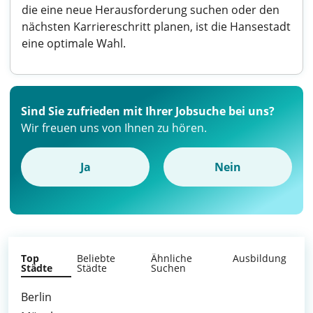
die eine neue Herausforderung suchen oder den
nächsten Karriereschritt planen, ist die Hansestadt
eine optimale Wahl.
Sind Sie zufrieden mit Ihrer Jobsuche bei uns?
Wir freuen uns von Ihnen zu hören.
Ja
Nein
Top
Beliebte
Ähnliche
Ausbildung
Städte
Städte
Suchen
Berlin