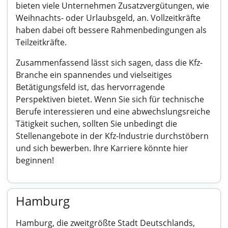
bieten viele Unternehmen Zusatzvergütungen, wie
Weihnachts- oder Urlaubsgeld, an. Vollzeitkräfte
haben dabei oft bessere Rahmenbedingungen als
Teilzeitkräfte.
Zusammenfassend lässt sich sagen, dass die Kfz-
Branche ein spannendes und vielseitiges
Betätigungsfeld ist, das hervorragende
Perspektiven bietet. Wenn Sie sich für technische
Berufe interessieren und eine abwechslungsreiche
Tätigkeit suchen, sollten Sie unbedingt die
Stellenangebote in der Kfz-Industrie durchstöbern
und sich bewerben. Ihre Karriere könnte hier
beginnen!
Hamburg
Hamburg, die zweitgrößte Stadt Deutschlands,