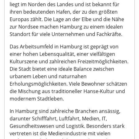
liegt im Norden des Landes und ist bekannt für
ihren bedeutenden Hafen, der zu den größten
Europas zählt. Die Lage an der Elbe und die Nähe
zur Nordsee machen Hamburg zu einem idealen
Standort für viele Unternehmen und Fachkräfte.
Das Arbeitsumfeld in Hamburg ist geprägt von
einer hohen Lebensqualität, einer vielfältigen
Kulturszene und zahlreichen Freizeitmöglichkeiten.
Die Stadt bietet eine ideale Balance zwischen
urbanem Leben und naturnahen
Erholungsmöglichkeiten. Viele Bewohner schätzen
die Mischung aus traditioneller Hanse-Kultur und
modernem Stadtleben.
In Hamburg sind zahlreiche Branchen ansässig,
darunter Schifffahrt, Luftfahrt, Medien, IT,
Gesundheitswesen und Logistik. Besonders stark
vertreten ist die Medienindustrie mit vielen