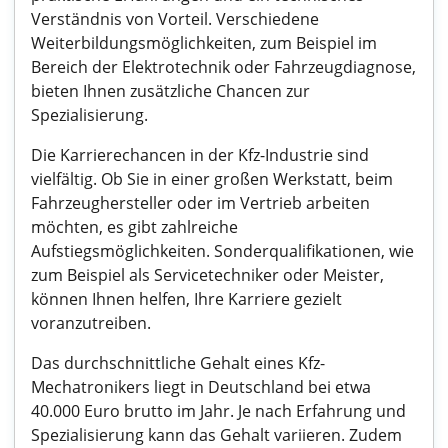
Verständnis von Vorteil. Verschiedene
Weiterbildungsmöglichkeiten, zum Beispiel im
Bereich der Elektrotechnik oder Fahrzeugdiagnose,
bieten Ihnen zusätzliche Chancen zur
Spezialisierung.
Die Karrierechancen in der Kfz-Industrie sind
vielfältig. Ob Sie in einer großen Werkstatt, beim
Fahrzeughersteller oder im Vertrieb arbeiten
möchten, es gibt zahlreiche
Aufstiegsmöglichkeiten. Sonderqualifikationen, wie
zum Beispiel als Servicetechniker oder Meister,
können Ihnen helfen, Ihre Karriere gezielt
voranzutreiben.
Das durchschnittliche Gehalt eines Kfz-
Mechatronikers liegt in Deutschland bei etwa
40.000 Euro brutto im Jahr. Je nach Erfahrung und
Spezialisierung kann das Gehalt variieren. Zudem