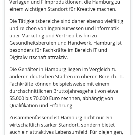
Verlagen und Filmproduktionen, die Hamburg zu
einem wichtigen Standort für Kreative machen.
Die Tätigkeitsbereiche sind daher ebenso vielfältig
und reichen von Ingenieurwesen und Informatik
über Marketing und Vertrieb bis hin zu
Gesundheitsberufen und Handwerk. Hamburg ist
besonders für Fachkräfte im Bereich IT und
Digitalwirtschaft attraktiv.
Die Gehälter in Hamburg liegen im Vergleich zu
anderen deutschen Städten im oberen Bereich. IT-
Fachkräfte können beispielsweise mit einem
durchschnittlichen Bruttojahresgehalt von etwa
55.000 bis 70.000 Euro rechnen, abhängig von
Qualifikation und Erfahrung.
Zusammenfassend ist Hamburg nicht nur ein
wirtschaftlich starker Standort, sondern bietet
auch ein attraktives Lebensumfeld. Für diejenigen,