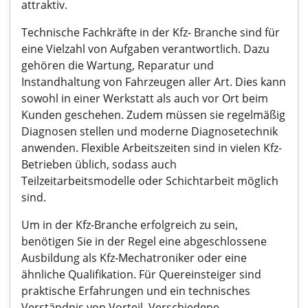
attraktiv.
Technische Fachkräfte in der Kfz- Branche sind für
eine Vielzahl von Aufgaben verantwortlich. Dazu
gehören die Wartung, Reparatur und
Instandhaltung von Fahrzeugen aller Art. Dies kann
sowohl in einer Werkstatt als auch vor Ort beim
Kunden geschehen. Zudem müssen sie regelmäßig
Diagnosen stellen und moderne Diagnosetechnik
anwenden. Flexible Arbeitszeiten sind in vielen Kfz-
Betrieben üblich, sodass auch
Teilzeitarbeitsmodelle oder Schichtarbeit möglich
sind.
Um in der Kfz-Branche erfolgreich zu sein,
benötigen Sie in der Regel eine abgeschlossene
Ausbildung als Kfz-Mechatroniker oder eine
ähnliche Qualifikation. Für Quereinsteiger sind
praktische Erfahrungen und ein technisches
Verständnis von Vorteil. Verschiedene