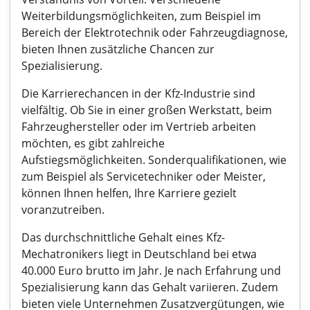
Weiterbildungsmöglichkeiten, zum Beispiel im
Bereich der Elektrotechnik oder Fahrzeugdiagnose,
bieten Ihnen zusätzliche Chancen zur
Spezialisierung.
Die Karrierechancen in der Kfz-Industrie sind
vielfältig. Ob Sie in einer großen Werkstatt, beim
Fahrzeughersteller oder im Vertrieb arbeiten
möchten, es gibt zahlreiche
Aufstiegsmöglichkeiten. Sonderqualifikationen, wie
zum Beispiel als Servicetechniker oder Meister,
können Ihnen helfen, Ihre Karriere gezielt
voranzutreiben.
Das durchschnittliche Gehalt eines Kfz-
Mechatronikers liegt in Deutschland bei etwa
40.000 Euro brutto im Jahr. Je nach Erfahrung und
Spezialisierung kann das Gehalt variieren. Zudem
bieten viele Unternehmen Zusatzvergütungen, wie