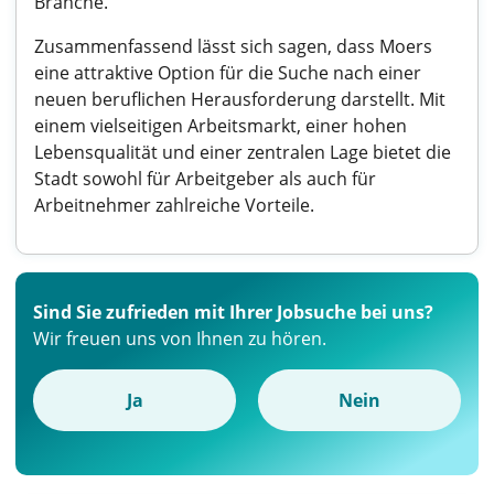
Branche.
Zusammenfassend lässt sich sagen, dass Moers
eine attraktive Option für die Suche nach einer
neuen beruflichen Herausforderung darstellt. Mit
einem vielseitigen Arbeitsmarkt, einer hohen
Lebensqualität und einer zentralen Lage bietet die
Stadt sowohl für Arbeitgeber als auch für
Arbeitnehmer zahlreiche Vorteile.
Sind Sie zufrieden mit Ihrer Jobsuche bei uns?
Wir freuen uns von Ihnen zu hören.
Ja
Nein