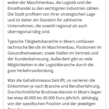
wobei der Maschinenbau, die Logistik und der
Einzelhandel zu den wichtigsten Industrien zählen.
Die Stadt profitiert von ihrer strategischen Lage
und ist daher ein Standort für zahlreiche
Unternehmen, die sowohl regional als auch
überregional tätig sind.
Typische Tätigkeitsbereiche in Moers umfassen
technische Berufe im Maschinenbau, Positionen im
Gesundheitswesen, sowie Stellen im Vertrieb und
der Kundenbetreuung. Außerdem gibt es viele
Möglichkeiten in der Logistikbranche durch die
gute Verkehrsanbindung.
Was die Gehaltsniveaus betrifft, so variieren die
Einkommen je nach Branche und Berufserfahrung.
Durchschnittliche Bruttoverdienste in Moers liegen
bei etwa 40.000 bis 45.000 Euro jährlich, abhängig
von der spezifischen Position und der jeweiligen