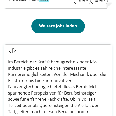
Teilzeit
Vollzeit
Weitere Jobs laden
kfz
Im Bereich der Kraftfahrzeugtechnik oder Kfz-
Industrie gibt es zahlreiche interessante
Karrieremöglichkeiten. Von der Mechanik über die
Elektronik bis hin zur innovativen
Fahrzeugtechnologie bietet dieses Berufsfeld
spannende Perspektiven für Berufseinsteiger
sowie für erfahrene Fachkräfte. Ob in Vollzeit,
Teilzeit oder als Quereinsteiger, die Vielfalt der
Tätigkeiten macht diesen Beruf besonders