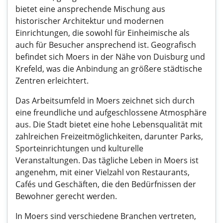
bietet eine ansprechende Mischung aus
historischer Architektur und modernen
Einrichtungen, die sowohl für Einheimische als
auch für Besucher ansprechend ist. Geografisch
befindet sich Moers in der Nähe von Duisburg und
Krefeld, was die Anbindung an größere städtische
Zentren erleichtert.
Das Arbeitsumfeld in Moers zeichnet sich durch
eine freundliche und aufgeschlossene Atmosphäre
aus. Die Stadt bietet eine hohe Lebensqualität mit
zahlreichen Freizeitmöglichkeiten, darunter Parks,
Sporteinrichtungen und kulturelle
Veranstaltungen. Das tägliche Leben in Moers ist
angenehm, mit einer Vielzahl von Restaurants,
Cafés und Geschäften, die den Bedürfnissen der
Bewohner gerecht werden.
In Moers sind verschiedene Branchen vertreten,