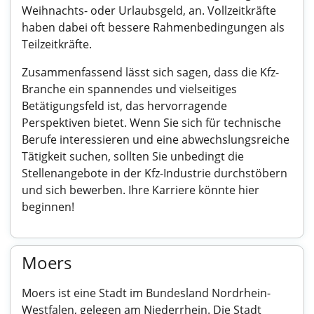
Weihnachts- oder Urlaubsgeld, an. Vollzeitkräfte
haben dabei oft bessere Rahmenbedingungen als
Teilzeitkräfte.
Zusammenfassend lässt sich sagen, dass die Kfz-
Branche ein spannendes und vielseitiges
Betätigungsfeld ist, das hervorragende
Perspektiven bietet. Wenn Sie sich für technische
Berufe interessieren und eine abwechslungsreiche
Tätigkeit suchen, sollten Sie unbedingt die
Stellenangebote in der Kfz-Industrie durchstöbern
und sich bewerben. Ihre Karriere könnte hier
beginnen!
Moers
Moers ist eine Stadt im Bundesland Nordrhein-
Westfalen, gelegen am Niederrhein. Die Stadt