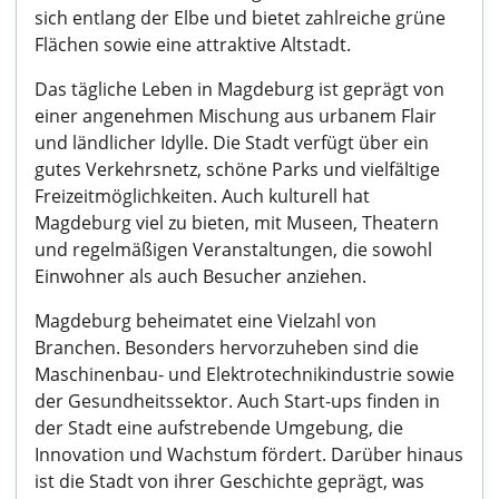
sich entlang der Elbe und bietet zahlreiche grüne
Flächen sowie eine attraktive Altstadt.
Das tägliche Leben in Magdeburg ist geprägt von
einer angenehmen Mischung aus urbanem Flair
und ländlicher Idylle. Die Stadt verfügt über ein
gutes Verkehrsnetz, schöne Parks und vielfältige
Freizeitmöglichkeiten. Auch kulturell hat
Magdeburg viel zu bieten, mit Museen, Theatern
und regelmäßigen Veranstaltungen, die sowohl
Einwohner als auch Besucher anziehen.
Magdeburg beheimatet eine Vielzahl von
Branchen. Besonders hervorzuheben sind die
Maschinenbau- und Elektrotechnikindustrie sowie
der Gesundheitssektor. Auch Start-ups finden in
der Stadt eine aufstrebende Umgebung, die
Innovation und Wachstum fördert. Darüber hinaus
ist die Stadt von ihrer Geschichte geprägt, was