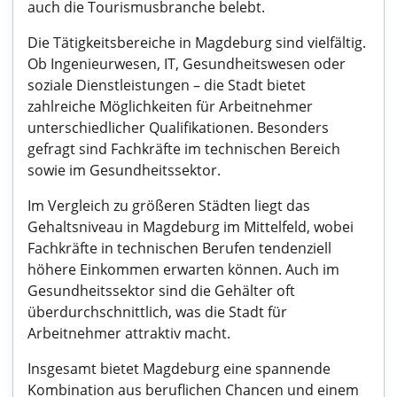
auch die Tourismusbranche belebt.
Die Tätigkeitsbereiche in Magdeburg sind vielfältig.
Ob Ingenieurwesen, IT, Gesundheitswesen oder
soziale Dienstleistungen – die Stadt bietet
zahlreiche Möglichkeiten für Arbeitnehmer
unterschiedlicher Qualifikationen. Besonders
gefragt sind Fachkräfte im technischen Bereich
sowie im Gesundheitssektor.
Im Vergleich zu größeren Städten liegt das
Gehaltsniveau in Magdeburg im Mittelfeld, wobei
Fachkräfte in technischen Berufen tendenziell
höhere Einkommen erwarten können. Auch im
Gesundheitssektor sind die Gehälter oft
überdurchschnittlich, was die Stadt für
Arbeitnehmer attraktiv macht.
Insgesamt bietet Magdeburg eine spannende
Kombination aus beruflichen Chancen und einem