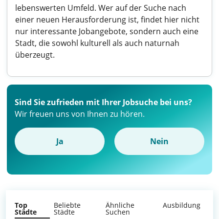
lebenswerten Umfeld. Wer auf der Suche nach
einer neuen Herausforderung ist, findet hier nicht
nur interessante Jobangebote, sondern auch eine
Stadt, die sowohl kulturell als auch naturnah
überzeugt.
Sind Sie zufrieden mit Ihrer Jobsuche bei uns?
Wir freuen uns von Ihnen zu hören.
Ja
Nein
Top
Beliebte
Ähnliche
Ausbildung
Städte
Städte
Suchen