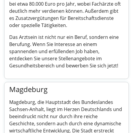
bei etwa 80.000 Euro pro Jahr, wobei Fachärzte oft
deutlich mehr verdienen können. Außerdem gibt
es Zusatzvergütungen für Bereitschaftsdienste
oder spezielle Tätigkeiten.
Das Arztsein ist nicht nur ein Beruf, sondern eine
Berufung. Wenn Sie Interesse an einem
spannenden und erfüllenden Job haben,
entdecken Sie unsere Stellenangebote im
Gesundheitsbereich und bewerben Sie sich jetzt!
Magdeburg
Magdeburg, die Hauptstadt des Bundeslandes
Sachsen-Anhalt, liegt im Herzen Deutschlands und
beeindruckt nicht nur durch ihre reiche
Geschichte, sondern auch durch eine dynamische
wirtschaftliche Entwicklung. Die Stadt erstreckt