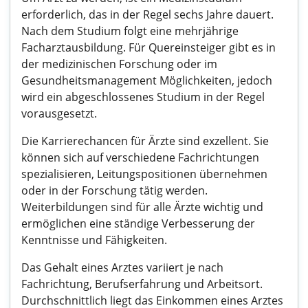
erforderlich, das in der Regel sechs Jahre dauert.
Nach dem Studium folgt eine mehrjährige
Facharztausbildung. Für Quereinsteiger gibt es in
der medizinischen Forschung oder im
Gesundheitsmanagement Möglichkeiten, jedoch
wird ein abgeschlossenes Studium in der Regel
vorausgesetzt.
Die Karrierechancen für Ärzte sind exzellent. Sie
können sich auf verschiedene Fachrichtungen
spezialisieren, Leitungspositionen übernehmen
oder in der Forschung tätig werden.
Weiterbildungen sind für alle Ärzte wichtig und
ermöglichen eine ständige Verbesserung der
Kenntnisse und Fähigkeiten.
Das Gehalt eines Arztes variiert je nach
Fachrichtung, Berufserfahrung und Arbeitsort.
Durchschnittlich liegt das Einkommen eines Arztes