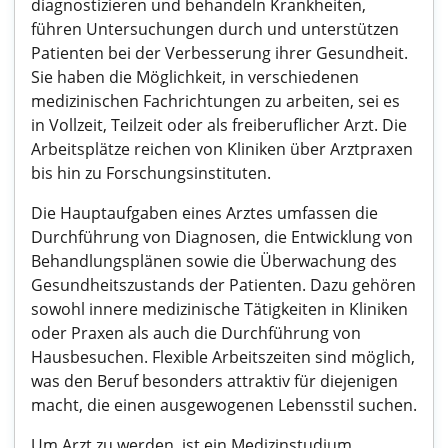
diagnostizieren und behandeln Krankheiten,
führen Untersuchungen durch und unterstützen
Patienten bei der Verbesserung ihrer Gesundheit.
Sie haben die Möglichkeit, in verschiedenen
medizinischen Fachrichtungen zu arbeiten, sei es
in Vollzeit, Teilzeit oder als freiberuflicher Arzt. Die
Arbeitsplätze reichen von Kliniken über Arztpraxen
bis hin zu Forschungsinstituten.
Die Hauptaufgaben eines Arztes umfassen die
Durchführung von Diagnosen, die Entwicklung von
Behandlungsplänen sowie die Überwachung des
Gesundheitszustands der Patienten. Dazu gehören
sowohl innere medizinische Tätigkeiten in Kliniken
oder Praxen als auch die Durchführung von
Hausbesuchen. Flexible Arbeitszeiten sind möglich,
was den Beruf besonders attraktiv für diejenigen
macht, die einen ausgewogenen Lebensstil suchen.
Um Arzt zu werden, ist ein Medizinstudium