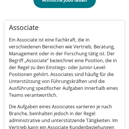
Ähnliche Jobs laden
Associate
Ein Associate ist eine Fachkraft, die in
verschiedenen Bereichen wie Vertrieb, Beratung,
Management oder in der Forschung tätig ist. Der
Begriff „Associate“ bezeichnet eine Position, die in
der Regel zu den Einstiegs- oder Junior-Level-
Positionen gehört. Associates sind häufig für die
Unterstützung von Führungskräften und die
Ausführung spezifischer Aufgaben innerhalb eines
Teams verantwortlich.
Die Aufgaben eines Associates variieren je nach
Branche, beinhalten jedoch in der Regel
administrative und unterstützende Tätigkeiten. Im
Vertrieb kann ein Associate Kundenbeziehungen