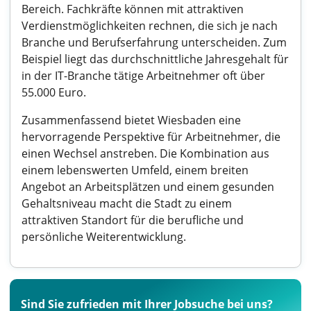
Bereich. Fachkräfte können mit attraktiven
Verdienstmöglichkeiten rechnen, die sich je nach
Branche und Berufserfahrung unterscheiden. Zum
Beispiel liegt das durchschnittliche Jahresgehalt für
in der IT-Branche tätige Arbeitnehmer oft über
55.000 Euro.
Zusammenfassend bietet Wiesbaden eine
hervorragende Perspektive für Arbeitnehmer, die
einen Wechsel anstreben. Die Kombination aus
einem lebenswerten Umfeld, einem breiten
Angebot an Arbeitsplätzen und einem gesunden
Gehaltsniveau macht die Stadt zu einem
attraktiven Standort für die berufliche und
persönliche Weiterentwicklung.
Sind Sie zufrieden mit Ihrer Jobsuche bei uns?