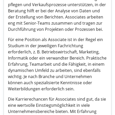
pflegen und Verkaufsprozesse unterstützen, in der
Beratung hilft er bei der Analyse von Daten und
der Erstellung von Berichten. Associates arbeiten
eng mit Senior-Teams zusammen und tragen zur
Durchführung von Projekten oder Prozessen bei.
Für eine Position als Associate ist in der Regel ein
Studium in der jeweiligen Fachrichtung
erforderlich, z. B. Betriebswirtschaft, Marketing,
Informatik oder ein verwandter Bereich. Praktische
Erfahrung, Teamarbeit und die Fähigkeit, in einem
dynamischen Umfeld zu arbeiten, sind ebenfalls
wichtig. Je nach Branche und Unternehmen
können auch spezialisierte Kenntnisse oder
Weiterbildungen erforderlich sein.
Die Karrierechancen für Associates sind gut, da sie
eine wertvolle Einstiegsmöglichkeit in viele
Unternehmensbereiche bieten. Mit Erfahrung