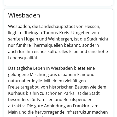
Wiesbaden
Wiesbaden, die Landeshauptstadt von Hessen,
liegt im Rheingau-Taunus-Kreis. Umgeben von
sanften Hügeln und Weinbergen, ist die Stadt nicht
nur für ihre Thermalquellen bekannt, sondern
auch für ihr reiches kulturelles Erbe und eine hohe
Lebensqualität.
Das tägliche Leben in Wiesbaden bietet eine
gelungene Mischung aus urbanem Flair und
naturnaher Idylle. Mit einem vielfältigen
Freizeitangebot, von historischen Bauten wie dem
Kurhaus bis hin zu schönen Parks, ist die Stadt
besonders für Familien und Berufspendler
attraktiv. Die gute Anbindung an Frankfurt am
Main und die hervorragende Infrastruktur machen