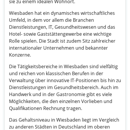
sie zu einem idealen Wohnort.
Wiesbaden hat ein dynamisches wirtschaftliches
Umfeld, in dem vor allem die Branchen
Dienstleistungen, IT, Gesundheitswesen und das
Hotel- sowie Gaststättengewerbe eine wichtige
Rolle spielen. Die Stadt ist zudem Sitz zahlreicher
internationaler Unternehmen und bekannter
Konzerne.
Die Tätigkeitsbereiche in Wiesbaden sind vielfältig
und reichen von klassischen Berufen in der
Verwaltung über innovative IT-Positionen bis hin zu
Dienstleistungen im Gesundheitsbereich. Auch im
Handwerk und in der Gastronomie gibt es viele
Möglichkeiten, die den einzelnen Vorlieben und
Qualifikationen Rechnung tragen.
Das Gehaltsniveau in Wiesbaden liegt im Vergleich
zu anderen Städten in Deutschland im oberen