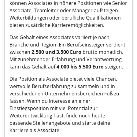
können Associates in höhere Positionen wie Senior
Associate, Teamleiter oder Manager aufsteigen.
Weiterbildungen oder berufliche Qualifikationen
bieten zusätzliche Karrieremöglichkeiten.
Das Gehalt eines Associates variiert je nach
Branche und Region. Ein Berufseinsteiger verdient
zwischen
2.500 und 3.500 Euro
brutto monatlich.
Mit zunehmender Erfahrung und Verantwortung
kann das Gehalt auf
4.000 bis 5.500 Euro
steigen.
Die Position als Associate bietet viele Chancen,
wertvolle Berufserfahrung zu sammeln und in
verschiedenen Unternehmensbereichen Fuß zu
fassen. Wenn du Interesse an einer
Einstiegsposition mit viel Potenzial zur
Weiterentwicklung hast, finde noch heute
passende Stellenangebote und starte deine
Karriere als Associate.