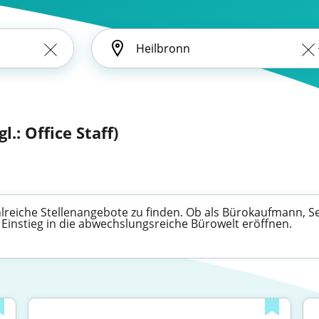
.: Office Staff)
lreiche Stellenangebote zu finden. Ob als Bürokaufmann, Se
n Einstieg in die abwechslungsreiche Bürowelt eröffnen.