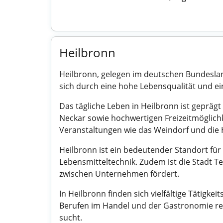
Heilbronn
Heilbronn, gelegen im deutschen Bundeslan
sich durch eine hohe Lebensqualität und ein
Das tägliche Leben in Heilbronn ist geprä
Neckar sowie hochwertigen Freizeitmöglichk
Veranstaltungen wie das Weindorf und die
Heilbronn ist ein bedeutender Standort fü
Lebensmitteltechnik. Zudem ist die Stadt 
zwischen Unternehmen fördert.
In Heilbronn finden sich vielfältige Tätigk
Berufen im Handel und der Gastronomie reic
sucht.