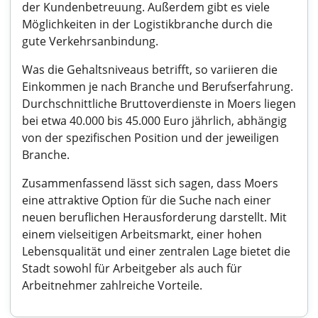
der Kundenbetreuung. Außerdem gibt es viele
Möglichkeiten in der Logistikbranche durch die
gute Verkehrsanbindung.
Was die Gehaltsniveaus betrifft, so variieren die
Einkommen je nach Branche und Berufserfahrung.
Durchschnittliche Bruttoverdienste in Moers liegen
bei etwa 40.000 bis 45.000 Euro jährlich, abhängig
von der spezifischen Position und der jeweiligen
Branche.
Zusammenfassend lässt sich sagen, dass Moers
eine attraktive Option für die Suche nach einer
neuen beruflichen Herausforderung darstellt. Mit
einem vielseitigen Arbeitsmarkt, einer hohen
Lebensqualität und einer zentralen Lage bietet die
Stadt sowohl für Arbeitgeber als auch für
Arbeitnehmer zahlreiche Vorteile.