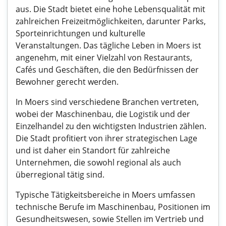
aus. Die Stadt bietet eine hohe Lebensqualität mit
zahlreichen Freizeitmöglichkeiten, darunter Parks,
Sporteinrichtungen und kulturelle
Veranstaltungen. Das tägliche Leben in Moers ist
angenehm, mit einer Vielzahl von Restaurants,
Cafés und Geschäften, die den Bedürfnissen der
Bewohner gerecht werden.
In Moers sind verschiedene Branchen vertreten,
wobei der Maschinenbau, die Logistik und der
Einzelhandel zu den wichtigsten Industrien zählen.
Die Stadt profitiert von ihrer strategischen Lage
und ist daher ein Standort für zahlreiche
Unternehmen, die sowohl regional als auch
überregional tätig sind.
Typische Tätigkeitsbereiche in Moers umfassen
technische Berufe im Maschinenbau, Positionen im
Gesundheitswesen, sowie Stellen im Vertrieb und