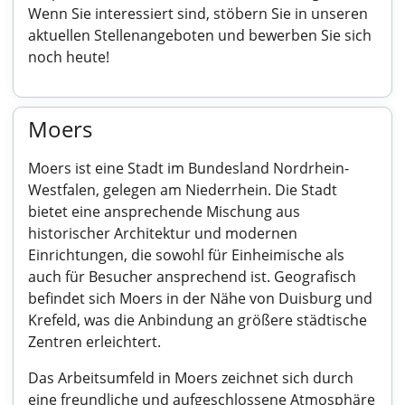
Wenn Sie interessiert sind, stöbern Sie in unseren
aktuellen Stellenangeboten und bewerben Sie sich
noch heute!
Moers
Moers ist eine Stadt im Bundesland Nordrhein-
Westfalen, gelegen am Niederrhein. Die Stadt
bietet eine ansprechende Mischung aus
historischer Architektur und modernen
Einrichtungen, die sowohl für Einheimische als
auch für Besucher ansprechend ist. Geografisch
befindet sich Moers in der Nähe von Duisburg und
Krefeld, was die Anbindung an größere städtische
Zentren erleichtert.
Das Arbeitsumfeld in Moers zeichnet sich durch
eine freundliche und aufgeschlossene Atmosphäre