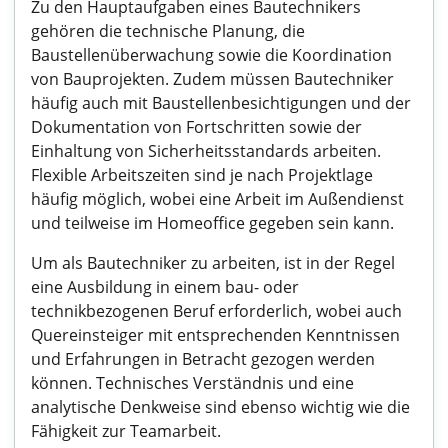
Zu den Hauptaufgaben eines Bautechnikers
gehören die technische Planung, die
Baustellenüberwachung sowie die Koordination
von Bauprojekten. Zudem müssen Bautechniker
häufig auch mit Baustellenbesichtigungen und der
Dokumentation von Fortschritten sowie der
Einhaltung von Sicherheitsstandards arbeiten.
Flexible Arbeitszeiten sind je nach Projektlage
häufig möglich, wobei eine Arbeit im Außendienst
und teilweise im Homeoffice gegeben sein kann.
Um als Bautechniker zu arbeiten, ist in der Regel
eine Ausbildung in einem bau- oder
technikbezogenen Beruf erforderlich, wobei auch
Quereinsteiger mit entsprechenden Kenntnissen
und Erfahrungen in Betracht gezogen werden
können. Technisches Verständnis und eine
analytische Denkweise sind ebenso wichtig wie die
Fähigkeit zur Teamarbeit.