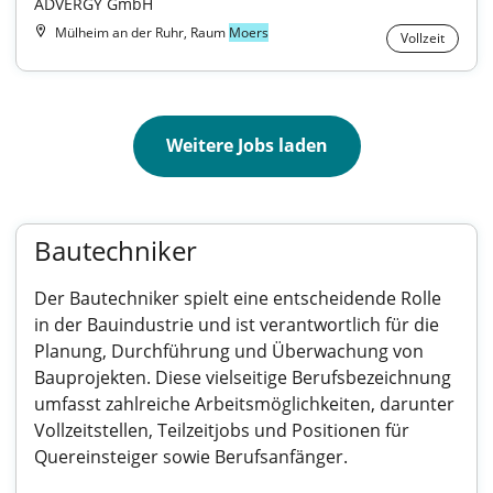
ADVERGY GmbH
Mülheim an der Ruhr, Raum
Moers
Vollzeit
Weitere Jobs laden
Bautechniker
Der Bautechniker spielt eine entscheidende Rolle
in der Bauindustrie und ist verantwortlich für die
Planung, Durchführung und Überwachung von
Bauprojekten. Diese vielseitige Berufsbezeichnung
umfasst zahlreiche Arbeitsmöglichkeiten, darunter
Vollzeitstellen, Teilzeitjobs und Positionen für
Quereinsteiger sowie Berufsanfänger.