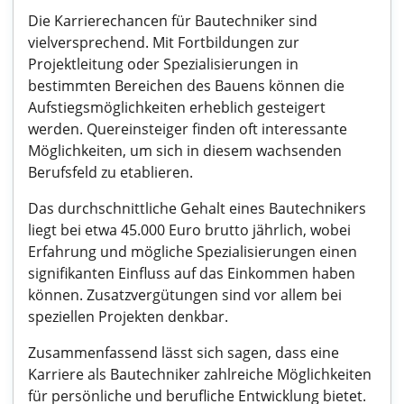
Die Karrierechancen für Bautechniker sind
vielversprechend. Mit Fortbildungen zur
Projektleitung oder Spezialisierungen in
bestimmten Bereichen des Bauens können die
Aufstiegsmöglichkeiten erheblich gesteigert
werden. Quereinsteiger finden oft interessante
Möglichkeiten, um sich in diesem wachsenden
Berufsfeld zu etablieren.
Das durchschnittliche Gehalt eines Bautechnikers
liegt bei etwa 45.000 Euro brutto jährlich, wobei
Erfahrung und mögliche Spezialisierungen einen
signifikanten Einfluss auf das Einkommen haben
können. Zusatzvergütungen sind vor allem bei
speziellen Projekten denkbar.
Zusammenfassend lässt sich sagen, dass eine
Karriere als Bautechniker zahlreiche Möglichkeiten
für persönliche und berufliche Entwicklung bietet.