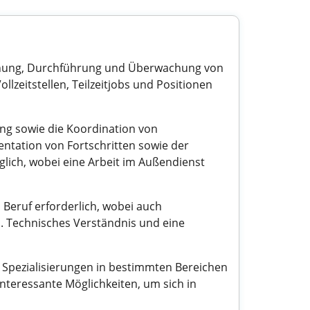
 Planung, Durchführung und Überwachung von
lzeitstellen, Teilzeitjobs und Positionen
ng sowie die Koordination von
tation von Fortschritten sowie der
öglich, wobei eine Arbeit im Außendienst
 Beruf erforderlich, wobei auch
 Technisches Verständnis und eine
r Spezialisierungen in bestimmten Bereichen
nteressante Möglichkeiten, um sich in