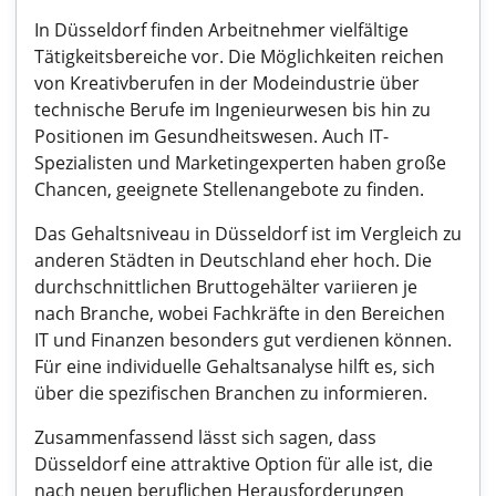
In Düsseldorf finden Arbeitnehmer vielfältige
Tätigkeitsbereiche vor. Die Möglichkeiten reichen
von Kreativberufen in der Modeindustrie über
technische Berufe im Ingenieurwesen bis hin zu
Positionen im Gesundheitswesen. Auch IT-
Spezialisten und Marketingexperten haben große
Chancen, geeignete Stellenangebote zu finden.
Das Gehaltsniveau in Düsseldorf ist im Vergleich zu
anderen Städten in Deutschland eher hoch. Die
durchschnittlichen Bruttogehälter variieren je
nach Branche, wobei Fachkräfte in den Bereichen
IT und Finanzen besonders gut verdienen können.
Für eine individuelle Gehaltsanalyse hilft es, sich
über die spezifischen Branchen zu informieren.
Zusammenfassend lässt sich sagen, dass
Düsseldorf eine attraktive Option für alle ist, die
nach neuen beruflichen Herausforderungen