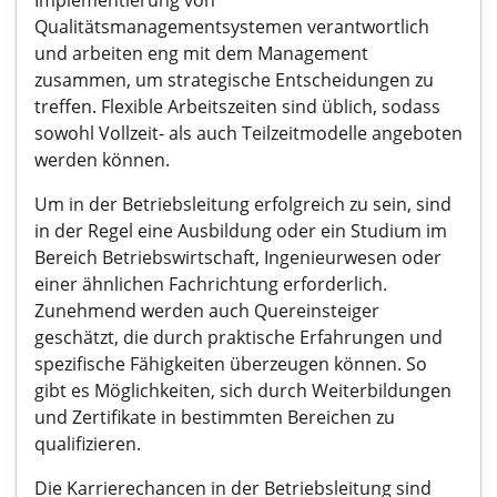
Implementierung von
Qualitätsmanagementsystemen verantwortlich
und arbeiten eng mit dem Management
zusammen, um strategische Entscheidungen zu
treffen. Flexible Arbeitszeiten sind üblich, sodass
sowohl Vollzeit- als auch Teilzeitmodelle angeboten
werden können.
Um in der Betriebsleitung erfolgreich zu sein, sind
in der Regel eine Ausbildung oder ein Studium im
Bereich Betriebswirtschaft, Ingenieurwesen oder
einer ähnlichen Fachrichtung erforderlich.
Zunehmend werden auch Quereinsteiger
geschätzt, die durch praktische Erfahrungen und
spezifische Fähigkeiten überzeugen können. So
gibt es Möglichkeiten, sich durch Weiterbildungen
und Zertifikate in bestimmten Bereichen zu
qualifizieren.
Die Karrierechancen in der Betriebsleitung sind