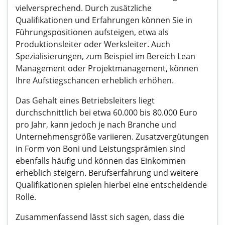
vielversprechend. Durch zusätzliche
Qualifikationen und Erfahrungen können Sie in
Führungspositionen aufsteigen, etwa als
Produktionsleiter oder Werksleiter. Auch
Spezialisierungen, zum Beispiel im Bereich Lean
Management oder Projektmanagement, können
Ihre Aufstiegschancen erheblich erhöhen.
Das Gehalt eines Betriebsleiters liegt
durchschnittlich bei etwa 60.000 bis 80.000 Euro
pro Jahr, kann jedoch je nach Branche und
Unternehmensgröße variieren. Zusatzvergütungen
in Form von Boni und Leistungsprämien sind
ebenfalls häufig und können das Einkommen
erheblich steigern. Berufserfahrung und weitere
Qualifikationen spielen hierbei eine entscheidende
Rolle.
Zusammenfassend lässt sich sagen, dass die