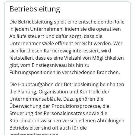
Betriebsleitung
Die Betriebsleitung spielt eine entscheidende Rolle
in jedem Unternehmen, indem sie die operativen
Abläufe steuert und dafür sorgt, dass die
Unternehmensziele effizient erreicht werden. Wer
sich für diesen Karriereweg interessiert, wird
feststellen, dass es eine Vielzahl von Möglichkeiten
gibt, vom Einstiegsniveau bis hin zu
Führungspositionen in verschiedenen Branchen.
Die Hauptaufgaben der Betriebsleitung beinhalten
die Planung, Organisation und Kontrolle der
Unternehmensabläufe. Dazu gehören die
Überwachung der Produktionsprozesse, die
Steuerung des Personaleinsatzes sowie die
Koordination zwischen verschiedenen Abteilungen.
Betriebsleiter sind oft auch für die