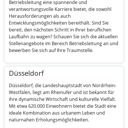
Betriebsleitung eine spannende und
verantwortungsvolle Karriere bietet, die sowohl
Herausforderungen als auch
Entwicklungsmöglichkeiten bereithält. Sind Sie
bereit, den nächsten Schritt in Ihrer beruflichen
Laufbahn zu wagen? Schauen Sie sich die aktuellen
Stellenangebote im Bereich Betriebsleitung an und
bewerben Sie sich auf Ihre Traumstelle.
Düsseldorf
Düsseldorf, die Landeshauptstadt von Nordrhein-
Westfalen, liegt am Rheinufer und ist bekannt für
ihre dynamische Wirtschaft und kulturelle Vielfalt.
Mit etwa 620.000 Einwohnern bietet die Stadt eine
ideale Kombination aus urbanem Leben und
naturnahen Erholungsmöglichkeiten.