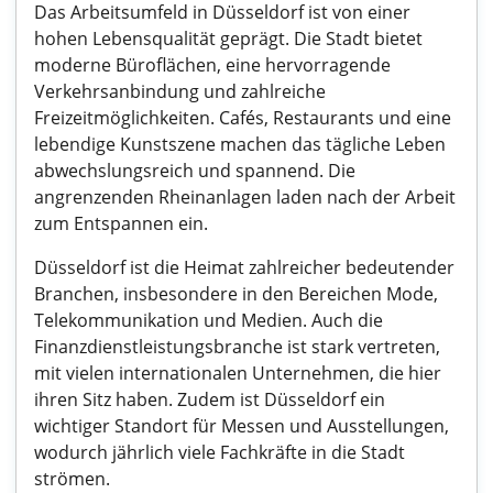
Das Arbeitsumfeld in Düsseldorf ist von einer
hohen Lebensqualität geprägt. Die Stadt bietet
moderne Büroflächen, eine hervorragende
Verkehrsanbindung und zahlreiche
Freizeitmöglichkeiten. Cafés, Restaurants und eine
lebendige Kunstszene machen das tägliche Leben
abwechslungsreich und spannend. Die
angrenzenden Rheinanlagen laden nach der Arbeit
zum Entspannen ein.
Düsseldorf ist die Heimat zahlreicher bedeutender
Branchen, insbesondere in den Bereichen Mode,
Telekommunikation und Medien. Auch die
Finanzdienstleistungsbranche ist stark vertreten,
mit vielen internationalen Unternehmen, die hier
ihren Sitz haben. Zudem ist Düsseldorf ein
wichtiger Standort für Messen und Ausstellungen,
wodurch jährlich viele Fachkräfte in die Stadt
strömen.