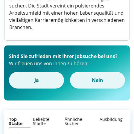
suchen. Die Stadt vereint ein pulsierendes
Arbeitsumfeld mit einer hohen Lebensqualität und
vielfältigen Karrieremöglichkeiten in verschiedenen
Branchen.
Sind Sie zufrieden mit Ihrer Jobsuche bei uns?
Wir freuen uns von Ihnen zu hören.
Ja
Nein
Top
Beliebte
Ähnliche
Ausbildung
Städte
Städte
Suchen