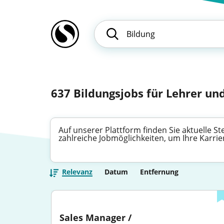
637
Bildungsjobs für Lehrer und
Auf unserer Plattform finden Sie aktuelle S
zahlreiche Jobmöglichkeiten, um Ihre Karri
Relevanz
Datum
Entfernung
Sales Manager / 