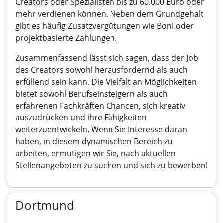
Creators oder Spezialisten bis zu 60.000 Euro oder
mehr verdienen können. Neben dem Grundgehalt
gibt es häufig Zusatzvergütungen wie Boni oder
projektbasierte Zahlungen.
Zusammenfassend lässt sich sagen, dass der Job
des Creators sowohl herausfordernd als auch
erfüllend sein kann. Die Vielfalt an Möglichkeiten
bietet sowohl Berufseinsteigern als auch
erfahrenen Fachkräften Chancen, sich kreativ
auszudrücken und ihre Fähigkeiten
weiterzuentwickeln. Wenn Sie Interesse daran
haben, in diesem dynamischen Bereich zu
arbeiten, ermutigen wir Sie, nach aktuellen
Stellenangeboten zu suchen und sich zu bewerben!
Dortmund