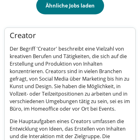
Ähnliche Jobs laden
Creator
Der Begriff 'Creator' beschreibt eine Vielzahl von
kreativen Berufen und Tätigkeiten, die sich auf die
Erstellung und Produktion von Inhalten
konzentrieren. Creators sind in vielen Branchen
gefragt, von Social Media über Marketing bis hin zu
Kunst und Design. Sie haben die Möglichkeit, in
Vollzeit- oder Teilzeitpositionen zu arbeiten und in
verschiedenen Umgebungen tätig zu sein, sei es im
Büro, im Homeoffice oder vor Ort bei Events.
Die Hauptaufgaben eines Creators umfassen die
Entwicklung von Ideen, das Erstellen von Inhalten
und die Interaktion mit der Zielgruppe. Die