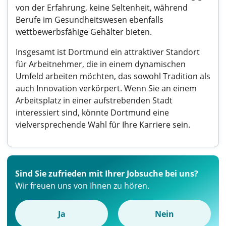
von der Erfahrung, keine Seltenheit, während
Berufe im Gesundheitswesen ebenfalls
wettbewerbsfähige Gehälter bieten.
Insgesamt ist Dortmund ein attraktiver Standort
für Arbeitnehmer, die in einem dynamischen
Umfeld arbeiten möchten, das sowohl Tradition als
auch Innovation verkörpert. Wenn Sie an einem
Arbeitsplatz in einer aufstrebenden Stadt
interessiert sind, könnte Dortmund eine
vielversprechende Wahl für Ihre Karriere sein.
Sind Sie zufrieden mit Ihrer Jobsuche bei uns?
Wir freuen uns von Ihnen zu hören.
Ja
Nein