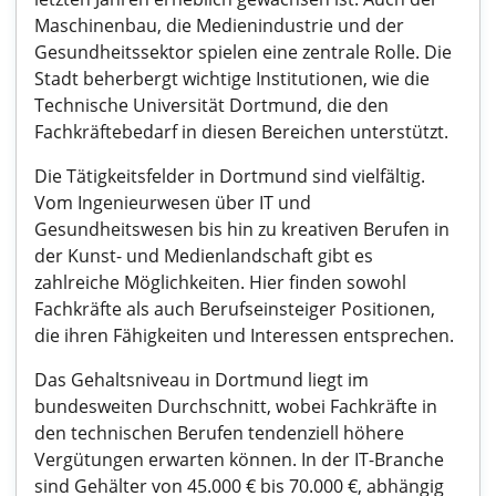
Maschinenbau, die Medienindustrie und der
Gesundheitssektor spielen eine zentrale Rolle. Die
Stadt beherbergt wichtige Institutionen, wie die
Technische Universität Dortmund, die den
Fachkräftebedarf in diesen Bereichen unterstützt.
Die Tätigkeitsfelder in Dortmund sind vielfältig.
Vom Ingenieurwesen über IT und
Gesundheitswesen bis hin zu kreativen Berufen in
der Kunst- und Medienlandschaft gibt es
zahlreiche Möglichkeiten. Hier finden sowohl
Fachkräfte als auch Berufseinsteiger Positionen,
die ihren Fähigkeiten und Interessen entsprechen.
Das Gehaltsniveau in Dortmund liegt im
bundesweiten Durchschnitt, wobei Fachkräfte in
den technischen Berufen tendenziell höhere
Vergütungen erwarten können. In der IT-Branche
sind Gehälter von 45.000 € bis 70.000 €, abhängig