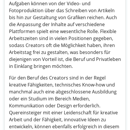
Aufgaben können von der Video- und
Fotoproduktion über das Schreiben von Artikeln
bis hin zur Gestaltung von Grafiken reichen. Auch
die Anpassung der Inhalte auf verschiedene
Plattformen spielt eine wesentliche Rolle. Flexible
Arbeitszeiten sind in vielen Positionen gegeben,
sodass Creators oft die Möglichkeit haben, ihren
Arbeitstag frei zu gestalten, was besonders für
diejenigen von Vorteil ist, die Beruf und Privatleben
in Einklang bringen möchten.
Für den Beruf des Creators sind in der Regel
kreative Fähigkeiten, technisches Know-how und
manchmal auch eine abgeschlossene Ausbildung
oder ein Studium im Bereich Medien,
Kommunikation oder Design erforderlich.
Quereinsteiger mit einer Leidenschaft für kreative
Arbeit und der Fähigkeit, innovative Ideen zu
entwickeln, können ebenfalls erfolgreich in diesem