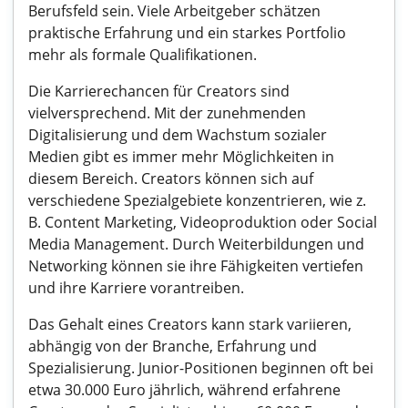
Berufsfeld sein. Viele Arbeitgeber schätzen
praktische Erfahrung und ein starkes Portfolio
mehr als formale Qualifikationen.
Die Karrierechancen für Creators sind
vielversprechend. Mit der zunehmenden
Digitalisierung und dem Wachstum sozialer
Medien gibt es immer mehr Möglichkeiten in
diesem Bereich. Creators können sich auf
verschiedene Spezialgebiete konzentrieren, wie z.
B. Content Marketing, Videoproduktion oder Social
Media Management. Durch Weiterbildungen und
Networking können sie ihre Fähigkeiten vertiefen
und ihre Karriere vorantreiben.
Das Gehalt eines Creators kann stark variieren,
abhängig von der Branche, Erfahrung und
Spezialisierung. Junior-Positionen beginnen oft bei
etwa 30.000 Euro jährlich, während erfahrene