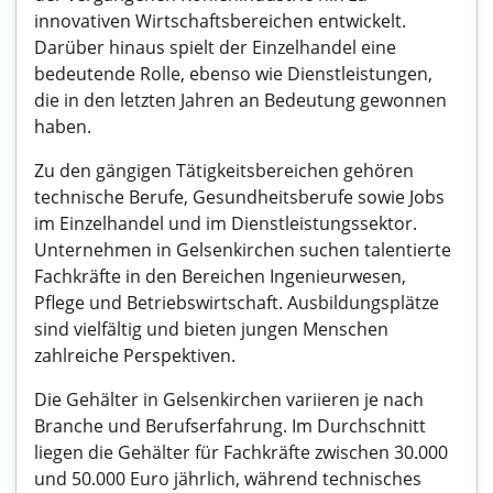
innovativen Wirtschaftsbereichen entwickelt.
Darüber hinaus spielt der Einzelhandel eine
bedeutende Rolle, ebenso wie Dienstleistungen,
die in den letzten Jahren an Bedeutung gewonnen
haben.
Zu den gängigen Tätigkeitsbereichen gehören
technische Berufe, Gesundheitsberufe sowie Jobs
im Einzelhandel und im Dienstleistungssektor.
Unternehmen in Gelsenkirchen suchen talentierte
Fachkräfte in den Bereichen Ingenieurwesen,
Pflege und Betriebswirtschaft. Ausbildungsplätze
sind vielfältig und bieten jungen Menschen
zahlreiche Perspektiven.
Die Gehälter in Gelsenkirchen variieren je nach
Branche und Berufserfahrung. Im Durchschnitt
liegen die Gehälter für Fachkräfte zwischen 30.000
und 50.000 Euro jährlich, während technisches