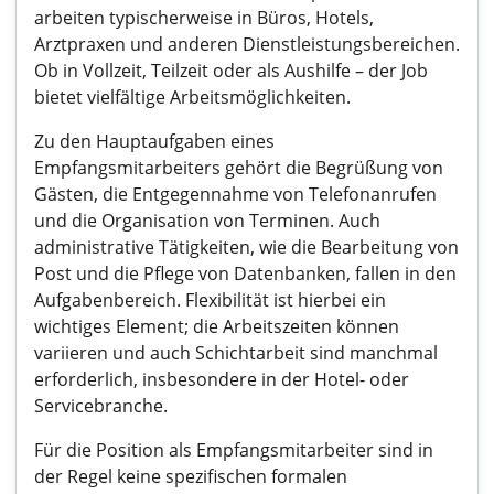
arbeiten typischerweise in Büros, Hotels,
Arztpraxen und anderen Dienstleistungsbereichen.
Ob in Vollzeit, Teilzeit oder als Aushilfe – der Job
bietet vielfältige Arbeitsmöglichkeiten.
Zu den Hauptaufgaben eines
Empfangsmitarbeiters gehört die Begrüßung von
Gästen, die Entgegennahme von Telefonanrufen
und die Organisation von Terminen. Auch
administrative Tätigkeiten, wie die Bearbeitung von
Post und die Pflege von Datenbanken, fallen in den
Aufgabenbereich. Flexibilität ist hierbei ein
wichtiges Element; die Arbeitszeiten können
variieren und auch Schichtarbeit sind manchmal
erforderlich, insbesondere in der Hotel- oder
Servicebranche.
Für die Position als Empfangsmitarbeiter sind in
der Regel keine spezifischen formalen