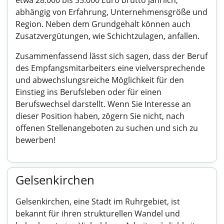
etwa 28.000 bis 35.000 Euro brutto jährlich,
abhängig von Erfahrung, Unternehmensgröße und
Region. Neben dem Grundgehalt können auch
Zusatzvergütungen, wie Schichtzulagen, anfallen.
Zusammenfassend lässt sich sagen, dass der Beruf
des Empfangsmitarbeiters eine vielversprechende
und abwechslungsreiche Möglichkeit für den
Einstieg ins Berufsleben oder für einen
Berufswechsel darstellt. Wenn Sie Interesse an
dieser Position haben, zögern Sie nicht, nach
offenen Stellenangeboten zu suchen und sich zu
bewerben!
Gelsenkirchen
Gelsenkirchen, eine Stadt im Ruhrgebiet, ist
bekannt für ihren strukturellen Wandel und