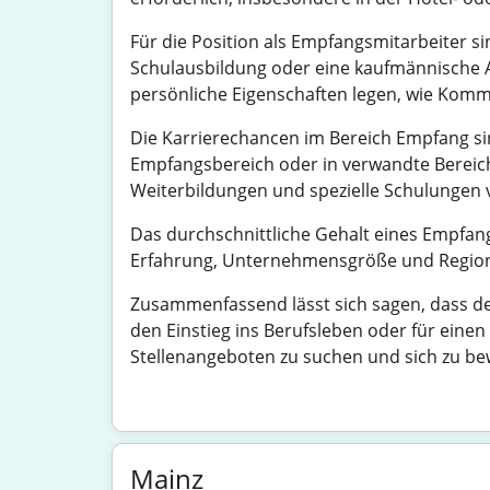
Für die Position als Empfangsmitarbeiter si
Schulausbildung oder eine kaufmännische A
persönliche Eigenschaften legen, wie Kommu
Die Karrierechancen im Bereich Empfang sin
Empfangsbereich oder in verwandte Bereic
Weiterbildungen und spezielle Schulungen 
Das durchschnittliche Gehalt eines Empfangs
Erfahrung, Unternehmensgröße und Region.
Zusammenfassend lässt sich sagen, dass de
den Einstieg ins Berufsleben oder für einen
Stellenangeboten zu suchen und sich zu b
Mainz