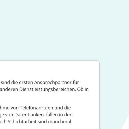
 sind die ersten Ansprechpartner für
 anderen Dienstleistungsbereichen. Ob in
ahme von Telefonanrufen und die
ge von Datenbanken, fallen in den
 auch Schichtarbeit sind manchmal