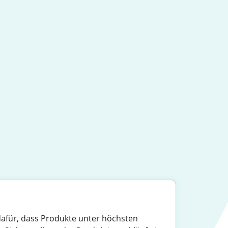
 dafür, dass Produkte unter höchsten