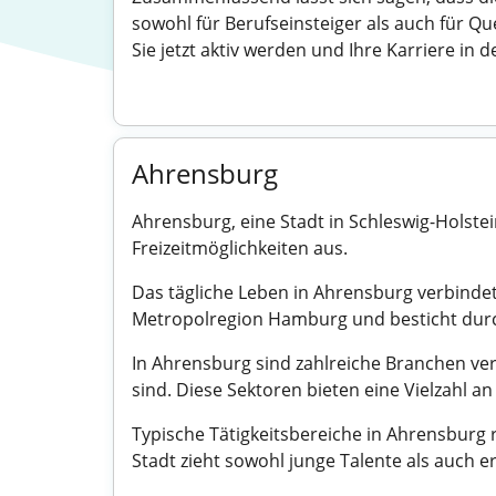
sowohl für Berufseinsteiger als auch für Q
Sie jetzt aktiv werden und Ihre Karriere in 
Ahrensburg
Ahrensburg, eine Stadt in Schleswig-Holstei
Freizeitmöglichkeiten aus.
Das tägliche Leben in Ahrensburg verbindet
Metropolregion Hamburg und besticht durch
In Ahrensburg sind zahlreiche Branchen ve
sind. Diese Sektoren bieten eine Vielzahl a
Typische Tätigkeitsbereiche in Ahrensburg 
Stadt zieht sowohl junge Talente als auch e