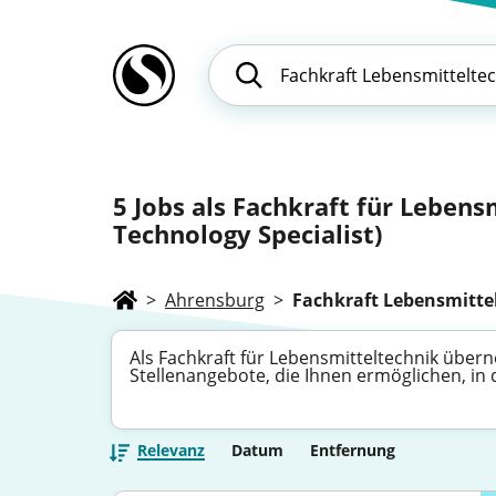
5
Jobs als Fachkraft für Lebens
Technology Specialist)
>
Ahrensburg
>
Fachkraft Lebensmitte
Als Fachkraft für Lebensmitteltechnik übern
Stellenangebote, die Ihnen ermöglichen, in
Relevanz
Datum
Entfernung