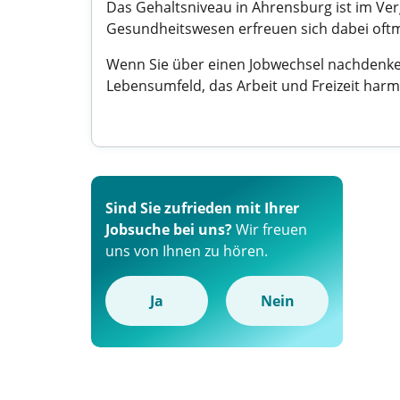
Das Gehaltsniveau in Ahrensburg ist im Ve
Gesundheitswesen erfreuen sich dabei oft
Wenn Sie über einen Jobwechsel nachdenken,
Lebensumfeld, das Arbeit und Freizeit harm
Sind Sie zufrieden mit Ihrer
Jobsuche bei uns?
Wir freuen
uns von Ihnen zu hören.
Ja
Nein