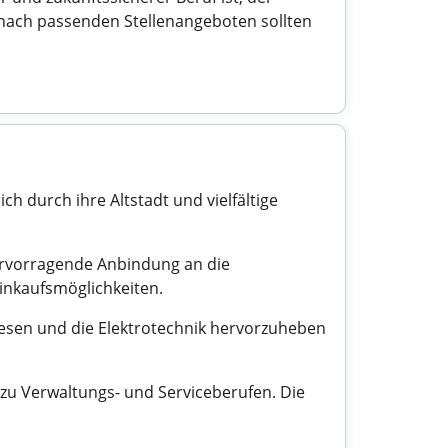
e nach passenden Stellenangeboten sollten
h durch ihre Altstadt und vielfältige
hervorragende Anbindung an die
inkaufsmöglichkeiten.
wesen und die Elektrotechnik hervorzuheben
 zu Verwaltungs- und Serviceberufen. Die