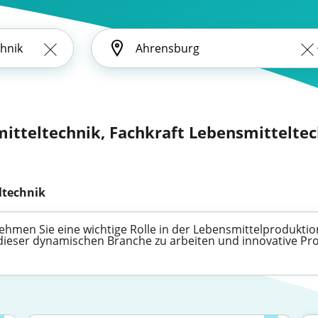
mitteltechnik, Fachkraft Lebensmitteltec
ltechnik
ehmen Sie eine wichtige Rolle in der Lebensmittelproduktion
 dieser dynamischen Branche zu arbeiten und innovative Pro