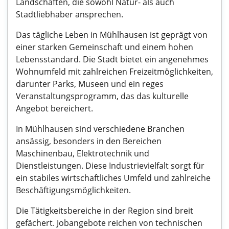
Landschaften, die sowohl Natur- als auch
Stadtliebhaber ansprechen.
Das tägliche Leben in Mühlhausen ist geprägt von
einer starken Gemeinschaft und einem hohen
Lebensstandard. Die Stadt bietet ein angenehmes
Wohnumfeld mit zahlreichen Freizeitmöglichkeiten,
darunter Parks, Museen und ein reges
Veranstaltungsprogramm, das das kulturelle
Angebot bereichert.
In Mühlhausen sind verschiedene Branchen
ansässig, besonders in den Bereichen
Maschinenbau, Elektrotechnik und
Dienstleistungen. Diese Industrievielfalt sorgt für
ein stabiles wirtschaftliches Umfeld und zahlreiche
Beschäftigungsmöglichkeiten.
Die Tätigkeitsbereiche in der Region sind breit
gefächert. Jobangebote reichen von technischen