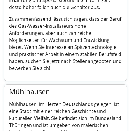
Erfahrung und Spezialisierung Sie mitbringen,
desto höher fallen auch die Gehälter aus.
Zusammenfassend lässt sich sagen, dass der Beruf
des Gas-Wasser-Installateurs hohe
Anforderungen, aber auch zahlreiche
Möglichkeiten für Wachstum und Entwicklung
bietet. Wenn Sie Interesse an Spitzentechnologie
und praktischer Arbeit in einem stabilen Berufsfeld
haben, suchen Sie jetzt nach Stellenangeboten und
bewerben Sie sich!
Mühlhausen
Mühlhausen, im Herzen Deutschlands gelegen, ist
eine Stadt mit einer reichen Geschichte und
kulturellen Vielfalt. Sie befindet sich im Bundesland
Thüringen und ist umgeben von malerischen