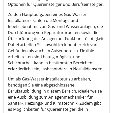
Optionen für Quereinsteiger und Berufseinsteiger.
Zu den Hauptaufgaben eines Gas-Wasser-
Installateurs zählen die Montage und
Inbetriebnahme von Gas- und Wasseranlagen, die
Durchführung von Reparaturarbeiten sowie die
Überprüfung der Anlagen auf Funktionstüchtigkeit.
Dabei arbeiten Sie sowohl im Innenbereich von
Gebäuden als auch im Außenbereich. Flexible
Arbeitszeiten sind häufig möglich, und
Schichtarbeit kann in bestimmten Bereichen
erforderlich sein, insbesondere in Notfalldiensten.
Um als Gas-Wasser-Installateur zu arbeiten,
benötigen Sie eine abgeschlossene
Berufsausbildung in diesem Bereich, idealerweise
eine Ausbildung zum Anlagenmechaniker für
Sanitär-, Heizungs- und Klimatechnik. Zudem gibt
es Möglichkeiten für Quereinsteiger, die in