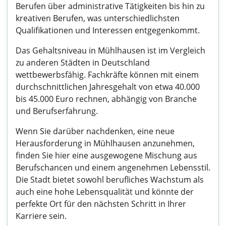
Berufen über administrative Tätigkeiten bis hin zu
kreativen Berufen, was unterschiedlichsten
Qualifikationen und Interessen entgegenkommt.
Das Gehaltsniveau in Mühlhausen ist im Vergleich
zu anderen Städten in Deutschland
wettbewerbsfähig. Fachkräfte können mit einem
durchschnittlichen Jahresgehalt von etwa 40.000
bis 45.000 Euro rechnen, abhängig von Branche
und Berufserfahrung.
Wenn Sie darüber nachdenken, eine neue
Herausforderung in Mühlhausen anzunehmen,
finden Sie hier eine ausgewogene Mischung aus
Berufschancen und einem angenehmen Lebensstil.
Die Stadt bietet sowohl berufliches Wachstum als
auch eine hohe Lebensqualität und könnte der
perfekte Ort für den nächsten Schritt in Ihrer
Karriere sein.