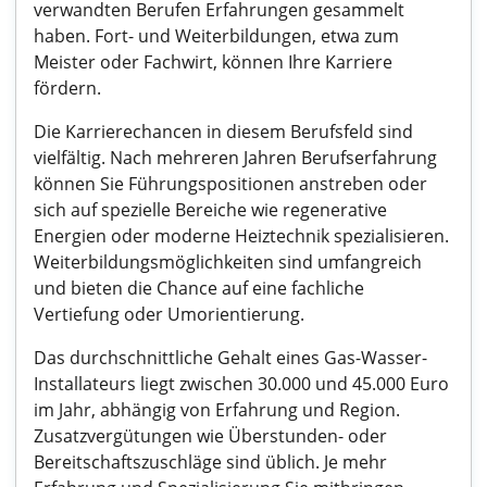
verwandten Berufen Erfahrungen gesammelt
haben. Fort- und Weiterbildungen, etwa zum
Meister oder Fachwirt, können Ihre Karriere
fördern.
Die Karrierechancen in diesem Berufsfeld sind
vielfältig. Nach mehreren Jahren Berufserfahrung
können Sie Führungspositionen anstreben oder
sich auf spezielle Bereiche wie regenerative
Energien oder moderne Heiztechnik spezialisieren.
Weiterbildungsmöglichkeiten sind umfangreich
und bieten die Chance auf eine fachliche
Vertiefung oder Umorientierung.
Das durchschnittliche Gehalt eines Gas-Wasser-
Installateurs liegt zwischen 30.000 und 45.000 Euro
im Jahr, abhängig von Erfahrung und Region.
Zusatzvergütungen wie Überstunden- oder
Bereitschaftszuschläge sind üblich. Je mehr