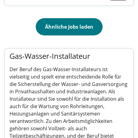
Ähnliche Jobs laden
Gas-Wasser-Installateur
Der Beruf des Gas-Wasser-Installateurs ist
vielseitig und spielt eine entscheidende Rolle für
die Sicherstellung der Wasser- und Gasversorgung
in Privathaushalten und Industrieanlagen. Als
Installateur sind Sie sowohl für die Installation als
auch für die Wartung von Rohrleitungen,
Heizungsanlagen und Sanitärsystemen
verantwortlich. Zu den Arbeitsmöglichkeiten
gehören sowohl Vollzeit- als auch
Teilzeitbeschäftigungen, und der Beruf bietet