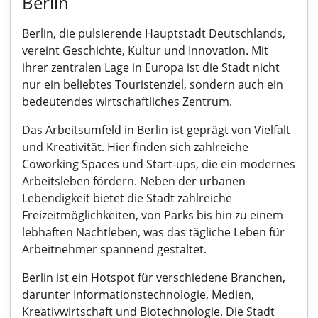
Berlin
Berlin, die pulsierende Hauptstadt Deutschlands,
vereint Geschichte, Kultur und Innovation. Mit
ihrer zentralen Lage in Europa ist die Stadt nicht
nur ein beliebtes Touristenziel, sondern auch ein
bedeutendes wirtschaftliches Zentrum.
Das Arbeitsumfeld in Berlin ist geprägt von Vielfalt
und Kreativität. Hier finden sich zahlreiche
Coworking Spaces und Start-ups, die ein modernes
Arbeitsleben fördern. Neben der urbanen
Lebendigkeit bietet die Stadt zahlreiche
Freizeitmöglichkeiten, von Parks bis hin zu einem
lebhaften Nachtleben, was das tägliche Leben für
Arbeitnehmer spannend gestaltet.
Berlin ist ein Hotspot für verschiedene Branchen,
darunter Informationstechnologie, Medien,
Kreativwirtschaft und Biotechnologie. Die Stadt