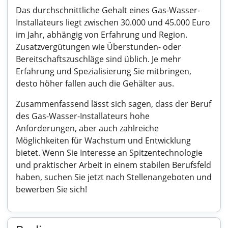
Das durchschnittliche Gehalt eines Gas-Wasser-
Installateurs liegt zwischen 30.000 und 45.000 Euro
im Jahr, abhängig von Erfahrung und Region.
Zusatzvergütungen wie Überstunden- oder
Bereitschaftszuschläge sind üblich. Je mehr
Erfahrung und Spezialisierung Sie mitbringen,
desto höher fallen auch die Gehälter aus.
Zusammenfassend lässt sich sagen, dass der Beruf
des Gas-Wasser-Installateurs hohe
Anforderungen, aber auch zahlreiche
Möglichkeiten für Wachstum und Entwicklung
bietet. Wenn Sie Interesse an Spitzentechnologie
und praktischer Arbeit in einem stabilen Berufsfeld
haben, suchen Sie jetzt nach Stellenangeboten und
bewerben Sie sich!