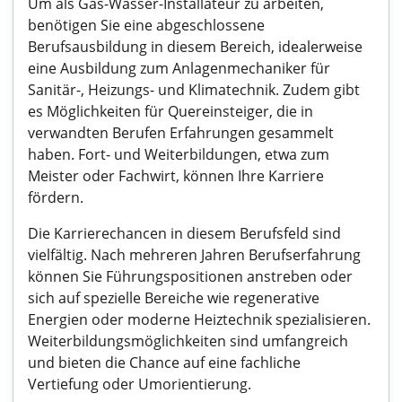
Um als Gas-Wasser-Installateur zu arbeiten,
benötigen Sie eine abgeschlossene
Berufsausbildung in diesem Bereich, idealerweise
eine Ausbildung zum Anlagenmechaniker für
Sanitär-, Heizungs- und Klimatechnik. Zudem gibt
es Möglichkeiten für Quereinsteiger, die in
verwandten Berufen Erfahrungen gesammelt
haben. Fort- und Weiterbildungen, etwa zum
Meister oder Fachwirt, können Ihre Karriere
fördern.
Die Karrierechancen in diesem Berufsfeld sind
vielfältig. Nach mehreren Jahren Berufserfahrung
können Sie Führungspositionen anstreben oder
sich auf spezielle Bereiche wie regenerative
Energien oder moderne Heiztechnik spezialisieren.
Weiterbildungsmöglichkeiten sind umfangreich
und bieten die Chance auf eine fachliche
Vertiefung oder Umorientierung.