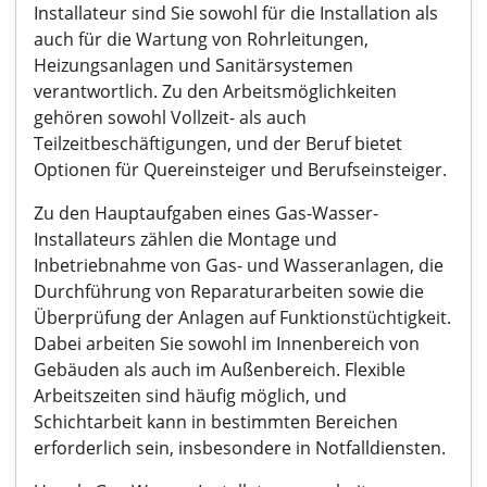
Installateur sind Sie sowohl für die Installation als
auch für die Wartung von Rohrleitungen,
Heizungsanlagen und Sanitärsystemen
verantwortlich. Zu den Arbeitsmöglichkeiten
gehören sowohl Vollzeit- als auch
Teilzeitbeschäftigungen, und der Beruf bietet
Optionen für Quereinsteiger und Berufseinsteiger.
Zu den Hauptaufgaben eines Gas-Wasser-
Installateurs zählen die Montage und
Inbetriebnahme von Gas- und Wasseranlagen, die
Durchführung von Reparaturarbeiten sowie die
Überprüfung der Anlagen auf Funktionstüchtigkeit.
Dabei arbeiten Sie sowohl im Innenbereich von
Gebäuden als auch im Außenbereich. Flexible
Arbeitszeiten sind häufig möglich, und
Schichtarbeit kann in bestimmten Bereichen
erforderlich sein, insbesondere in Notfalldiensten.