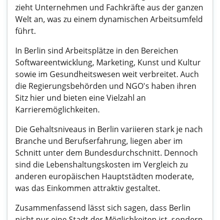
zieht Unternehmen und Fachkräfte aus der ganzen
Welt an, was zu einem dynamischen Arbeitsumfeld
führt.
In Berlin sind Arbeitsplätze in den Bereichen
Softwareentwicklung, Marketing, Kunst und Kultur
sowie im Gesundheitswesen weit verbreitet. Auch
die Regierungsbehörden und NGO's haben ihren
Sitz hier und bieten eine Vielzahl an
Karrieremöglichkeiten.
Die Gehaltsniveaus in Berlin variieren stark je nach
Branche und Berufserfahrung, liegen aber im
Schnitt unter dem Bundesdurchschnitt. Dennoch
sind die Lebenshaltungskosten im Vergleich zu
anderen europäischen Hauptstädten moderate,
was das Einkommen attraktiv gestaltet.
Zusammenfassend lässt sich sagen, dass Berlin
nicht nur eine Stadt der Möglichkeiten ist, sondern