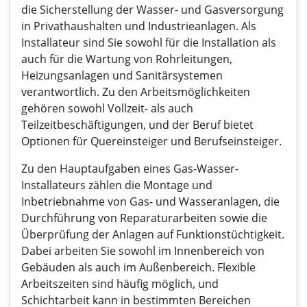
die Sicherstellung der Wasser- und Gasversorgung
in Privathaushalten und Industrieanlagen. Als
Installateur sind Sie sowohl für die Installation als
auch für die Wartung von Rohrleitungen,
Heizungsanlagen und Sanitärsystemen
verantwortlich. Zu den Arbeitsmöglichkeiten
gehören sowohl Vollzeit- als auch
Teilzeitbeschäftigungen, und der Beruf bietet
Optionen für Quereinsteiger und Berufseinsteiger.
Zu den Hauptaufgaben eines Gas-Wasser-
Installateurs zählen die Montage und
Inbetriebnahme von Gas- und Wasseranlagen, die
Durchführung von Reparaturarbeiten sowie die
Überprüfung der Anlagen auf Funktionstüchtigkeit.
Dabei arbeiten Sie sowohl im Innenbereich von
Gebäuden als auch im Außenbereich. Flexible
Arbeitszeiten sind häufig möglich, und
Schichtarbeit kann in bestimmten Bereichen