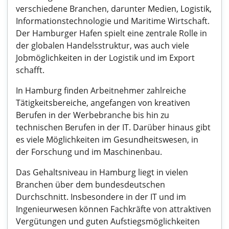
verschiedene Branchen, darunter Medien, Logistik,
Informationstechnologie und Maritime Wirtschaft.
Der Hamburger Hafen spielt eine zentrale Rolle in
der globalen Handelsstruktur, was auch viele
Jobmöglichkeiten in der Logistik und im Export
schafft.
In Hamburg finden Arbeitnehmer zahlreiche
Tätigkeitsbereiche, angefangen von kreativen
Berufen in der Werbebranche bis hin zu
technischen Berufen in der IT. Darüber hinaus gibt
es viele Möglichkeiten im Gesundheitswesen, in
der Forschung und im Maschinenbau.
Das Gehaltsniveau in Hamburg liegt in vielen
Branchen über dem bundesdeutschen
Durchschnitt. Insbesondere in der IT und im
Ingenieurwesen können Fachkräfte von attraktiven
Vergütungen und guten Aufstiegsmöglichkeiten