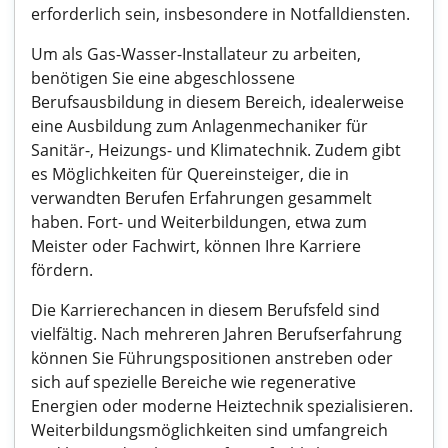
erforderlich sein, insbesondere in Notfalldiensten.
Um als Gas-Wasser-Installateur zu arbeiten,
benötigen Sie eine abgeschlossene
Berufsausbildung in diesem Bereich, idealerweise
eine Ausbildung zum Anlagenmechaniker für
Sanitär-, Heizungs- und Klimatechnik. Zudem gibt
es Möglichkeiten für Quereinsteiger, die in
verwandten Berufen Erfahrungen gesammelt
haben. Fort- und Weiterbildungen, etwa zum
Meister oder Fachwirt, können Ihre Karriere
fördern.
Die Karrierechancen in diesem Berufsfeld sind
vielfältig. Nach mehreren Jahren Berufserfahrung
können Sie Führungspositionen anstreben oder
sich auf spezielle Bereiche wie regenerative
Energien oder moderne Heiztechnik spezialisieren.
Weiterbildungsmöglichkeiten sind umfangreich