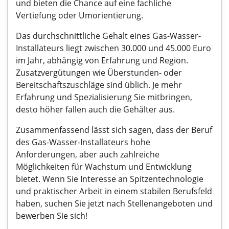
und bieten die Chance auf eine fachliche
Vertiefung oder Umorientierung.
Das durchschnittliche Gehalt eines Gas-Wasser-
Installateurs liegt zwischen 30.000 und 45.000 Euro
im Jahr, abhängig von Erfahrung und Region.
Zusatzvergütungen wie Überstunden- oder
Bereitschaftszuschläge sind üblich. Je mehr
Erfahrung und Spezialisierung Sie mitbringen,
desto höher fallen auch die Gehälter aus.
Zusammenfassend lässt sich sagen, dass der Beruf
des Gas-Wasser-Installateurs hohe
Anforderungen, aber auch zahlreiche
Möglichkeiten für Wachstum und Entwicklung
bietet. Wenn Sie Interesse an Spitzentechnologie
und praktischer Arbeit in einem stabilen Berufsfeld
haben, suchen Sie jetzt nach Stellenangeboten und
bewerben Sie sich!