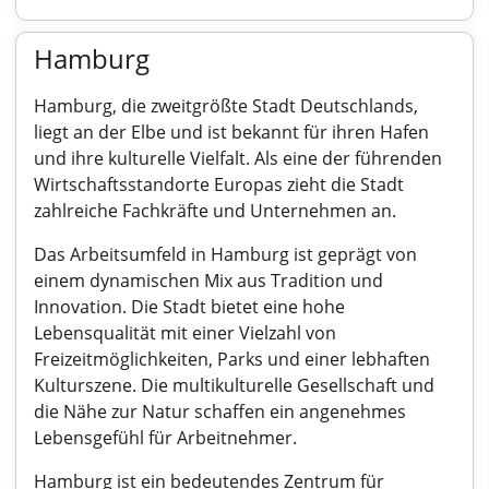
Hamburg
Hamburg, die zweitgrößte Stadt Deutschlands,
liegt an der Elbe und ist bekannt für ihren Hafen
und ihre kulturelle Vielfalt. Als eine der führenden
Wirtschaftsstandorte Europas zieht die Stadt
zahlreiche Fachkräfte und Unternehmen an.
Das Arbeitsumfeld in Hamburg ist geprägt von
einem dynamischen Mix aus Tradition und
Innovation. Die Stadt bietet eine hohe
Lebensqualität mit einer Vielzahl von
Freizeitmöglichkeiten, Parks und einer lebhaften
Kulturszene. Die multikulturelle Gesellschaft und
die Nähe zur Natur schaffen ein angenehmes
Lebensgefühl für Arbeitnehmer.
Hamburg ist ein bedeutendes Zentrum für