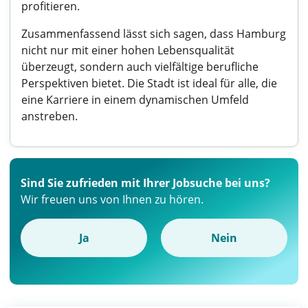
profitieren.
Zusammenfassend lässt sich sagen, dass Hamburg
nicht nur mit einer hohen Lebensqualität
überzeugt, sondern auch vielfältige berufliche
Perspektiven bietet. Die Stadt ist ideal für alle, die
eine Karriere in einem dynamischen Umfeld
anstreben.
Sind Sie zufrieden mit Ihrer Jobsuche bei uns?
Wir freuen uns von Ihnen zu hören.
Ja
Nein