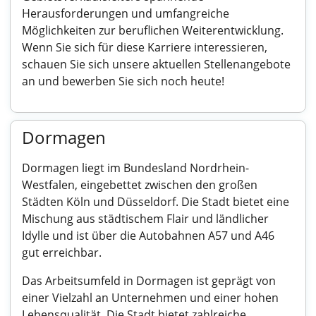
Herausforderungen und umfangreiche
Möglichkeiten zur beruflichen Weiterentwicklung.
Wenn Sie sich für diese Karriere interessieren,
schauen Sie sich unsere aktuellen Stellenangebote
an und bewerben Sie sich noch heute!
Dormagen
Dormagen liegt im Bundesland Nordrhein-
Westfalen, eingebettet zwischen den großen
Städten Köln und Düsseldorf. Die Stadt bietet eine
Mischung aus städtischem Flair und ländlicher
Idylle und ist über die Autobahnen A57 und A46
gut erreichbar.
Das Arbeitsumfeld in Dormagen ist geprägt von
einer Vielzahl an Unternehmen und einer hohen
Lebensqualität. Die Stadt bietet zahlreiche