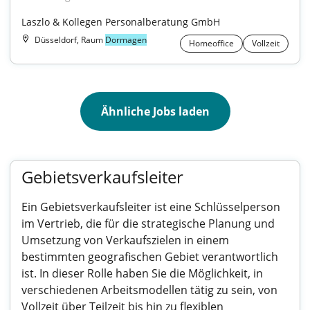
Laszlo & Kollegen Personalberatung GmbH
Düsseldorf, Raum
Dormagen
Homeoffice
Vollzeit
Ähnliche Jobs laden
Gebietsverkaufsleiter
Ein Gebietsverkaufsleiter ist eine Schlüsselperson
im Vertrieb, die für die strategische Planung und
Umsetzung von Verkaufszielen in einem
bestimmten geografischen Gebiet verantwortlich
ist. In dieser Rolle haben Sie die Möglichkeit, in
verschiedenen Arbeitsmodellen tätig zu sein, von
Vollzeit über Teilzeit bis hin zu flexiblen