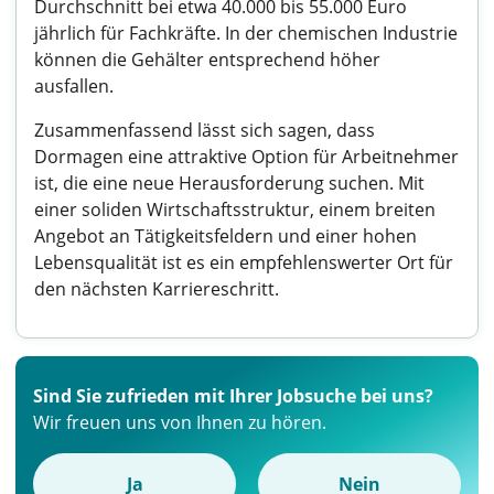
Durchschnitt bei etwa 40.000 bis 55.000 Euro
jährlich für Fachkräfte. In der chemischen Industrie
können die Gehälter entsprechend höher
ausfallen.
Zusammenfassend lässt sich sagen, dass
Dormagen eine attraktive Option für Arbeitnehmer
ist, die eine neue Herausforderung suchen. Mit
einer soliden Wirtschaftsstruktur, einem breiten
Angebot an Tätigkeitsfeldern und einer hohen
Lebensqualität ist es ein empfehlenswerter Ort für
den nächsten Karriereschritt.
Sind Sie zufrieden mit Ihrer Jobsuche bei uns?
Wir freuen uns von Ihnen zu hören.
Ja
Nein