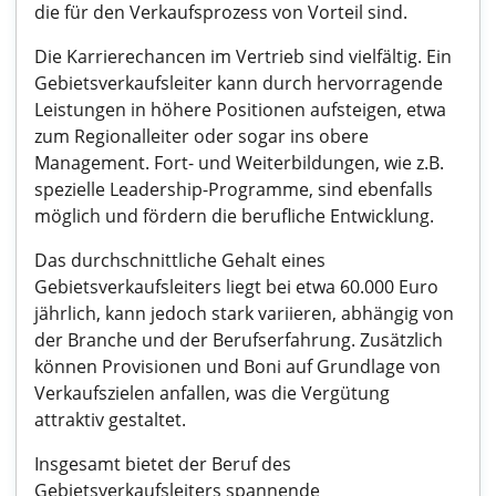
die für den Verkaufsprozess von Vorteil sind.
Die Karrierechancen im Vertrieb sind vielfältig. Ein
Gebietsverkaufsleiter kann durch hervorragende
Leistungen in höhere Positionen aufsteigen, etwa
zum Regionalleiter oder sogar ins obere
Management. Fort- und Weiterbildungen, wie z.B.
spezielle Leadership-Programme, sind ebenfalls
möglich und fördern die berufliche Entwicklung.
Das durchschnittliche Gehalt eines
Gebietsverkaufsleiters liegt bei etwa 60.000 Euro
jährlich, kann jedoch stark variieren, abhängig von
der Branche und der Berufserfahrung. Zusätzlich
können Provisionen und Boni auf Grundlage von
Verkaufszielen anfallen, was die Vergütung
attraktiv gestaltet.
Insgesamt bietet der Beruf des
Gebietsverkaufsleiters spannende