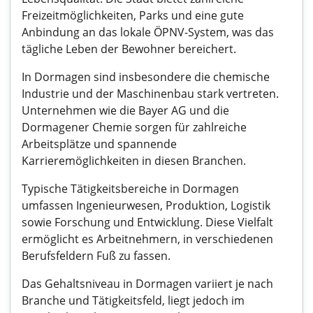
Freizeitmöglichkeiten, Parks und eine gute
Anbindung an das lokale ÖPNV-System, was das
tägliche Leben der Bewohner bereichert.
In Dormagen sind insbesondere die chemische
Industrie und der Maschinenbau stark vertreten.
Unternehmen wie die Bayer AG und die
Dormagener Chemie sorgen für zahlreiche
Arbeitsplätze und spannende
Karrieremöglichkeiten in diesen Branchen.
Typische Tätigkeitsbereiche in Dormagen
umfassen Ingenieurwesen, Produktion, Logistik
sowie Forschung und Entwicklung. Diese Vielfalt
ermöglicht es Arbeitnehmern, in verschiedenen
Berufsfeldern Fuß zu fassen.
Das Gehaltsniveau in Dormagen variiert je nach
Branche und Tätigkeitsfeld, liegt jedoch im