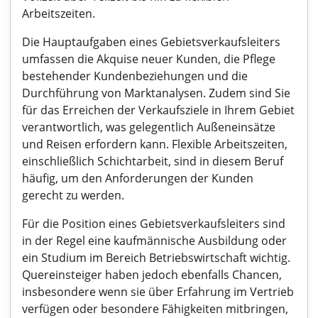
Arbeitszeiten.
Die Hauptaufgaben eines Gebietsverkaufsleiters
umfassen die Akquise neuer Kunden, die Pflege
bestehender Kundenbeziehungen und die
Durchführung von Marktanalysen. Zudem sind Sie
für das Erreichen der Verkaufsziele in Ihrem Gebiet
verantwortlich, was gelegentlich Außeneinsätze
und Reisen erfordern kann. Flexible Arbeitszeiten,
einschließlich Schichtarbeit, sind in diesem Beruf
häufig, um den Anforderungen der Kunden
gerecht zu werden.
Für die Position eines Gebietsverkaufsleiters sind
in der Regel eine kaufmännische Ausbildung oder
ein Studium im Bereich Betriebswirtschaft wichtig.
Quereinsteiger haben jedoch ebenfalls Chancen,
insbesondere wenn sie über Erfahrung im Vertrieb
verfügen oder besondere Fähigkeiten mitbringen,