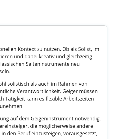
nellen Kontext zu nutzen. Ob als Solist, im
ieren und dabei kreativ und gleichzeitig
 klassischen Saiteninstrumente neu
seln.
hl solistisch als auch im Rahmen von
ntliche Verantwortlichkeit. Geiger müssen
Tätigkeit kann es flexible Arbeitszeiten
lzunehmen.
ildung auf dem Geigeninstrument notwendig.
ereinsteiger, die möglicherweise andere
in den Beruf einzusteigen, vorausgesetzt,