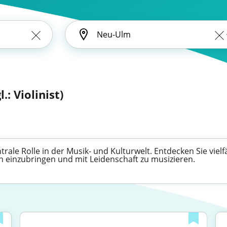
.: Violinist)
trale Rolle in der Musik- und Kulturwelt. Entdecken Sie vielf
en einzubringen und mit Leidenschaft zu musizieren.