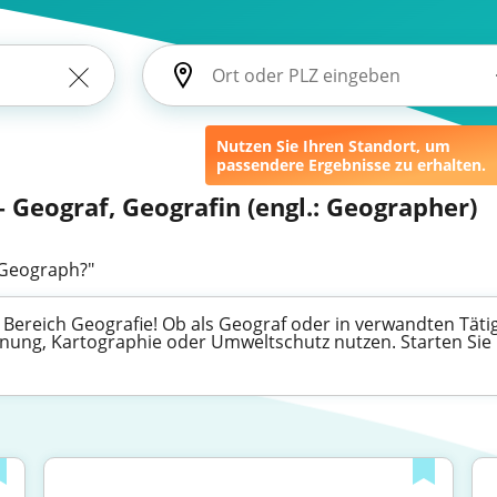
Nutzen Sie Ihren Standort, um
passendere Ergebnisse zu erhalten.
 Geograf, Geografin (engl.: Geographer)
"Geograph?"
m Bereich Geografie! Ob als Geograf oder in verwandten Täti
nung, Kartographie oder Umweltschutz nutzen. Starten Sie 