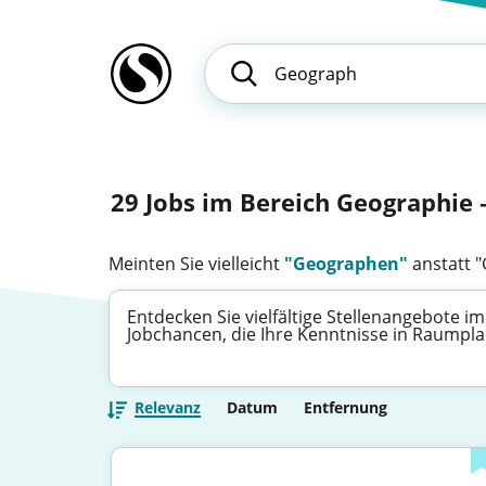
29
Jobs im Bereich Geographie –
Meinten Sie vielleicht
"Geographen"
anstatt 
Entdecken Sie vielfältige Stellenangebote i
Jobchancen, die Ihre Kenntnisse in Raumpla
Relevanz
Datum
Entfernung