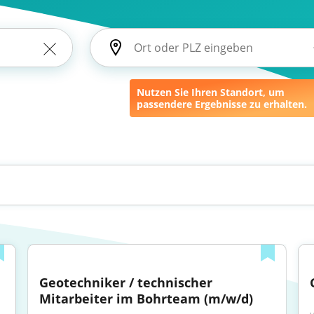
Nutzen Sie Ihren Standort, um
passendere Ergebnisse zu erhalten.
Geotechniker / technischer 
Mitarbeiter im Bohrteam (m/w/d)