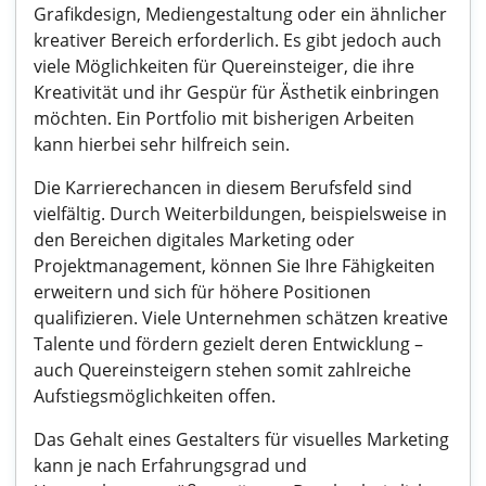
Grafikdesign, Mediengestaltung oder ein ähnlicher
kreativer Bereich erforderlich. Es gibt jedoch auch
viele Möglichkeiten für Quereinsteiger, die ihre
Kreativität und ihr Gespür für Ästhetik einbringen
möchten. Ein Portfolio mit bisherigen Arbeiten
kann hierbei sehr hilfreich sein.
Die Karrierechancen in diesem Berufsfeld sind
vielfältig. Durch Weiterbildungen, beispielsweise in
den Bereichen digitales Marketing oder
Projektmanagement, können Sie Ihre Fähigkeiten
erweitern und sich für höhere Positionen
qualifizieren. Viele Unternehmen schätzen kreative
Talente und fördern gezielt deren Entwicklung –
auch Quereinsteigern stehen somit zahlreiche
Aufstiegsmöglichkeiten offen.
Das Gehalt eines Gestalters für visuelles Marketing
kann je nach Erfahrungsgrad und