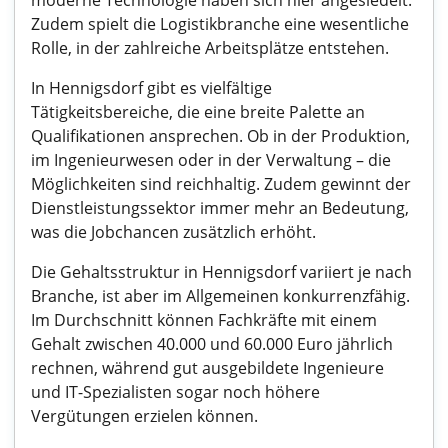
moderne Technologie haben sich hier angesiedelt.
Zudem spielt die Logistikbranche eine wesentliche
Rolle, in der zahlreiche Arbeitsplätze entstehen.
In Hennigsdorf gibt es vielfältige
Tätigkeitsbereiche, die eine breite Palette an
Qualifikationen ansprechen. Ob in der Produktion,
im Ingenieurwesen oder in der Verwaltung – die
Möglichkeiten sind reichhaltig. Zudem gewinnt der
Dienstleistungssektor immer mehr an Bedeutung,
was die Jobchancen zusätzlich erhöht.
Die Gehaltsstruktur in Hennigsdorf variiert je nach
Branche, ist aber im Allgemeinen konkurrenzfähig.
Im Durchschnitt können Fachkräfte mit einem
Gehalt zwischen 40.000 und 60.000 Euro jährlich
rechnen, während gut ausgebildete Ingenieure
und IT-Spezialisten sogar noch höhere
Vergütungen erzielen können.