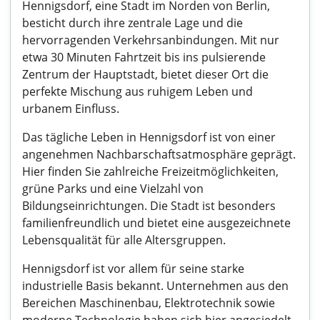
Hennigsdorf, eine Stadt im Norden von Berlin,
besticht durch ihre zentrale Lage und die
hervorragenden Verkehrsanbindungen. Mit nur
etwa 30 Minuten Fahrtzeit bis ins pulsierende
Zentrum der Hauptstadt, bietet dieser Ort die
perfekte Mischung aus ruhigem Leben und
urbanem Einfluss.
Das tägliche Leben in Hennigsdorf ist von einer
angenehmen Nachbarschaftsatmosphäre geprägt.
Hier finden Sie zahlreiche Freizeitmöglichkeiten,
grüne Parks und eine Vielzahl von
Bildungseinrichtungen. Die Stadt ist besonders
familienfreundlich und bietet eine ausgezeichnete
Lebensqualität für alle Altersgruppen.
Hennigsdorf ist vor allem für seine starke
industrielle Basis bekannt. Unternehmen aus den
Bereichen Maschinenbau, Elektrotechnik sowie