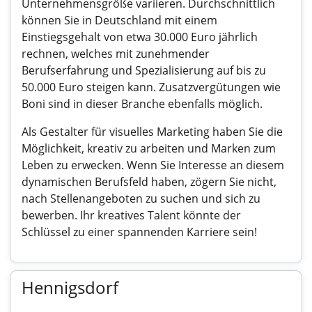
Unternehmensgröße variieren. Durchschnittlich
können Sie in Deutschland mit einem
Einstiegsgehalt von etwa 30.000 Euro jährlich
rechnen, welches mit zunehmender
Berufserfahrung und Spezialisierung auf bis zu
50.000 Euro steigen kann. Zusatzvergütungen wie
Boni sind in dieser Branche ebenfalls möglich.
Als Gestalter für visuelles Marketing haben Sie die
Möglichkeit, kreativ zu arbeiten und Marken zum
Leben zu erwecken. Wenn Sie Interesse an diesem
dynamischen Berufsfeld haben, zögern Sie nicht,
nach Stellenangeboten zu suchen und sich zu
bewerben. Ihr kreatives Talent könnte der
Schlüssel zu einer spannenden Karriere sein!
Hennigsdorf