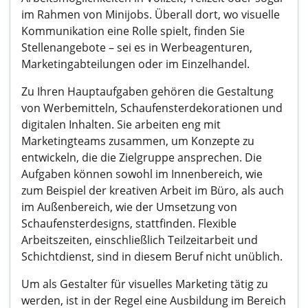
im Rahmen von Minijobs. Überall dort, wo visuelle
Kommunikation eine Rolle spielt, finden Sie
Stellenangebote – sei es in Werbeagenturen,
Marketingabteilungen oder im Einzelhandel.
Zu Ihren Hauptaufgaben gehören die Gestaltung
von Werbemitteln, Schaufensterdekorationen und
digitalen Inhalten. Sie arbeiten eng mit
Marketingteams zusammen, um Konzepte zu
entwickeln, die die Zielgruppe ansprechen. Die
Aufgaben können sowohl im Innenbereich, wie
zum Beispiel der kreativen Arbeit im Büro, als auch
im Außenbereich, wie der Umsetzung von
Schaufensterdesigns, stattfinden. Flexible
Arbeitszeiten, einschließlich Teilzeitarbeit und
Schichtdienst, sind in diesem Beruf nicht unüblich.
Um als Gestalter für visuelles Marketing tätig zu
werden, ist in der Regel eine Ausbildung im Bereich