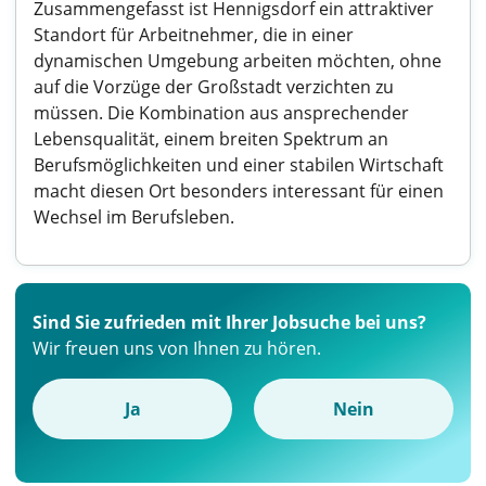
Zusammengefasst ist Hennigsdorf ein attraktiver
Standort für Arbeitnehmer, die in einer
dynamischen Umgebung arbeiten möchten, ohne
auf die Vorzüge der Großstadt verzichten zu
müssen. Die Kombination aus ansprechender
Lebensqualität, einem breiten Spektrum an
Berufsmöglichkeiten und einer stabilen Wirtschaft
macht diesen Ort besonders interessant für einen
Wechsel im Berufsleben.
Sind Sie zufrieden mit Ihrer Jobsuche bei uns?
Wir freuen uns von Ihnen zu hören.
Ja
Nein