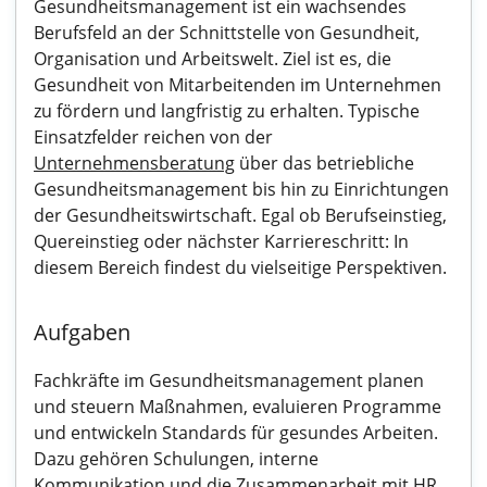
Gesundheitsmanagement ist ein wachsendes
Berufsfeld an der Schnittstelle von Gesundheit,
Organisation und Arbeitswelt. Ziel ist es, die
Gesundheit von Mitarbeitenden im Unternehmen
zu fördern und langfristig zu erhalten. Typische
Einsatzfelder reichen von der
Unternehmensberatung
über das betriebliche
Gesundheitsmanagement bis hin zu Einrichtungen
der Gesundheitswirtschaft. Egal ob Berufseinstieg,
Quereinstieg oder nächster Karriereschritt: In
diesem Bereich findest du vielseitige Perspektiven.
Aufgaben
Fachkräfte im Gesundheitsmanagement planen
und steuern Maßnahmen, evaluieren Programme
und entwickeln Standards für gesundes Arbeiten.
Dazu gehören Schulungen, interne
Kommunikation und die Zusammenarbeit mit HR,