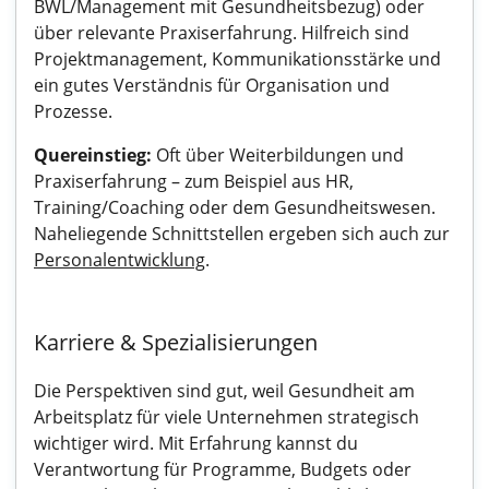
BWL/Management mit Gesundheitsbezug) oder
über relevante Praxiserfahrung. Hilfreich sind
Projektmanagement, Kommunikationsstärke und
ein gutes Verständnis für Organisation und
Prozesse.
Quereinstieg:
Oft über Weiterbildungen und
Praxiserfahrung – zum Beispiel aus HR,
Training/Coaching oder dem Gesundheitswesen.
Naheliegende Schnittstellen ergeben sich auch zur
Personalentwicklung
.
Karriere & Spezialisierungen
Die Perspektiven sind gut, weil Gesundheit am
Arbeitsplatz für viele Unternehmen strategisch
wichtiger wird. Mit Erfahrung kannst du
Verantwortung für Programme, Budgets oder