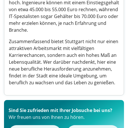
hoch. Ingenieure können mit einem Einstiegsgehalt
von etwa 45.000 bis 55.000 Euro rechnen, während
IT-Spezialisten sogar Gehälter bis 70.000 Euro oder
mehr erzielen können, je nach Erfahrung und
Branche.
Zusammenfassend bietet Stuttgart nicht nur einen
attraktiven Arbeitsmarkt mit vielfältigen
Karrierechancen, sondern auch ein hohes Maß an
Lebensqualität. Wer darüber nachdenkt, hier eine
neue berufliche Herausforderung anzunehmen,
findet in der Stadt eine ideale Umgebung, um
beruflich zu wachsen und das Leben zu genießen.
Sind Sie zufrieden mit Ihrer Jobsuche bei uns?
Wir freuen uns von Ihnen zu hören.