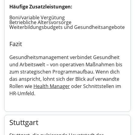
Häufige Zusatzleistungen:
Boni/variable Vergütung
Betriebliche Altersvorsorge
Weiterbildungsbudgets und Gesundheitsangebote
Fazit
Gesundheitsmanagement verbindet Gesundheit
und Arbeitswelt – von operativen Maßnahmen bis
zum strategischen Programmaufbau. Wenn dich
das anspricht, lohnt sich der Blick auf verwandte
Rollen wie
Health Manager
oder Schnittstellen im
HR-Umfeld.
Stuttgart