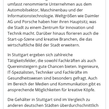
umfasst renommierte Unternehmen aus dem
Automobilsektor, Maschinenbau und der
Informationstechnologie. Weltgrößen wie Daimler
AG und Porsche haben hier ihren Hauptsitz, was
die Stadt zu einem Zentrum für Innovation und
Technik macht. Darüber hinaus florieren auch die
Start-up-Szene und kreative Branchen, die das
wirtschaftliche Bild der Stadt erweitern.
In Stuttgart ergeben sich zahlreiche
Tätigkeitsfelder, die sowohl Fachkräften als auch
Quereinsteigern gute Chancen bieten. Ingenieure,
IT-Spezialisten, Techniker und Fachkräfte im
Gesundheitswesen sind besonders gefragt. Auch
im Bereich der Medien und Kommunikation gibt es
ansprechende Möglichkeiten für kreative Köpfe.
Die Gehälter in Stuttgart sind im Vergleich zu
anderen deutschen Städten überdurchschnittlich