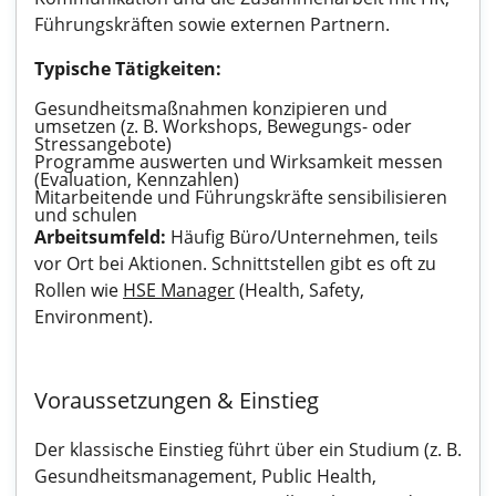
Führungskräften sowie externen Partnern.
Typische Tätigkeiten:
Gesundheitsmaßnahmen konzipieren und
umsetzen (z. B. Workshops, Bewegungs- oder
Stressangebote)
Programme auswerten und Wirksamkeit messen
(Evaluation, Kennzahlen)
Mitarbeitende und Führungskräfte sensibilisieren
und schulen
Arbeitsumfeld:
Häufig Büro/Unternehmen, teils
vor Ort bei Aktionen. Schnittstellen gibt es oft zu
Rollen wie
HSE Manager
(Health, Safety,
Environment).
Voraussetzungen & Einstieg
Der klassische Einstieg führt über ein Studium (z. B.
Gesundheitsmanagement, Public Health,