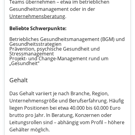
Teams übernehmen – etwa im betrieblichen
Gesundheitsmanagement oder in der
Unternehmensberatung
.
Beliebte Schwerpunkte:
Betriebliches Gesundheitsmanagement (BGM) und
Gesundheitsstrategien
Prävention, psychische Gesundheit und
Stressmanagement
Projekt- und Change-Management rund um
„Gesundheit“
Gehalt
Das Gehalt variiert je nach Branche, Region,
Unternehmensgröße und Berufserfahrung. Häufig
liegen Positionen bei etwa 40.000 bis 60.000 Euro
brutto pro Jahr. In Beratung, Konzernen oder
Leitungsrollen sind – abhängig vom Profil – höhere
Gehälter möglich.