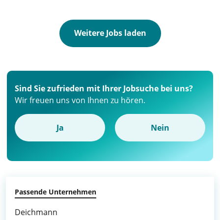
Weitere Jobs laden
Sind Sie zufrieden mit Ihrer Jobsuche bei uns?
Wir freuen uns von Ihnen zu hören.
Ja
Nein
Passende Unternehmen
Deichmann