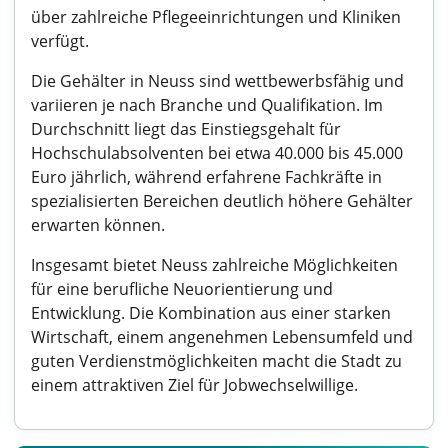
über zahlreiche Pflegeeinrichtungen und Kliniken
verfügt.
Die Gehälter in Neuss sind wettbewerbsfähig und
variieren je nach Branche und Qualifikation. Im
Durchschnitt liegt das Einstiegsgehalt für
Hochschulabsolventen bei etwa 40.000 bis 45.000
Euro jährlich, während erfahrene Fachkräfte in
spezialisierten Bereichen deutlich höhere Gehälter
erwarten können.
Insgesamt bietet Neuss zahlreiche Möglichkeiten
für eine berufliche Neuorientierung und
Entwicklung. Die Kombination aus einer starken
Wirtschaft, einem angenehmen Lebensumfeld und
guten Verdienstmöglichkeiten macht die Stadt zu
einem attraktiven Ziel für Jobwechselwillige.