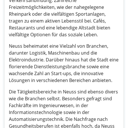
Verkehrsanbindung. Zahlreiche
Freizeitmöglichkeiten, wie der nahegelegene
Rheinpark oder die vielfältigen Sportanlagen,
tragen zu einem aktiven Lebensstil bei. Cafés,
Restaurants und eine lebendige Altstadt bieten
vielfältige Optionen für das soziale Leben.
Neuss beheimatet eine Vielzahl von Branchen,
darunter Logistik, Maschinenbau und die
Elektroindustrie. Darüber hinaus hat die Stadt eine
florierende Dienstleistungsbranche sowie eine
wachsende Zahl an Start-ups, die innovative
Lösungen in verschiedenen Bereichen anbieten.
Die Tätigkeitsbereiche in Neuss sind ebenso divers
wie die Branchen selbst. Besonders gefragt sind
Fachkräfte im Ingenieurwesen, in der
Informationstechnologie sowie in der
Automatisierungstechnik. Die Nachfrage nach
Gesundheitsberufen ist ebenfalls hoch, da Neuss