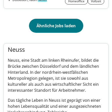
Homeoffice
Vollzeit
Ähnliche Jobs laden
Neuss
Neuss, eine Stadt am linken Rheinufer, bildet die
Brücke zwischen Düsseldorf und dem ländlichen
Hinterland. In der nordrhein-westfälischen
Metropolregion gelegen, ist sie sowohl aus
kultureller als auch aus wirtschaftlicher Sicht ein
interessanter Standort für Arbeitnehmer.
Das tägliche Leben in Neuss ist geprägt von einer
hohen Lebensqualität und einer ausgezeichneten