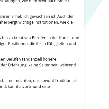
nstaltungen, wie dem Weihnachtsmarkt
Jahren erheblich gewachsen ist. Auch der
herbergt wichtige Institutionen, wie die
 hin zu kreativen Berufen in der Kunst- und
iger Positionen, die ihren Fähigkeiten und
hen Berufen tendenziell höhere
 der Erfahrung, keine Seltenheit, während
rbeiten möchten, das sowohl Tradition als
 sind, könnte Dortmund eine