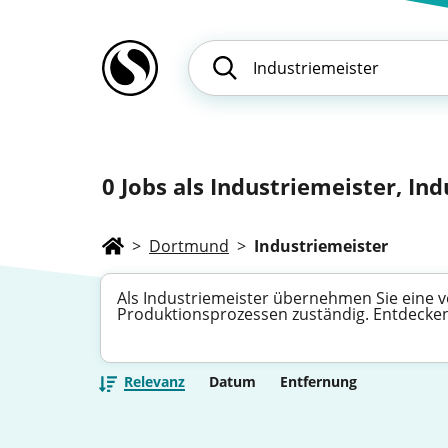
0
Jobs als Industriemeister, Ind
>
Dortmund
>
Industriemeister
Als Industriemeister übernehmen Sie eine ve
Produktionsprozessen zuständig. Entdecken 
Relevanz
Datum
Entfernung