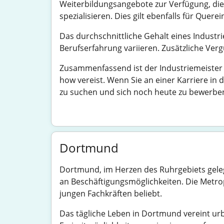
Weiterbildungsangebote zur Verfügung, die
spezialisieren. Dies gilt ebenfalls für Quer
Das durchschnittliche Gehalt eines Industr
Berufserfahrung variieren. Zusätzliche Verg
Zusammenfassend ist der Industriemeister 
how vereist. Wenn Sie an einer Karriere in
zu suchen und sich noch heute zu bewerbe
Dortmund
Dortmund, im Herzen des Ruhrgebiets gelege
an Beschäftigungsmöglichkeiten. Die Metrop
jungen Fachkräften beliebt.
Das tägliche Leben in Dortmund vereint urb