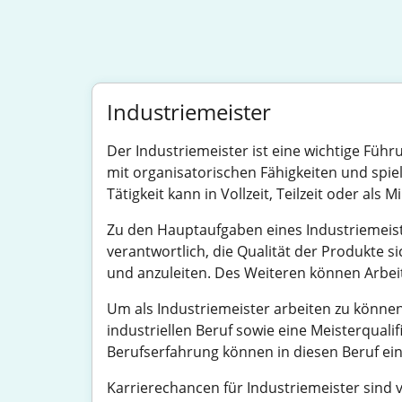
Industriemeister
Der Industriemeister ist eine wichtige Füh
mit organisatorischen Fähigkeiten und spie
Tätigkeit kann in Vollzeit, Teilzeit oder a
Zu den Hauptaufgaben eines Industriemeis
verantwortlich, die Qualität der Produkte s
und anzuleiten. Des Weiteren können Arbeitsz
Um als Industriemeister arbeiten zu könne
industriellen Beruf sowie eine Meisterqualif
Berufserfahrung können in diesen Beruf ein
Karrierechancen für Industriemeister sind v