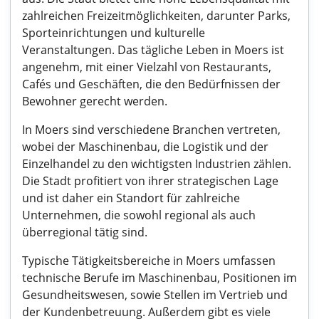
zahlreichen Freizeitmöglichkeiten, darunter Parks,
Sporteinrichtungen und kulturelle
Veranstaltungen. Das tägliche Leben in Moers ist
angenehm, mit einer Vielzahl von Restaurants,
Cafés und Geschäften, die den Bedürfnissen der
Bewohner gerecht werden.
In Moers sind verschiedene Branchen vertreten,
wobei der Maschinenbau, die Logistik und der
Einzelhandel zu den wichtigsten Industrien zählen.
Die Stadt profitiert von ihrer strategischen Lage
und ist daher ein Standort für zahlreiche
Unternehmen, die sowohl regional als auch
überregional tätig sind.
Typische Tätigkeitsbereiche in Moers umfassen
technische Berufe im Maschinenbau, Positionen im
Gesundheitswesen, sowie Stellen im Vertrieb und
der Kundenbetreuung. Außerdem gibt es viele