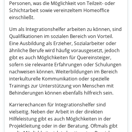
Personen, was die Möglichkeit von Teilzeit- oder
Schichtarbeit sowie vereinzeltem Homeoffice
einschließt.
Um als Integrationshelfer arbeiten zu können, sind
Qualifikationen im sozialen Bereich von Vorteil.
Eine Ausbildung als Erzieher, Sozialarbeiter oder
ähnliche Berufe wird häufig vorausgesetzt, jedoch
gibt es auch Möglichkeiten für Quereinsteiger,
sofern sie relevante Erfahrungen oder Schulungen
nachweisen können. Weiterbildungen im Bereich
interkulturelle Kommunikation oder spezielle
Trainings zur Unterstützung von Menschen mit
Behinderungen können ebenfalls hilfreich sein.
Karrierechancen für Integrationshelfer sind
vielseitig. Neben der Arbeit in der direkten
Hilfeleistung gibt es auch Möglichkeiten in der
Projektleitung oder in der Beratung. Oftmals gibt