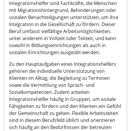
Integrationshelfer sind Fachkräfte, die Menschen
mit Migrationshintergrund, Behinderungen oder
sozialen Benachteiligungen unterstützen, um ihre
Integration in die Gesellschaft zu fördern. Dieser
Beruf umfasst vielfältige Arbeitsmöglichkeiten,
unter anderem in Vollzeit oder Teilzeit, und kann
sowohl in Bildungseinrichtungen als auch in
sozialen Einrichtungen ausgeübt werden.
Zu den Hauptaufgaben eines Integrationshelfers
gehören die individuelle Unterstützung von
Klienten im Alltag, die Begleitung zu Terminen
sowie die Vermittlung von Sprach- und
Sozialkompetenzen. Zudem arbeiten
Integrationshelfer häufig in Gruppen, um soziale
Fähigkeiten zu fördern und den Klienten ein Gefühl
der Gemeinschaft zu geben. Flexible Arbeitszeiten
sind in diesem Berufsfeld üblich und orientieren
sich häufig an den Bedürfnissen der betreuten