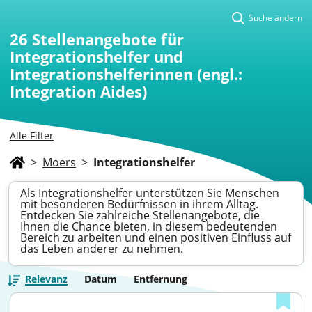
Suche ändern
26
Stellenangebote für
Integrationshelfer und
Integrationshelferinnen (engl.:
Integration Aides)
Alle Filter
>
Moers
>
Integrationshelfer
Als Integrationshelfer unterstützen Sie Menschen
mit besonderen Bedürfnissen in ihrem Alltag.
Entdecken Sie zahlreiche Stellenangebote, die
Ihnen die Chance bieten, in diesem bedeutenden
Bereich zu arbeiten und einen positiven Einfluss auf
das Leben anderer zu nehmen.
Relevanz
Datum
Entfernung