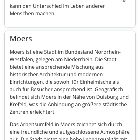
kann den Unterschied im Leben anderer
Menschen machen.
Moers
Moers ist eine Stadt im Bundesland Nordrhein-
Westfalen, gelegen am Niederrhein. Die Stadt
bietet eine ansprechende Mischung aus
historischer Architektur und modernen
Einrichtungen, die sowohl für Einheimische als
auch für Besucher ansprechend ist. Geografisch
befindet sich Moers in der Nähe von Duisburg und
Krefeld, was die Anbindung an größere städtische
Zentren erleichtert.
Das Arbeitsumfeld in Moers zeichnet sich durch
eine freundliche und aufgeschlossene Atmosphäre
aus. Die Stadt bietet eine hohe Lebensqualität mit