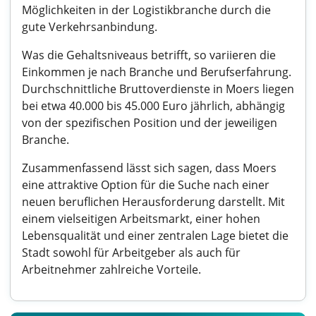
Möglichkeiten in der Logistikbranche durch die
gute Verkehrsanbindung.
Was die Gehaltsniveaus betrifft, so variieren die
Einkommen je nach Branche und Berufserfahrung.
Durchschnittliche Bruttoverdienste in Moers liegen
bei etwa 40.000 bis 45.000 Euro jährlich, abhängig
von der spezifischen Position und der jeweiligen
Branche.
Zusammenfassend lässt sich sagen, dass Moers
eine attraktive Option für die Suche nach einer
neuen beruflichen Herausforderung darstellt. Mit
einem vielseitigen Arbeitsmarkt, einer hohen
Lebensqualität und einer zentralen Lage bietet die
Stadt sowohl für Arbeitgeber als auch für
Arbeitnehmer zahlreiche Vorteile.