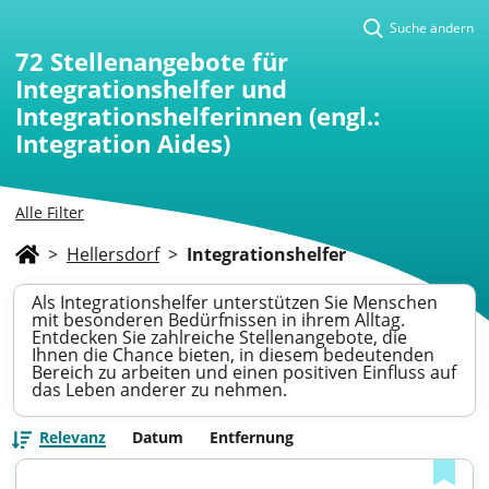
Suche ändern
72
Stellenangebote für
Integrationshelfer und
Integrationshelferinnen (engl.:
Integration Aides)
Alle Filter
>
Hellersdorf
>
Integrationshelfer
Als Integrationshelfer unterstützen Sie Menschen
mit besonderen Bedürfnissen in ihrem Alltag.
Entdecken Sie zahlreiche Stellenangebote, die
Ihnen die Chance bieten, in diesem bedeutenden
Bereich zu arbeiten und einen positiven Einfluss auf
das Leben anderer zu nehmen.
Relevanz
Datum
Entfernung