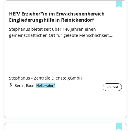
HEP/ Erzieher*in im Erwachsenenbereich 
Eingliederungshilfe in Reinickendorf
Stephanus bietet seit über 140 Jahren einen 
gemeinschaftlichen Ort für gelebte Menschlichkeit....

Stephanus - Zentrale Dienste gGmbH
Berlin, Raum
Hellersdorf
Vollzeit