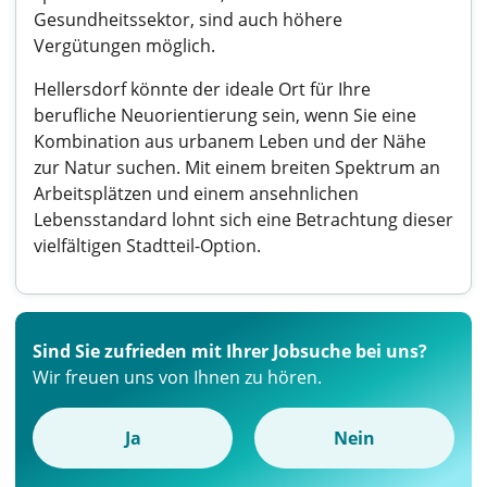
Gesundheitssektor, sind auch höhere
Vergütungen möglich.
Hellersdorf könnte der ideale Ort für Ihre
berufliche Neuorientierung sein, wenn Sie eine
Kombination aus urbanem Leben und der Nähe
zur Natur suchen. Mit einem breiten Spektrum an
Arbeitsplätzen und einem ansehnlichen
Lebensstandard lohnt sich eine Betrachtung dieser
vielfältigen Stadtteil-Option.
Sind Sie zufrieden mit Ihrer Jobsuche bei uns?
Wir freuen uns von Ihnen zu hören.
Ja
Nein