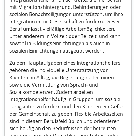
mit Migrationshintergrund, Behinderungen oder
sozialen Benachteiligungen unterstützen, um ihre
Integration in die Gesellschaft zu fördern. Dieser
Beruf umfasst vielfältige Arbeitsmöglichkeiten,
unter anderem in Vollzeit oder Teilzeit, und kann
sowohl in Bildungseinrichtungen als auch in
sozialen Einrichtungen ausgeübt werden.
Zu den Hauptaufgaben eines Integrationshelfers
gehören die individuelle Unterstützung von
Klienten im Alltag, die Begleitung zu Terminen
sowie die Vermittlung von Sprach- und
Sozialkompetenzen. Zudem arbeiten
Integrationshelfer häufig in Gruppen, um soziale
Fähigkeiten zu fördern und den Klienten ein Gefühl
der Gemeinschaft zu geben. Flexible Arbeitszeiten
sind in diesem Berufsfeld üblich und orientieren
sich häufig an den Bedürfnissen der betreuten
Personen, was die Möglichkeit von Teilzeit- oder