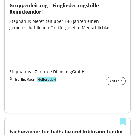
Gruppenleitung – Eingliederungshilfe 
Reinickendorf
Stephanus bietet seit über 140 Jahren einen 
gemeinschaftlichen Ort für gelebte Menschlichkeit....

Stephanus - Zentrale Dienste gGmbH
Berlin, Raum
Hellersdorf
Vollzeit
Facherzieher für Teilhabe und Inklusion für die 