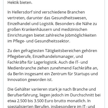
Hektik bieten.
In Hellersdorf sind verschiedene Branchen
vertreten, darunter das Gesundheitswesen,
Einzelhandel und Logistik. Besonders die Nähe zu
großen Krankenhäusern und medizinischen
Einrichtungen bietet zahlreiche Jobmöglichkeiten
im Pflege- und Gesundheitssektor.
Zu den gefragtesten Tätigkeitsbereichen gehören
Pflegeberufe, Einzelhandelsmanager, und
Fachkräfte für Lagerlogistik. Auch die IT- und
Medienbranche ziehen zunehmend Fachkräfte an,
da Berlin insgesamt ein Zentrum für Startups und
Innovation geworden ist.
Die Gehälter variieren stark je nach Branche und
Berufserfahrung, liegen jedoch im Durchschnitt bei
etwa 2.500 bis 3.500 Euro brutto monatlich. In
spezialisierten Berufen, insbesondere im IT- und