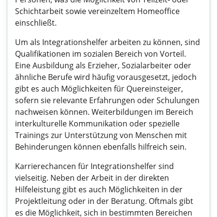
Schichtarbeit sowie vereinzeltem Homeoffice
einschließt.
Um als Integrationshelfer arbeiten zu können, sind
Qualifikationen im sozialen Bereich von Vorteil.
Eine Ausbildung als Erzieher, Sozialarbeiter oder
ähnliche Berufe wird häufig vorausgesetzt, jedoch
gibt es auch Möglichkeiten für Quereinsteiger,
sofern sie relevante Erfahrungen oder Schulungen
nachweisen können. Weiterbildungen im Bereich
interkulturelle Kommunikation oder spezielle
Trainings zur Unterstützung von Menschen mit
Behinderungen können ebenfalls hilfreich sein.
Karrierechancen für Integrationshelfer sind
vielseitig. Neben der Arbeit in der direkten
Hilfeleistung gibt es auch Möglichkeiten in der
Projektleitung oder in der Beratung. Oftmals gibt
es die Möglichkeit, sich in bestimmten Bereichen