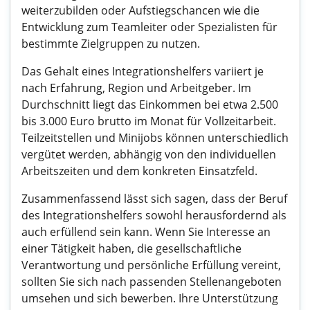
weiterzubilden oder Aufstiegschancen wie die
Entwicklung zum Teamleiter oder Spezialisten für
bestimmte Zielgruppen zu nutzen.
Das Gehalt eines Integrationshelfers variiert je
nach Erfahrung, Region und Arbeitgeber. Im
Durchschnitt liegt das Einkommen bei etwa 2.500
bis 3.000 Euro brutto im Monat für Vollzeitarbeit.
Teilzeitstellen und Minijobs können unterschiedlich
vergütet werden, abhängig von den individuellen
Arbeitszeiten und dem konkreten Einsatzfeld.
Zusammenfassend lässt sich sagen, dass der Beruf
des Integrationshelfers sowohl herausfordernd als
auch erfüllend sein kann. Wenn Sie Interesse an
einer Tätigkeit haben, die gesellschaftliche
Verantwortung und persönliche Erfüllung vereint,
sollten Sie sich nach passenden Stellenangeboten
umsehen und sich bewerben. Ihre Unterstützung