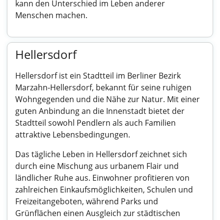
kann den Unterschied im Leben anderer
Menschen machen.
Hellersdorf
Hellersdorf ist ein Stadtteil im Berliner Bezirk
Marzahn-Hellersdorf, bekannt für seine ruhigen
Wohngegenden und die Nähe zur Natur. Mit einer
guten Anbindung an die Innenstadt bietet der
Stadtteil sowohl Pendlern als auch Familien
attraktive Lebensbedingungen.
Das tägliche Leben in Hellersdorf zeichnet sich
durch eine Mischung aus urbanem Flair und
ländlicher Ruhe aus. Einwohner profitieren von
zahlreichen Einkaufsmöglichkeiten, Schulen und
Freizeitangeboten, während Parks und
Grünflächen einen Ausgleich zur städtischen