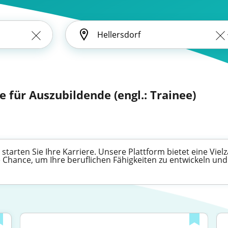
 für Auszubildende (engl.: Trainee)
 starten Sie Ihre Karriere. Unsere Plattform bietet eine Viel
 Chance, um Ihre beruflichen Fähigkeiten zu entwickeln und