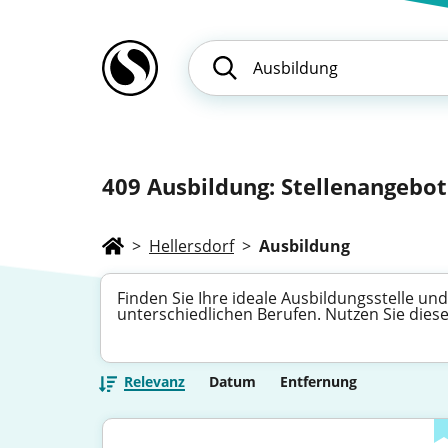
409
Ausbildung: Stellenangebote
>
Hellersdorf
>
Ausbildung
Finden Sie Ihre ideale Ausbildungsstelle und
unterschiedlichen Berufen. Nutzen Sie diese
Relevanz
Datum
Entfernung