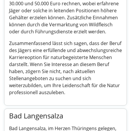
30.000 und 50.000 Euro rechnen, wobei erfahrene
Jäger oder solche in leitenden Positionen höhere
Gehälter erzielen können. Zusätzliche Einnahmen
können durch die Vermarktung von Wildfleisch
oder durch Führungsdienste erzielt werden.
Zusammenfassend lässt sich sagen, dass der Beruf
des Jägers eine erfüllende und abwechslungsreiche
Karriereoption für naturbegeisterte Menschen
darstellt. Wenn Sie Interesse an diesem Beruf
haben, zögern Sie nicht, nach aktuellen
Stellenangeboten zu suchen und sich
weiterzubilden, um Ihre Leidenschaft für die Natur
professionell auszuleben.
Bad Langensalza
Bad Langensalza, im Herzen Thüringens gelegen,