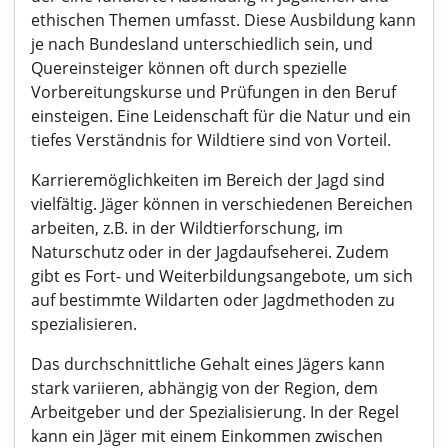
ethischen Themen umfasst. Diese Ausbildung kann
je nach Bundesland unterschiedlich sein, und
Quereinsteiger können oft durch spezielle
Vorbereitungskurse und Prüfungen in den Beruf
einsteigen. Eine Leidenschaft für die Natur und ein
tiefes Verständnis for Wildtiere sind von Vorteil.
Karrieremöglichkeiten im Bereich der Jagd sind
vielfältig. Jäger können in verschiedenen Bereichen
arbeiten, z.B. in der Wildtierforschung, im
Naturschutz oder in der Jagdaufseherei. Zudem
gibt es Fort- und Weiterbildungsangebote, um sich
auf bestimmte Wildarten oder Jagdmethoden zu
spezialisieren.
Das durchschnittliche Gehalt eines Jägers kann
stark variieren, abhängig von der Region, dem
Arbeitgeber und der Spezialisierung. In der Regel
kann ein Jäger mit einem Einkommen zwischen