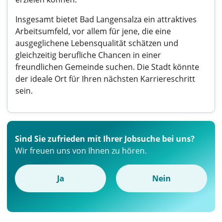
Insgesamt bietet Bad Langensalza ein attraktives
Arbeitsumfeld, vor allem für jene, die eine
ausgeglichene Lebensqualität schätzen und
gleichzeitig berufliche Chancen in einer
freundlichen Gemeinde suchen. Die Stadt könnte
der ideale Ort für Ihren nächsten Karriereschritt
sein.
Sind Sie zufrieden mit Ihrer Jobsuche bei uns?
Wir freuen uns von Ihnen zu hören.
Ja
Nein