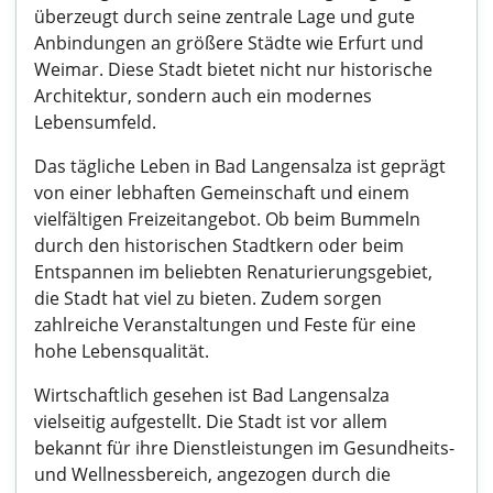
überzeugt durch seine zentrale Lage und gute
Anbindungen an größere Städte wie Erfurt und
Weimar. Diese Stadt bietet nicht nur historische
Architektur, sondern auch ein modernes
Lebensumfeld.
Das tägliche Leben in Bad Langensalza ist geprägt
von einer lebhaften Gemeinschaft und einem
vielfältigen Freizeitangebot. Ob beim Bummeln
durch den historischen Stadtkern oder beim
Entspannen im beliebten Renaturierungsgebiet,
die Stadt hat viel zu bieten. Zudem sorgen
zahlreiche Veranstaltungen und Feste für eine
hohe Lebensqualität.
Wirtschaftlich gesehen ist Bad Langensalza
vielseitig aufgestellt. Die Stadt ist vor allem
bekannt für ihre Dienstleistungen im Gesundheits-
und Wellnessbereich, angezogen durch die