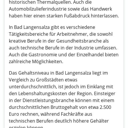
historischen Thermalquellen. Auch die
Automobilzulieferindustrie sowie das Handwerk
haben hier einen starken Fußabdruck hinterlassen.
In Bad Langensalza gibt es verschiedene
Tätigkeitsbereiche für Arbeitnehmer, die sowohl
kreative Berufe in der Gesundheitsbranche als
auch technische Berufe in der Industrie umfassen.
Auch die Gastronomie und der Einzelhandel bieten
zahlreiche Möglichkeiten.
Das Gehaltsniveau in Bad Langensalza liegt im
Vergleich zu Großstädten etwas
unterdurchschnittlich, ist jedoch im Einklang mit
den Lebenshaltungskosten der Region. Einsteiger
in der Dienstleistungsbranche können mit einem
durchschnittlichen Bruttogehalt von etwa 2.500
Euro rechnen, während Fachkräfte aus
technischen Berufen deutlich höhere Gehälter
erzielen können.