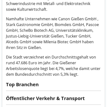
Schwerindustrie mit Metall- und Elektrotechnik
sowie Kulturwirtschaft.
Namhafte Unternehmen wie Canon Gießen GmbH ,
Stark Gastronomie GmbH, Biomdeis GmbH, Pascoe
GmbH, ScheBo Biotech AG, Universitätsklinikum,
Justus-Liebig-Universität Gießen, Tucker GmbH,
Alcedis GmbH sowie Milenia Biotec GmbH haben
ihren Sitz in Gießen.
Die Stadt verzeichnet ein Durchschnittsgehalt von
rund 47.686 Euro im Jahr. Die Gießener
Arbeitslosenquote liegt bei 4,7%, welche damit unter
dem Bundesdurchschnitt von 5,3% liegt.
Top Branchen
Öffentlicher Verkehr & Transport