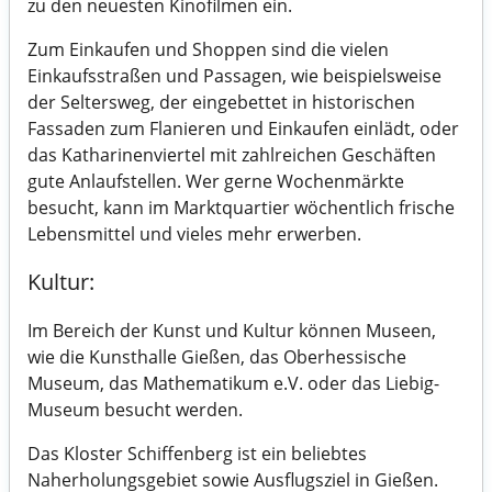
zu den neuesten Kinofilmen ein.
Zum Einkaufen und Shoppen sind die vielen
Einkaufsstraßen und Passagen, wie beispielsweise
der Seltersweg, der eingebettet in historischen
Fassaden zum Flanieren und Einkaufen einlädt, oder
das Katharinenviertel mit zahlreichen Geschäften
gute Anlaufstellen. Wer gerne Wochenmärkte
besucht, kann im Marktquartier wöchentlich frische
Lebensmittel und vieles mehr erwerben.
Kultur:
Im Bereich der Kunst und Kultur können Museen,
wie die Kunsthalle Gießen, das Oberhessische
Museum, das Mathematikum e.V. oder das Liebig-
Museum besucht werden.
Das Kloster Schiffenberg ist ein beliebtes
Naherholungsgebiet sowie Ausflugsziel in Gießen.