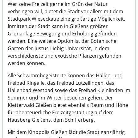
Wer seine Freizeit gerne im Grün der Natur
verbringen will, bietet die Stadt vor allem mit dem
Stadtpark Wieseckaue eine großartige Möglichkeit.
Inmitten der Stadt kann in Gießens größter
Grünanlage Bewegung und Erholung gefunden
werden. Eine weitere Option ist der Botanische
Garten der Justus-Liebig-Universität, in dem
verschiedenste und exotische Pflanzen gefunden
werden können.
Alle Schwimmbegeisterte können das Hallen- und
Freibad Ringalle, das Freibad Lützellinden, das
Hallenbad Westbad sowie das Freibad Kleinlinden im
Sommer und im Winter besuchen gehen. Der
Kletterwald Gießen bietet ebenfalls Raum und Höhe
für abenteuerliche Freizeitgestaltung auf dem
Hausberg Gießens, dem Schifferberg.
Mit dem Kinopolis Gießen lädt die Stadt ganzjährig