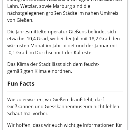
Lahn. Wetzlar, sowie Marburg sind die
nächstgelegenen großen Städte im nahen Umkreis
von Gießen.
Die Jahresmitteltemperatur Gießens befindet sich
etwa bei 10,4 Grad, wobei der Juli mit 18,2 Grad den
wärmsten Monat im Jahr bildet und der Januar mit
-0,1 Grad im Durchschnitt der Kälteste.
Das Klima der Stadt lässt sich dem feucht-
gemäßigten Klima einordnen.
Fun Facts
Wie zu erwarten, wo Gießen draufsteht, darf
Gießkannen und Giesskannenmuseum nicht fehlen.
Schaut mal vorbei.
Wir hoffen, dass wir euch wichtige Informationen für