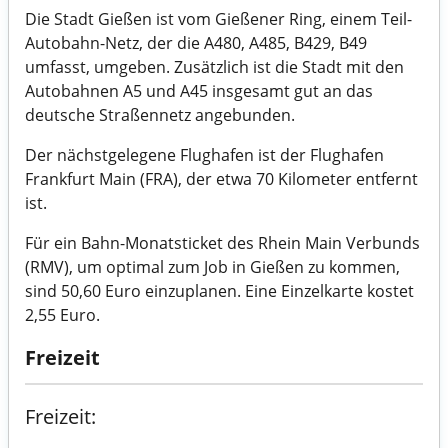
Die Stadt Gießen ist vom Gießener Ring, einem Teil-
Autobahn-Netz, der die A480, A485, B429, B49
umfasst, umgeben. Zusätzlich ist die Stadt mit den
Autobahnen A5 und A45 insgesamt gut an das
deutsche Straßennetz angebunden.
Der nächstgelegene Flughafen ist der Flughafen
Frankfurt Main (FRA), der etwa 70 Kilometer entfernt
ist.
Für ein Bahn-Monatsticket des Rhein Main Verbunds
(RMV), um optimal zum Job in Gießen zu kommen,
sind 50,60 Euro einzuplanen. Eine Einzelkarte kostet
2,55 Euro.
Freizeit
Freizeit: