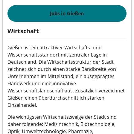
Jobs in Gießen
Wirtschaft
Gießen ist ein attraktiver Wirtschafts- und
Wissenschaftsstandort mit zentraler Lage in
Deutschland. Die Wirtschaftsstruktur der Stadt
zeichnet sich durch einen starke Bandbreite von
Unternehmen im Mittelstand, ein ausgeprägtes
Handwerk und eine innovative
Wissenschaftslandschaft aus. Zusätzlich verzeichnet
Gießen einen überdurchschnittlich starken
Einzelhandel.
Die wichtigsten Wirtschaftszweige der Stadt sind
daher folgende: Medizintechnik, Biotechnologie,
Optik, Umwelttechnologie, Pharmazie,