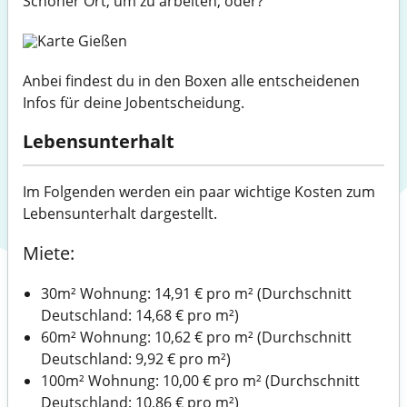
Schöner Ort, um zu arbeiten, oder?
Anbei findest du in den Boxen alle entscheidenen
Infos für deine Jobentscheidung.
Lebensunterhalt
Im Folgenden werden ein paar wichtige Kosten zum
Lebensunterhalt dargestellt.
Miete:
30m² Wohnung: 14,91 € pro m² (Durchschnitt
Deutschland: 14,68 € pro m²)
60m² Wohnung: 10,62 € pro m² (Durchschnitt
Deutschland: 9,92 € pro m²)
100m² Wohnung: 10,00 € pro m² (Durchschnitt
Deutschland: 10,86 € pro m²)