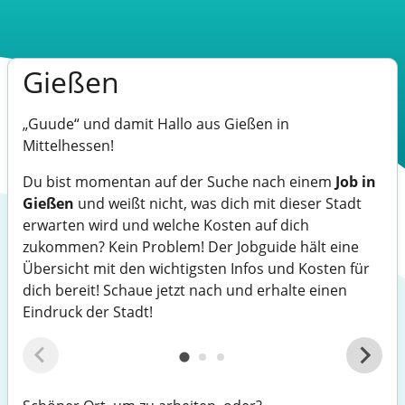
Gießen
„Guude“ und damit Hallo aus Gießen in
Mittelhessen!
Du bist momentan auf der Suche nach einem
Job in
Gießen
und weißt nicht, was dich mit dieser Stadt
erwarten wird und welche Kosten auf dich
zukommen? Kein Problem! Der Jobguide hält eine
Übersicht mit den wichtigsten Infos und Kosten für
dich bereit! Schaue jetzt nach und erhalte einen
Eindruck der Stadt!