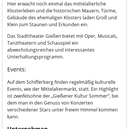
Hier erwacht noch einmal das mittelalterliche
Klosterleben und die historischen Mauern, Türme,
Gebäude des ehemaligen Klosters laden Groß und
Klein zum Staunen und Erkunden ein.
Das Stadttheater Gießen bietet mit Oper, Musicals,
Tanztheatern und Schauspiel ein
abwechslungsreiches und interessantes
Unterhaltungsprogramm.
Events:
Auf dem Schifferberg finden regelmäßig kulturelle
Events, wie der Mittelaltermarkt, statt. Ein Highlight
ist zweifelsohne der „Gießener Kultur Sommer“, bei
dem man in den Genuss von Konzerten
verschiedener Stars unter freiem Himmel kommen
kann.
Unternehmen