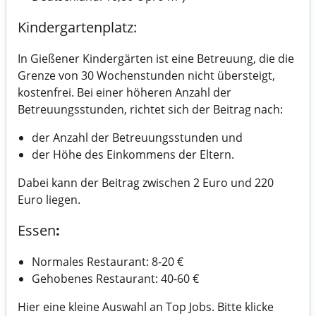
Kindergartenplatz:
In Gießener Kindergärten ist eine Betreuung, die die
Grenze von 30 Wochenstunden nicht übersteigt,
kostenfrei. Bei einer höheren Anzahl der
Betreuungsstunden, richtet sich der Beitrag nach:
der Anzahl der Betreuungsstunden und
der Höhe des Einkommens der Eltern.
Dabei kann der Beitrag zwischen 2 Euro und 220
Euro liegen.
Essen
:
Normales Restaurant: 8-20 €
Gehobenes Restaurant: 40-60 €
Hier eine kleine Auswahl an Top Jobs. Bitte klicke