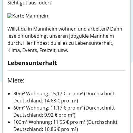
Sieht gut aus, oder?
Willst du in Mannheim wohnen und arbeiten? Dann
lese dir unbedingt unseren Jobguide Mannheim
durch. Hier findest du alles zu Lebensunterhalt,
Klima, Events, Freizeit, usw.
Lebensunterhalt
Miete:
30m² Wohnung: 15,17 € pro m² (Durchschnitt
Deutschland: 14,68 € pro m²)
60m² Wohnung: 11,17 € pro m² (Durchschnitt
Deutschland: 9,92 € pro m²)
100m² Wohnung: 11,95 € pro m² (Durchschnitt
Deutschland: 10,86 € pro m²)