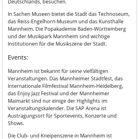
Deutschlands, besuchen.
In Sachen Museen bietet die Stadt das Technoseum,
das Reiss-Engelhorn-Museum und das Kunsthalle
Mannheim. Die Popakademie Baden-Württemberg
und der Musikpark Mannheim sind wichtige
Institutionen für die Musikszene der Stadt.
Events:
Mannheim ist bekannt für seine vielfältigen
Veranstaltungen. Das Mannheimer Stadtfest, das
Internationale Filmfestival Mannheim-Heidelberg,
das Enjoy Jazz Festival und der Mannheimer
Maimarkt sind nur einige der Highlights im
Veranstaltungskalender. Die SAP Arena ist
Austragungsort für Sportevents, Konzerte und
Shows.
Die Club- und Kneipenszene in Mannheim ist