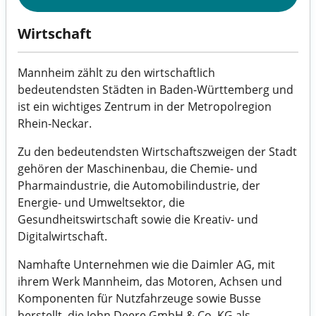
Wirtschaft
Mannheim zählt zu den wirtschaftlich
bedeutendsten Städten in Baden-Württemberg und
ist ein wichtiges Zentrum in der Metropolregion
Rhein-Neckar.
Zu den bedeutendsten Wirtschaftszweigen der Stadt
gehören der Maschinenbau, die Chemie- und
Pharmaindustrie, die Automobilindustrie, der
Energie- und Umweltsektor, die
Gesundheitswirtschaft sowie die Kreativ- und
Digitalwirtschaft.
Namhafte Unternehmen wie die Daimler AG, mit
ihrem Werk Mannheim, das Motoren, Achsen und
Komponenten für Nutzfahrzeuge sowie Busse
herstellt, die John Deere GmbH & Co. KG als