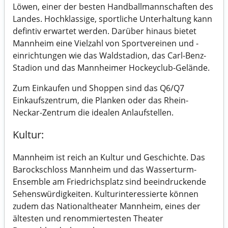
Löwen, einer der besten Handballmannschaften des
Landes. Hochklassige, sportliche Unterhaltung kann
defintiv erwartet werden. Darüber hinaus bietet
Mannheim eine Vielzahl von Sportvereinen und -
einrichtungen wie das Waldstadion, das Carl-Benz-
Stadion und das Mannheimer Hockeyclub-Gelände.
Zum Einkaufen und Shoppen sind das Q6/Q7
Einkaufszentrum, die Planken oder das Rhein-
Neckar-Zentrum die idealen Anlaufstellen.
Kultur:
Mannheim ist reich an Kultur und Geschichte. Das
Barockschloss Mannheim und das Wasserturm-
Ensemble am Friedrichsplatz sind beeindruckende
Sehenswürdigkeiten. Kulturinteressierte können
zudem das Nationaltheater Mannheim, eines der
ältesten und renommiertesten Theater