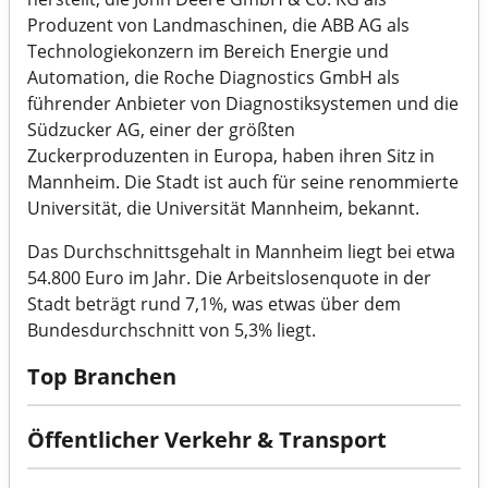
Produzent von Landmaschinen, die ABB AG als
Technologiekonzern im Bereich Energie und
Automation, die Roche Diagnostics GmbH als
führender Anbieter von Diagnostiksystemen und die
Südzucker AG, einer der größten
Zuckerproduzenten in Europa, haben ihren Sitz in
Mannheim. Die Stadt ist auch für seine renommierte
Universität, die Universität Mannheim, bekannt.
Das Durchschnittsgehalt in Mannheim liegt bei etwa
54.800 Euro im Jahr. Die Arbeitslosenquote in der
Stadt beträgt rund 7,1%, was etwas über dem
Bundesdurchschnitt von 5,3% liegt.
Top Branchen
Öffentlicher Verkehr & Transport