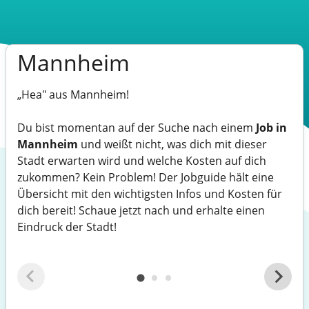
Mannheim
„Hea" aus Mannheim!
Du bist momentan auf der Suche nach einem
Job in
Mannheim
und weißt nicht, was dich mit dieser
Stadt erwarten wird und welche Kosten auf dich
zukommen? Kein Problem! Der Jobguide hält eine
Übersicht mit den wichtigsten Infos und Kosten für
dich bereit! Schaue jetzt nach und erhalte einen
Eindruck der Stadt!