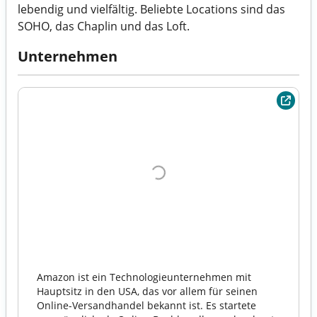
lebendig und vielfältig. Beliebte Locations sind das
SOHO, das Chaplin und das Loft.
Unternehmen
Amazon ist ein Technologieunternehmen mit
Hauptsitz in den USA, das vor allem für seinen
Online-Versandhandel bekannt ist. Es startete