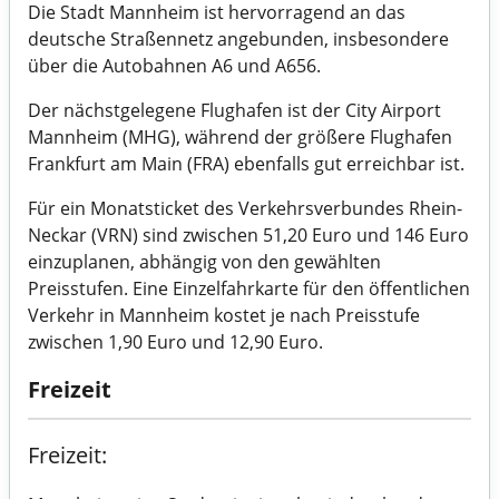
Die Stadt Mannheim ist hervorragend an das
deutsche Straßennetz angebunden, insbesondere
über die Autobahnen A6 und A656.
Der nächstgelegene Flughafen ist der City Airport
Mannheim (MHG), während der größere Flughafen
Frankfurt am Main (FRA) ebenfalls gut erreichbar ist.
Für ein Monatsticket des Verkehrsverbundes Rhein-
Neckar (VRN) sind zwischen 51,20 Euro und 146 Euro
einzuplanen, abhängig von den gewählten
Preisstufen. Eine Einzelfahrkarte für den öffentlichen
Verkehr in Mannheim kostet je nach Preisstufe
zwischen 1,90 Euro und 12,90 Euro.
Freizeit
Freizeit: