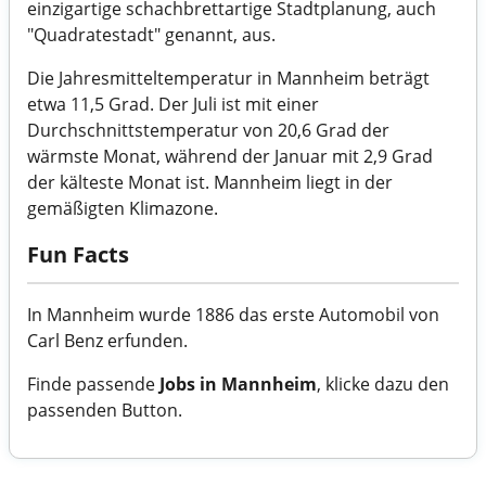
einzigartige schachbrettartige Stadtplanung, auch
"Quadratestadt" genannt, aus.
Die Jahresmitteltemperatur in Mannheim beträgt
etwa 11,5 Grad. Der Juli ist mit einer
Durchschnittstemperatur von 20,6 Grad der
wärmste Monat, während der Januar mit 2,9 Grad
der kälteste Monat ist. Mannheim liegt in der
gemäßigten Klimazone.
Fun Facts
In Mannheim wurde 1886 das erste Automobil von
Carl Benz erfunden.
Finde passende
Jobs in Mannheim
, klicke dazu den
passenden Button.