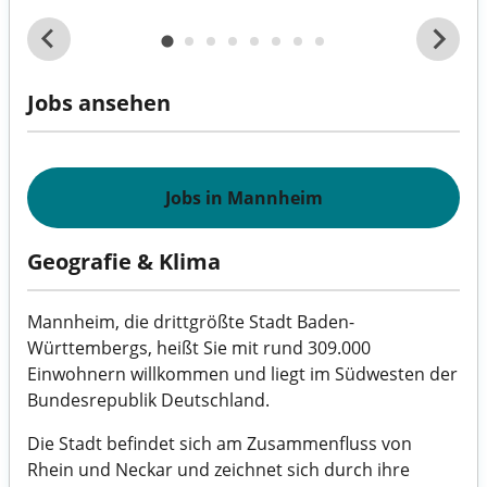
Jobs ansehen
Jobs in Mannheim
Geografie & Klima
Mannheim, die drittgrößte Stadt Baden-
Württembergs, heißt Sie mit rund 309.000
Einwohnern willkommen und liegt im Südwesten der
Bundesrepublik Deutschland.
Die Stadt befindet sich am Zusammenfluss von
Rhein und Neckar und zeichnet sich durch ihre