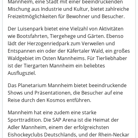
Mannheim, eine Stadt mit einer beeindruckenden
Mischung aus Industrie und Kultur, bietet zahlreiche
Freizeitmöglichkeiten für Bewohner und Besucher.
Der Luisenpark bietet eine Vielzahl von Aktivitäten
wie Bootsfahrten, Tiergehege und Gärten. Ebenso
lädt der Herzogenriedpark zum Verweilen und
Entspannen ein oder der Käfertaler Wald, ein großes
Waldgebiet im Osten Mannheims. Für Tierliebhaber
ist der Tiergarten Mannheim ein beliebtes
Ausflugsziel.
Das Planetarium Mannheim bietet beeindruckende
Shows und Präsentationen, die Besucher auf eine
Reise durch den Kosmos entführen.
Mannheim hat eine zudem eine starke
Sporttradition. Die SAP Arena ist die Heimat der
Adler Mannheim, einem der erfolgreichsten
Eishockeyclubs Deutschlands, und der Rhein-Neckar