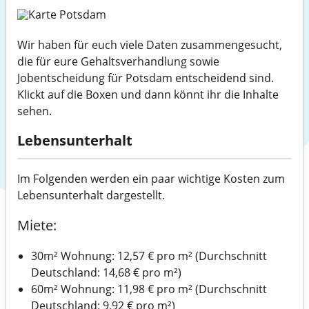
Wir haben für euch viele Daten zusammengesucht,
die für eure Gehaltsverhandlung sowie
Jobentscheidung für Potsdam entscheidend sind.
Klickt auf die Boxen und dann könnt ihr die Inhalte
sehen.
Lebensunterhalt
Im Folgenden werden ein paar wichtige Kosten zum
Lebensunterhalt dargestellt.
Miete:
30m² Wohnung: 12,57 € pro m² (Durchschnitt
Deutschland: 14,68 € pro m²)
60m² Wohnung: 11,98 € pro m² (Durchschnitt
Deutschland: 9,92 € pro m²)