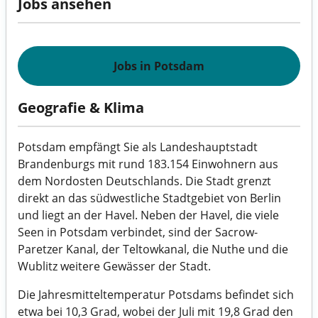
Jobs ansehen
Jobs in Potsdam
Geografie & Klima
Potsdam empfängt Sie als Landeshauptstadt
Brandenburgs mit rund 183.154 Einwohnern aus
dem Nordosten Deutschlands. Die Stadt grenzt
direkt an das südwestliche Stadtgebiet von Berlin
und liegt an der Havel. Neben der Havel, die viele
Seen in Potsdam verbindet, sind der Sacrow-
Paretzer Kanal, der Teltowkanal, die Nuthe und die
Wublitz weitere Gewässer der Stadt.
Die Jahresmitteltemperatur Potsdams befindet sich
etwa bei 10,3 Grad, wobei der Juli mit 19,8 Grad den