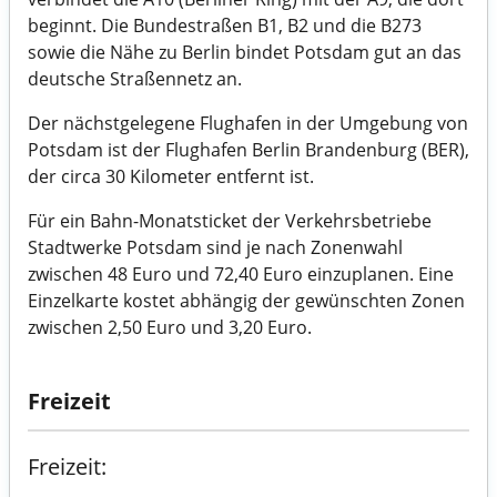
beginnt. Die Bundestraßen B1, B2 und die B273
sowie die Nähe zu Berlin bindet Potsdam gut an das
deutsche Straßennetz an.
Der nächstgelegene Flughafen in der Umgebung von
Potsdam ist der Flughafen Berlin Brandenburg (BER),
der circa 30 Kilometer entfernt ist.
Für ein Bahn-Monatsticket der Verkehrsbetriebe
Stadtwerke Potsdam sind je nach Zonenwahl
zwischen 48 Euro und 72,40 Euro einzuplanen. Eine
Einzelkarte kostet abhängig der gewünschten Zonen
zwischen 2,50 Euro und 3,20 Euro.
Freizeit
Freizeit: