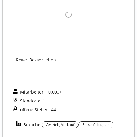
Rewe. Besser leben.
Mitarbeiter: 10.000+
Standorte: 1
offene Stellen: 44
Branche:
Vertrieb, Verkauf
Einkauf, Logistik