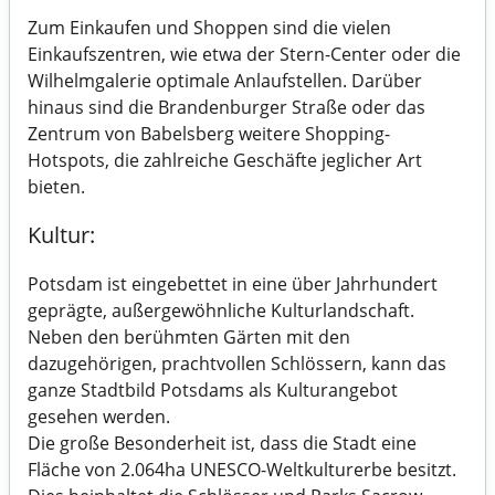
Zum Einkaufen und Shoppen sind die vielen
Einkaufszentren, wie etwa der Stern-Center oder die
Wilhelmgalerie optimale Anlaufstellen. Darüber
hinaus sind die Brandenburger Straße oder das
Zentrum von Babelsberg weitere Shopping-
Hotspots, die zahlreiche Geschäfte jeglicher Art
bieten.
Kultur:
Potsdam ist eingebettet in eine über Jahrhundert
geprägte, außergewöhnliche Kulturlandschaft.
Neben den berühmten Gärten mit den
dazugehörigen, prachtvollen Schlössern, kann das
ganze Stadtbild Potsdams als Kulturangebot
gesehen werden.
Die große Besonderheit ist, dass die Stadt eine
Fläche von 2.064ha UNESCO-Weltkulturerbe besitzt.