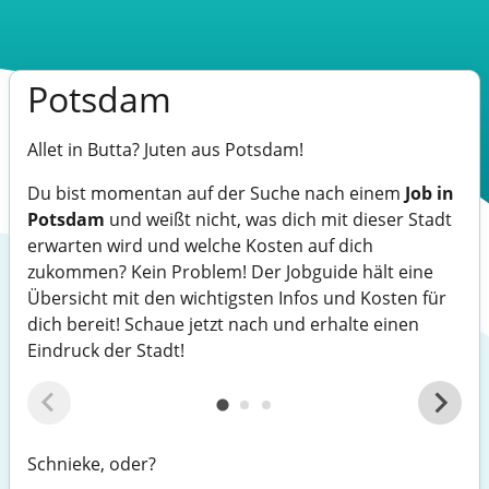
Potsdam
Allet in Butta? Juten aus Potsdam!
Du bist momentan auf der Suche nach einem
Job in
Potsdam
und weißt nicht, was dich mit dieser Stadt
erwarten wird und welche Kosten auf dich
zukommen? Kein Problem! Der Jobguide hält eine
Übersicht mit den wichtigsten Infos und Kosten für
dich bereit! Schaue jetzt nach und erhalte einen
Eindruck der Stadt!
Schnieke, oder?