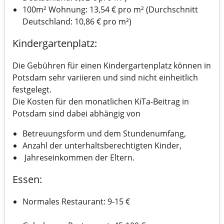
100m² Wohnung: 13,54 € pro m² (Durchschnitt
Deutschland: 10,86 € pro m²)
Kindergartenplatz:
Die Gebühren für einen Kindergartenplatz können in
Potsdam sehr variieren und sind nicht einheitlich
festgelegt.
Die Kosten für den monatlichen KiTa-Beitrag in
Potsdam sind dabei abhängig von
Betreuungsform und dem Stundenumfang,
Anzahl der unterhaltsberechtigten Kinder,
Jahreseinkommen der Eltern.
Essen:
Normales Restaurant: 9-15 €