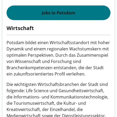
Jobs in Potsdam
Wirtschaft
Potsdam bildet einen Wirtschaftsstandort mit hoher
Dynamik und einem regionalen Wachstumskern mit
optimalen Perspektiven. Durch das Zusammenspiel
von Wissenschaft und Forschung sind
Branchenkompetenzen entstanden, die der Stadt
ein zukunftsorientiertes Profil verleihen.
Die wichtigsten Wirtschaftsbranchen der Stadt sind
folgende: Life Science und Gesundheitswirtschaft,
die Informations- und Kommunikationstechnologie,
die Tourismuswirtschaft, die Kultur- und
Kreativwirtschaft, der Einzelhandel, die
Medienwirtschaft sowie der Dienstleistungssektor.