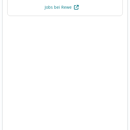
Jobs bei Rewe