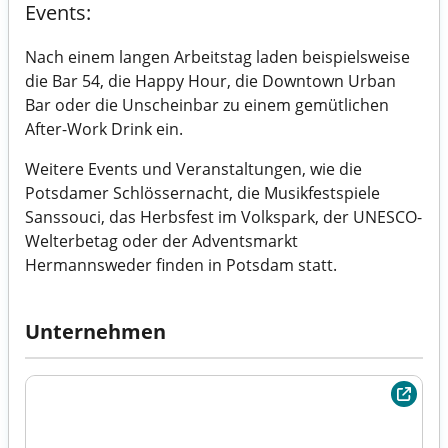
Events:
Nach einem langen Arbeitstag laden beispielsweise
die Bar 54, die Happy Hour, die Downtown Urban
Bar oder die Unscheinbar zu einem gemütlichen
After-Work Drink ein.
Weitere Events und Veranstaltungen, wie die
Potsdamer Schlössernacht, die Musikfestspiele
Sanssouci, das Herbsfest im Volkspark, der UNESCO-
Welterbetag oder der Adventsmarkt
Hermannsweder finden in Potsdam statt.
Unternehmen