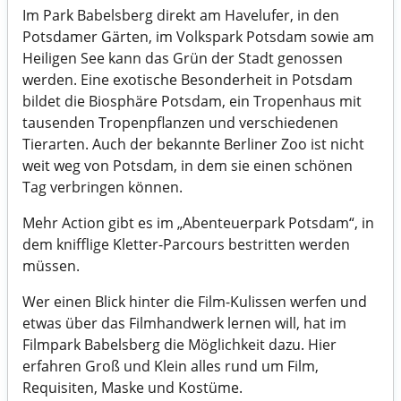
Im Park Babelsberg direkt am Havelufer, in den
Potsdamer Gärten, im Volkspark Potsdam sowie am
Heiligen See kann das Grün der Stadt genossen
werden. Eine exotische Besonderheit in Potsdam
bildet die Biosphäre Potsdam, ein Tropenhaus mit
tausenden Tropenpflanzen und verschiedenen
Tierarten. Auch der bekannte Berliner Zoo ist nicht
weit weg von Potsdam, in dem sie einen schönen
Tag verbringen können.
Mehr Action gibt es im „Abenteuerpark Potsdam“, in
dem knifflige Kletter-Parcours bestritten werden
müssen.
Wer einen Blick hinter die Film-Kulissen werfen und
etwas über das Filmhandwerk lernen will, hat im
Filmpark Babelsberg die Möglichkeit dazu. Hier
erfahren Groß und Klein alles rund um Film,
Requisiten, Maske und Kostüme.