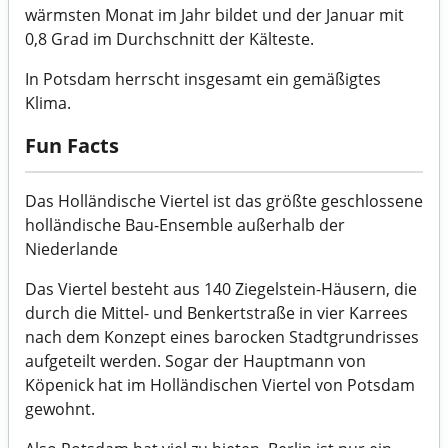
wärmsten Monat im Jahr bildet und der Januar mit
0,8 Grad im Durchschnitt der Kälteste.
In Potsdam herrscht insgesamt ein gemäßigtes
Klima.
Fun Facts
Das Holländische Viertel ist das größte geschlossene
holländische Bau-Ensemble außerhalb der
Niederlande
Das Viertel besteht aus 140 Ziegelstein-Häusern, die
durch die Mittel- und Benkertstraße in vier Karrees
nach dem Konzept eines barocken Stadtgrundrisses
aufgeteilt werden. Sogar der Hauptmann von
Köpenick hat im Holländischen Viertel von Potsdam
gewohnt.