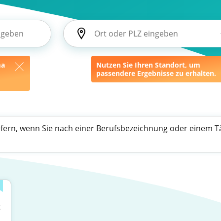
ma
Nutzen Sie Ihren Standort, um
passendere Ergebnisse zu erhalten.
efern, wenn Sie nach einer Berufsbezeichnung oder einem Tä
 